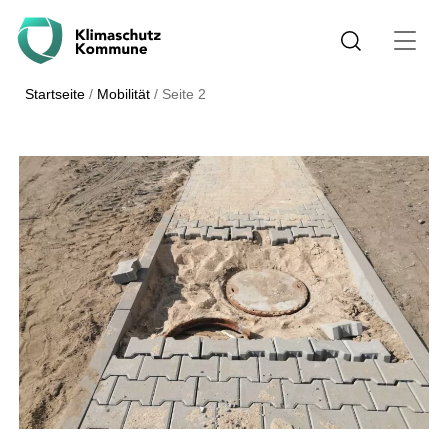
Startseite
/
Mobilität
/
Seite 2