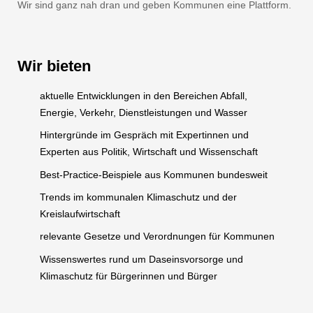
Wir sind ganz nah dran und geben Kommunen eine Plattform.
Wir bieten
aktuelle Entwicklungen in den Bereichen Abfall,
Energie, Verkehr, Dienstleistungen und Wasser
Hintergründe im Gespräch mit Expertinnen und
Experten aus Politik, Wirtschaft und Wissenschaft
Best-Practice-Beispiele aus Kommunen bundesweit
Trends im kommunalen Klimaschutz und der
Kreislaufwirtschaft
relevante Gesetze und Verordnungen für Kommunen
Wissenswertes rund um Daseinsvorsorge und
Klimaschutz für Bürgerinnen und Bürger