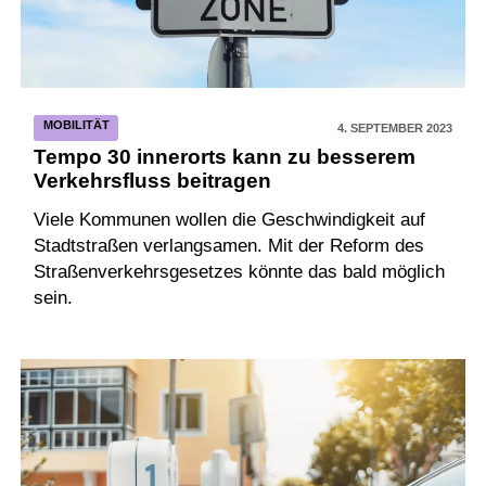
MOBILITÄT
4. SEPTEMBER 2023
Tempo 30 innerorts kann zu besserem
Verkehrsfluss beitragen
Viele Kommunen wollen die Geschwindigkeit auf
Stadtstraßen verlangsamen. Mit der Reform des
Straßenverkehrsgesetzes könnte das bald möglich
sein.