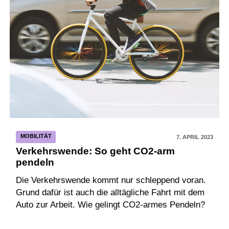
MOBILITÄT
7. APRIL 2023
Verkehrswende: So geht CO2-arm
pendeln
Die Verkehrswende kommt nur schleppend voran.
Grund dafür ist auch die alltägliche Fahrt mit dem
Auto zur Arbeit. Wie gelingt CO2-armes Pendeln?