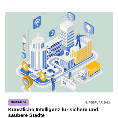
MOBILITÄT
4. FEBRUAR 2022
Künstliche Intelligenz für sichere und
saubere Städte