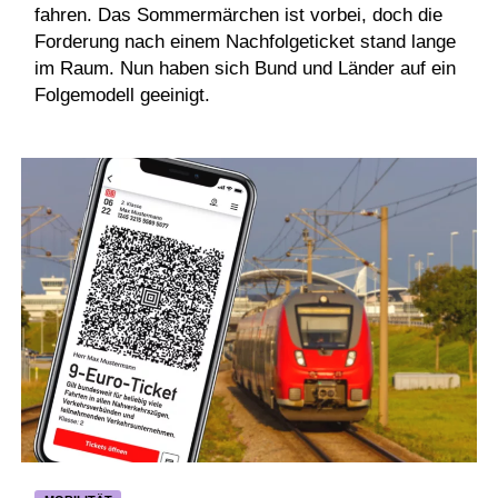
fahren. Das Sommermärchen ist vorbei, doch die
Forderung nach einem Nachfolgeticket stand lange
im Raum. Nun haben sich Bund und Länder auf ein
Folgemodell geeinigt.