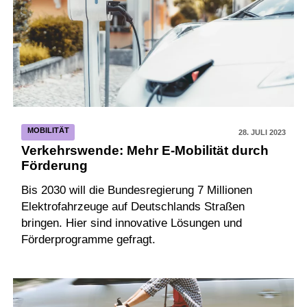
MOBILITÄT
28. JULI 2023
Verkehrswende: Mehr E-Mobilität durch
Förderung
Bis 2030 will die Bundesregierung 7 Millionen
Elektrofahrzeuge auf Deutschlands Straßen
bringen. Hier sind innovative Lösungen und
Förderprogramme gefragt.