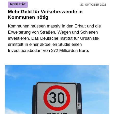
MOBILITÄT
27. OKTOBER 2023
Mehr Geld für Verkehrswende in
Kommunen nötig
Kommunen müssen massiv in den Erhalt und die
Erweiterung von Straßen, Wegen und Schienen
investieren. Das Deutsche Institut für Urbanistik
ermittelt in einer aktuellen Studie einen
Investitionsbedarf von 372 Milliarden Euro.