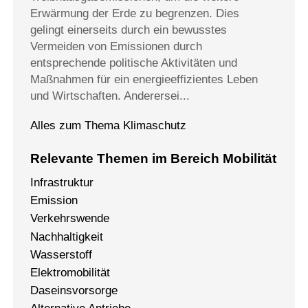
Erwärmung der Erde zu begrenzen. Dies
gelingt einerseits durch ein bewusstes
Vermeiden von Emissionen durch
entsprechende politische Aktivitäten und
Maßnahmen für ein energieeffizientes Leben
und Wirtschaften. Anderersei...
Alles zum Thema Klimaschutz
Relevante Themen im Bereich Mobilität
Infrastruktur
Emission
Verkehrswende
Nachhaltigkeit
Wasserstoff
Elektromobilität
Daseinsvorsorge