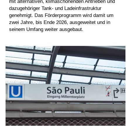
mit alternativen, klimaschonenden Antrieben und
dazugehöriger Tank- und Ladeinfrastruktur
genehmigt. Das Förderprogramm wird damit um
zwei Jahre, bis Ende 2026, ausgeweitet und in
seinem Umfang weiter ausgebaut.