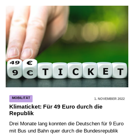
MOBILITÄT
1. NOVEMBER 2022
Klimaticket: Für 49 Euro durch die
Republik
Drei Monate lang konnten die Deutschen für 9 Euro
mit Bus und Bahn quer durch die Bundesrepublik