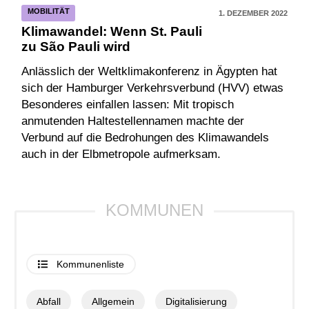
MOBILITÄT
1. DEZEMBER 2022
Klimawandel: Wenn St. Pauli
zu São Pauli wird
Anlässlich der Weltklimakonferenz in Ägypten hat
sich der Hamburger Verkehrsverbund (HVV) etwas
Besonderes einfallen lassen: Mit tropisch
anmutenden Haltestellennamen machte der
Verbund auf die Bedrohungen des Klimawandels
auch in der Elbmetropole aufmerksam.
Kommunenliste
Abfall
Allgemein
Digitalisierung