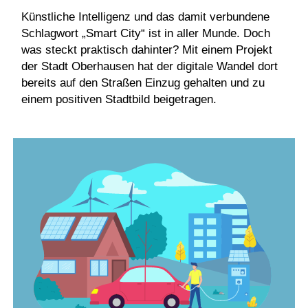
Künstliche Intelligenz und das damit verbundene
Schlagwort „Smart City“ ist in aller Munde. Doch
was steckt praktisch dahinter? Mit einem Projekt
der Stadt Oberhausen hat der digitale Wandel dort
bereits auf den Straßen Einzug gehalten und zu
einem positiven Stadtbild beigetragen.