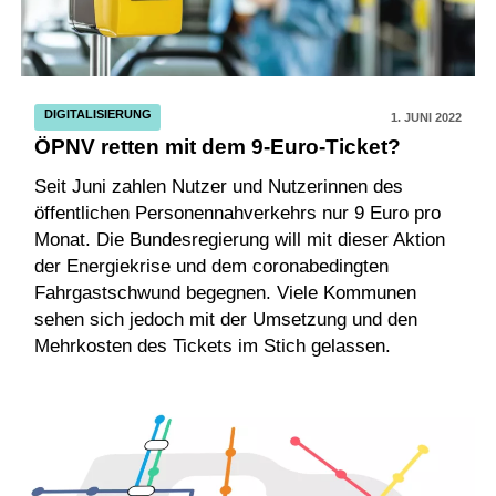
DIGITALISIERUNG
1. JUNI 2022
ÖPNV retten mit dem 9-Euro-Ticket?
Seit Juni zahlen Nutzer und Nutzerinnen des
öffentlichen Personennahverkehrs nur 9 Euro pro
Monat. Die Bundesregierung will mit dieser Aktion
der Energiekrise und dem coronabedingten
Fahrgastschwund begegnen. Viele Kommunen
sehen sich jedoch mit der Umsetzung und den
Mehrkosten des Tickets im Stich gelassen.