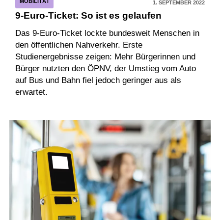
MOBILITÄT
1. SEPTEMBER 2022
9-Euro-Ticket: So ist es gelaufen
Das 9-Euro-Ticket lockte bundesweit Menschen in
den öffentlichen Nahverkehr. Erste
Studienergebnisse zeigen: Mehr Bürgerinnen und
Bürger nutzten den ÖPNV, der Umstieg vom Auto
auf Bus und Bahn fiel jedoch geringer aus als
erwartet.