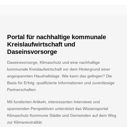
Portal für nachhaltige kommunale
Kreislaufwirtschaft und
Daseinsvorsorge
Daseinsvorsorge, Klimaschutz und eine nachhaltige
kommunale Kreislaufwirtschaft vor dem Hintergrund einer
angespannten Haushaltslage. Wie kann das gelingen? Die
Basis für Erfolg: qualifizierte Informationen und zuverlässige
Partnerschaften.
Mit fundierten Artikeln, interessanten Interviews und
spannenden Perspektiven unterstützt das Wissensportal
Klimaschutz Kommune Städte und Gemeinden auf dem Weg
zur Klimaneutralität.