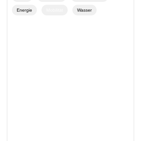
Energie
Mobilität
Wasser