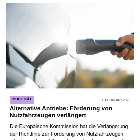
MOBILITÄT
1. FEBRUAR 2023
Alternative Antriebe: Förderung von
Nutzfahrzeugen verlängert
Die Europäische Kommission hat die Verlängerung
der Richtlinie zur Förderung von Nutzfahrzeugen