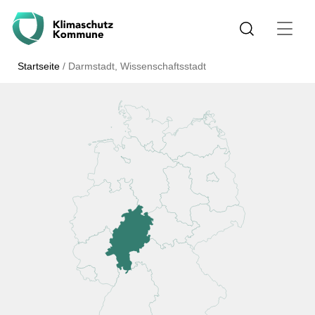
Startseite
/
Darmstadt, Wissenschaftsstadt