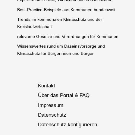
Best-Practice-Beispiele aus Kommunen bundesweit
Trends im kommunalen Klimaschutz und der
Kreislaufwirtschaft
relevante Gesetze und Verordnungen für Kommunen
Wissenswertes rund um Daseinsvorsorge und
Klimaschutz für Bürgerinnen und Bürger
Kontakt
Über das Portal & FAQ
Impressum
Datenschutz
Datenschutz konfigurieren