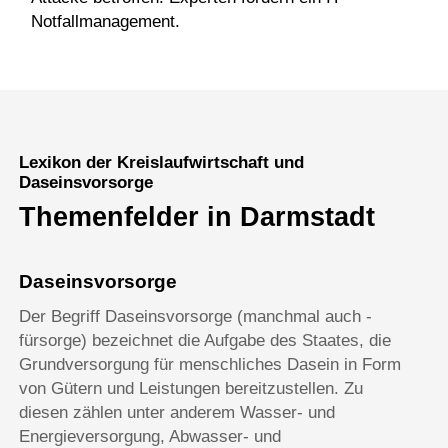
Notfallmanagement.
Lexikon der Kreislaufwirtschaft und
Daseinsvorsorge
Themenfelder in Darmstadt
Daseinsvorsorge
Der Begriff Daseinsvorsorge (manchmal auch -
fürsorge) bezeichnet die Aufgabe des Staates, die
Grundversorgung für menschliches Dasein in Form
von Gütern und Leistungen bereitzustellen. Zu
diesen zählen unter anderem Wasser- und
Energieversorgung, Abwasser- und