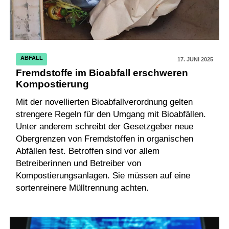
ABFALL
17. JUNI 2025
Fremdstoffe im Bioabfall erschweren
Kompostierung
Mit der novellierten Bioabfallverordnung gelten
strengere Regeln für den Umgang mit Bioabfällen.
Unter anderem schreibt der Gesetzgeber neue
Obergrenzen von Fremdstoffen in organischen
Abfällen fest. Betroffen sind vor allem
Betreiberinnen und Betreiber von
Kompostierungsanlagen. Sie müssen auf eine
sortenreinere Mülltrennung achten.