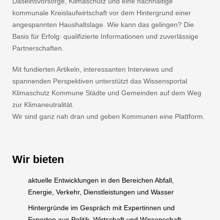
Daseinsvorsorge, Klimaschutz und eine nachhaltige
kommunale Kreislaufwirtschaft vor dem Hintergrund einer
angespannten Haushaltslage. Wie kann das gelingen? Die
Basis für Erfolg: qualifizierte Informationen und zuverlässige
Partnerschaften.
Mit fundierten Artikeln, interessanten Interviews und
spannenden Perspektiven unterstützt das Wissensportal
Klimaschutz Kommune Städte und Gemeinden auf dem Weg
zur Klimaneutralität.
Wir sind ganz nah dran und geben Kommunen eine Plattform.
Wir bieten
aktuelle Entwicklungen in den Bereichen Abfall,
Energie, Verkehr, Dienstleistungen und Wasser
Hintergründe im Gespräch mit Expertinnen und
Experten aus Politik, Wirtschaft und Wissenschaft