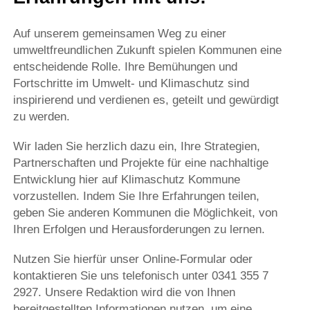
Auf unserem gemeinsamen Weg zu einer
umweltfreundlichen Zukunft spielen Kommunen eine
entscheidende Rolle. Ihre Bemühungen und
Fortschritte im Umwelt- und Klimaschutz sind
inspirierend und verdienen es, geteilt und gewürdigt
zu werden.
Wir laden Sie herzlich dazu ein, Ihre Strategien,
Partnerschaften und Projekte für eine nachhaltige
Entwicklung hier auf Klimaschutz Kommune
vorzustellen. Indem Sie Ihre Erfahrungen teilen,
geben Sie anderen Kommunen die Möglichkeit, von
Ihren Erfolgen und Herausforderungen zu lernen.
Nutzen Sie hierfür unser Online-Formular oder
kontaktieren Sie uns telefonisch unter 0341 355 7
2927. Unsere Redaktion wird die von Ihnen
bereitgestellten Informationen nutzen, um eine