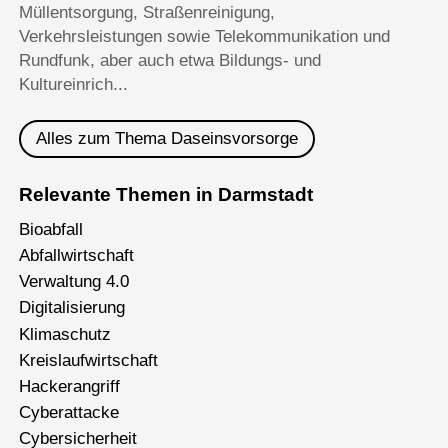
Müllentsorgung, Straßenreinigung,
Verkehrsleistungen sowie Telekommunikation und
Rundfunk, aber auch etwa Bildungs- und
Kultureinrich...
Alles zum Thema Daseinsvorsorge
Relevante Themen in Darmstadt
Bioabfall
Abfallwirtschaft
Verwaltung 4.0
Digitalisierung
Klimaschutz
Kreislaufwirtschaft
Hackerangriff
Cyberattacke
Cybersicherheit