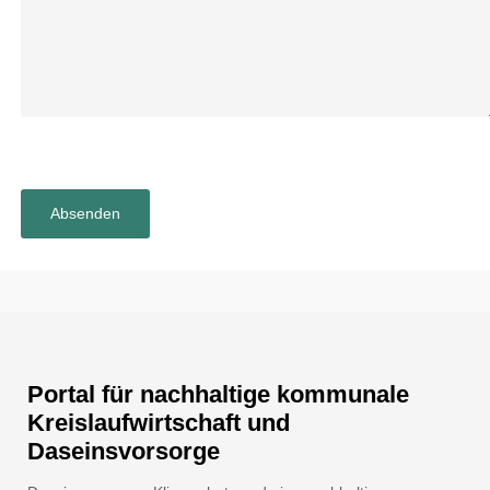
Portal für nachhaltige kommunale
Kreislaufwirtschaft und
Daseinsvorsorge