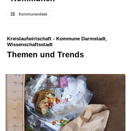
Kommunenliste
Kreislaufwirtschaft - Kommune Darmstadt,
Wissenschaftsstadt
Themen und Trends