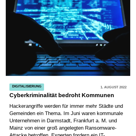
DIGITALISIERUNG
1. AUGUST 2022
Cyberkriminalität bedroht Kommunen
Hackerangriffe werden für immer mehr Städte und
Gemeinden ein Thema. Im Juni waren kommunale
Unternehmen in Darmstadt, Frankfurt a. M. und
Mainz von einer groß angelegten Ransomware-
Attacke betroffen. Experten fordern ein IT-