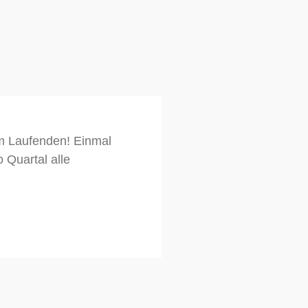
em Laufenden! Einmal
 Quartal alle