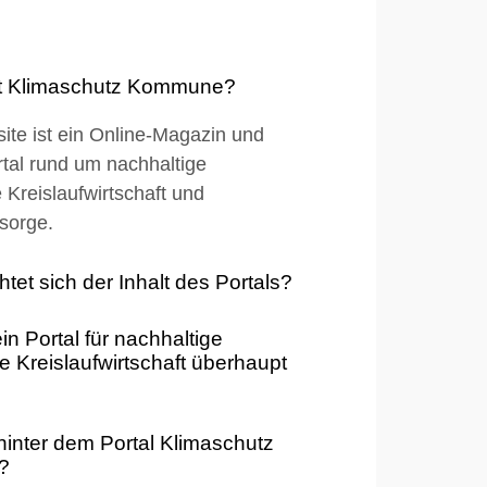
et Klimaschutz Kommune?
ite ist ein Online-Magazin und
tal rund um nachhaltige
Kreislaufwirtschaft und
sorge.
htet sich der Inhalt des Portals?
in Portal für nachhaltige
Kreislaufwirtschaft überhaupt
hinter dem Portal Klimaschutz
?