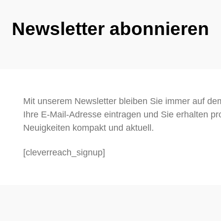
Newsletter abonnieren
Mit unserem Newsletter bleiben Sie immer auf d
Ihre E-Mail-Adresse eintragen und Sie erhalten pro
Neuigkeiten kompakt und aktuell.
[cleverreach_signup]