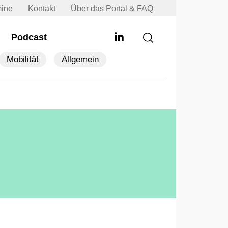
mine
Kontakt
Über das Portal & FAQ
Podcast
Mobilität
Allgemein