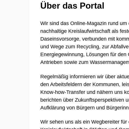
Über das Portal
Wir sind das Online-Magazin rund u
nachhaltige Kreislaufwirtschaft als fest
Daseinsvorsorge, verbunden mit komm
und Wege zum Recycling, zur Abfallve
Energiegewinnung, Lösungen für den 
Antrieben sowie zum Wassermanagem
Regelmäßig informieren wir über aktue
den Arbeitsfeldern der Kommunen, lei
Know-how-Transfer und nähern uns ko
berichten über Zukunftsperspektiven u
Aufklärung von Bürgern und Bürgerinn
Wir sehen uns als ein Wegbereiter für 