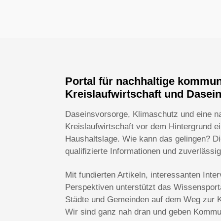
Portal für nachhaltige kommu
Kreislaufwirtschaft und Dasei
Daseinsvorsorge, Klimaschutz und eine n
Kreislaufwirtschaft vor dem Hintergrund 
Haushaltslage. Wie kann das gelingen? Die
qualifizierte Informationen und zuverlässi
Mit fundierten Artikeln, interessanten In
Perspektiven unterstützt das Wissenspo
Städte und Gemeinden auf dem Weg zur Kl
Wir sind ganz nah dran und geben Kommun