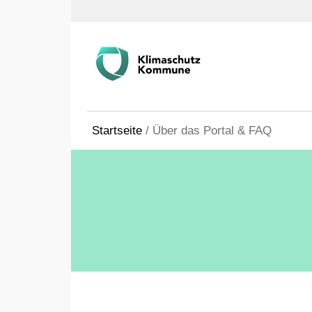
Startseite
/
Über das Portal & FAQ