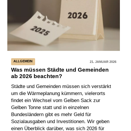
ALLGEMEIN
21. JANUAR 2026
Was müssen Städte und Gemeinden
ab 2026 beachten?
Städte und Gemeinden müssen sich verstärkt
um die Wärmeplanung kümmern, vielerorts
findet ein Wechsel vom Gelben Sack zur
Gelben Tonne statt und in einzelnen
Bundesländern gibt es mehr Geld für
Sozialausgaben und Investitionen. Wir geben
einen Überblick darüber, was sich 2026 für