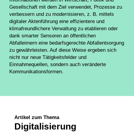
Gesellschaft mit dem Ziel verwendet, Prozesse zu
verbessern und zu modernisieren, z. B. mittels
digitaler Aktenführung eine effizientere und
klimafreundlichere Verwaltung zu etablieren oder
dank smarter Sensoren an öffentlichen
Abfalleimern eine bedarfsgerechte Abfallentsorgung
zu gewährleisten. Auf diese Weise ergeben sich
nicht nur neue Tätigkeitsfelder und
Einnahmequellen, sondern auch veränderte
Kommunikationsformen.
Artikel zum Thema
Digitalisierung