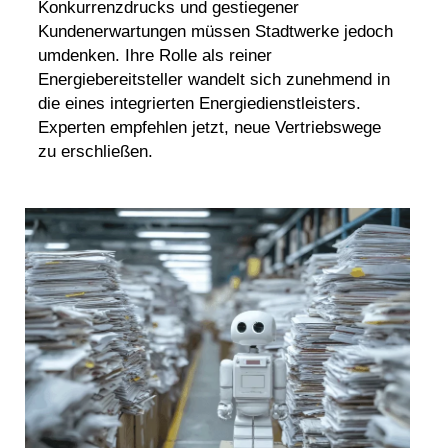
Konkurrenzdrucks und gestiegener
Kundenerwartungen müssen Stadtwerke jedoch
umdenken. Ihre Rolle als reiner
Energiebereitsteller wandelt sich zunehmend in
die eines integrierten Energiedienstleisters.
Experten empfehlen jetzt, neue Vertriebswege
zu erschließen.