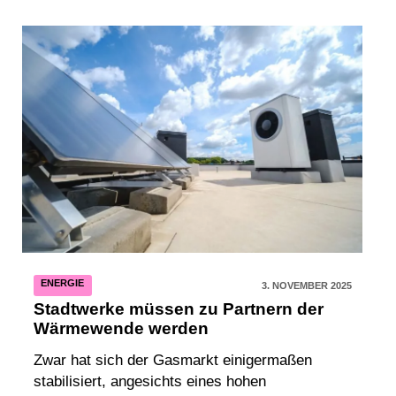
ENERGIE
3. NOVEMBER 2025
Stadtwerke müssen zu Partnern der
Wärmewende werden
Zwar hat sich der Gasmarkt einigermaßen
stabilisiert, angesichts eines hohen