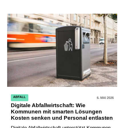
ABFALL
6. MAI 2026
Digitale Abfallwirtschaft: Wie
Kommunen mit smarten Lösungen
Kosten senken und Personal entlasten
Digitale Abfallwirtschaft unterstützt Kommunen