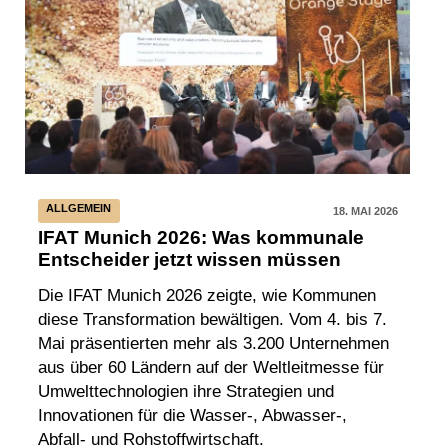
ALLGEMEIN
18. MAI 2026
IFAT Munich 2026: Was kommunale
Entscheider jetzt wissen müssen
Die IFAT Munich 2026 zeigte, wie Kommunen
diese Transformation bewältigen. Vom 4. bis 7.
Mai präsentierten mehr als 3.200 Unternehmen
aus über 60 Ländern auf der Weltleitmesse für
Umwelttechnologien ihre Strategien und
Innovationen für die Wasser-, Abwasser-,
Abfall- und Rohstoffwirtschaft.