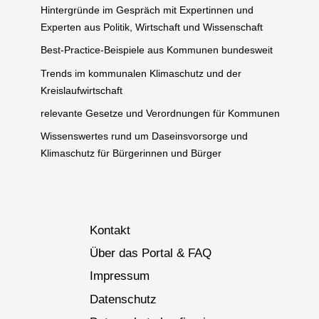
Hintergründe im Gespräch mit Expertinnen und
Experten aus Politik, Wirtschaft und Wissenschaft
Best-Practice-Beispiele aus Kommunen bundesweit
Trends im kommunalen Klimaschutz und der
Kreislaufwirtschaft
relevante Gesetze und Verordnungen für Kommunen
Wissenswertes rund um Daseinsvorsorge und
Klimaschutz für Bürgerinnen und Bürger
Kontakt
Über das Portal & FAQ
Impressum
Datenschutz