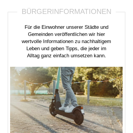
Für die Einwohner unserer Städte und
Gemeinden veröffentlichen wir hier
wertvolle Informationen zu nachhaltigem
Leben und geben Tipps, die jeder im
Alltag ganz einfach umsetzen kann.