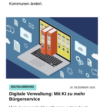
Kommunen ändert.
DIGITALISIERUNG
18. DEZEMBER 2025
Digitale Verwaltung: Mit KI zu mehr
Bürgerservice