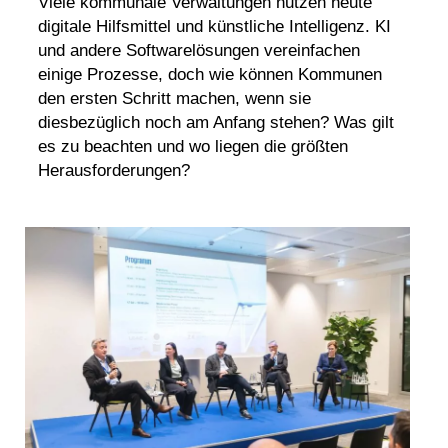
Viele kommunale Verwaltungen nutzen heute
digitale Hilfsmittel und künstliche Intelligenz. KI
und andere Softwarelösungen vereinfachen
einige Prozesse, doch wie können Kommunen
den ersten Schritt machen, wenn sie
diesbezüglich noch am Anfang stehen? Was gilt
es zu beachten und wo liegen die größten
Herausforderungen?