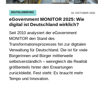
DIGITALISIERUNG
16. OKTOBER 2025
eGovernment MONITOR 2025: Wie
digital ist Deutschland wirklich?
Seit 2010 analysiert der eGovernment
MONITOR den Stand des
Transformationsprozesses hin zur digitalen
Verwaltung für Deutschland. Die ist für viele
Bürgerinnen und Bürger mittlerweile
selbstverständlich – wenngleich die Realität
größtenteils hinter den Erwartungen
zurückbleibt. Fest steht: Es braucht mehr
Tempo und Innovation.