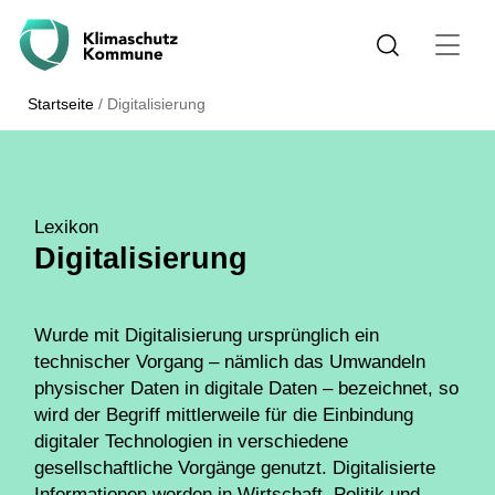
Startseite
/
Digitalisierung
Lexikon
Digitalisierung
Wurde mit Digitalisierung ursprünglich ein
technischer Vorgang – nämlich das Umwandeln
physischer Daten in digitale Daten – bezeichnet, so
wird der Begriff mittlerweile für die Einbindung
digitaler Technologien in verschiedene
gesellschaftliche Vorgänge genutzt. Digitalisierte
Informationen werden in Wirtschaft, Politik und