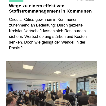
Wege zu einem effektiven
Stoffstrommanagement in Kommunen
Circular Cities gewinnen in Kommunen
zunehmend an Bedeutung: Durch gezielte
Kreislaufwirtschaft lassen sich Ressourcen
sichern, Wertschöpfung stärken und Kosten
senken. Doch wie gelingt der Wandel in der
Praxis?