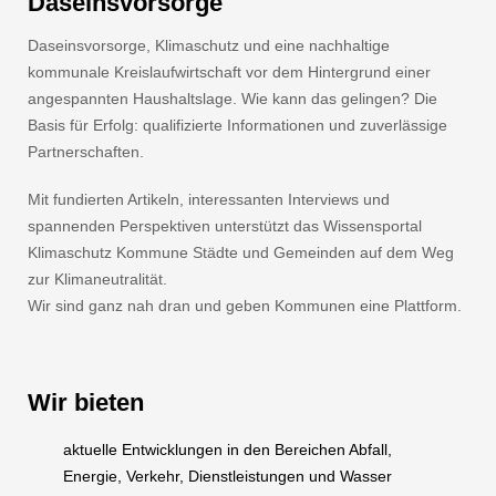
Daseinsvorsorge
Daseinsvorsorge, Klimaschutz und eine nachhaltige
kommunale Kreislaufwirtschaft vor dem Hintergrund einer
angespannten Haushaltslage. Wie kann das gelingen? Die
Basis für Erfolg: qualifizierte Informationen und zuverlässige
Partnerschaften.
Mit fundierten Artikeln, interessanten Interviews und
spannenden Perspektiven unterstützt das Wissensportal
Klimaschutz Kommune Städte und Gemeinden auf dem Weg
zur Klimaneutralität.
Wir sind ganz nah dran und geben Kommunen eine Plattform.
Wir bieten
aktuelle Entwicklungen in den Bereichen Abfall,
Energie, Verkehr, Dienstleistungen und Wasser