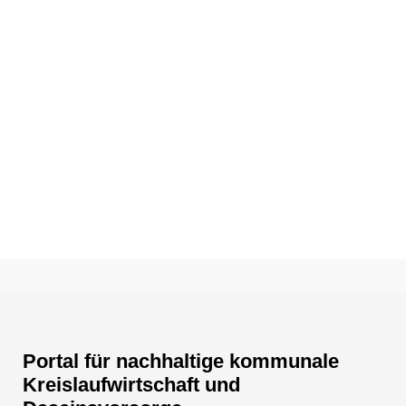
Portal für nachhaltige kommunale
Kreislaufwirtschaft und