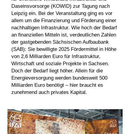
Daseinsvorsorge (KOWID) zur Tagung nach
Leipzig ein. Bei der Veranstaltung ging es vor
allem um die Finanzierung und Förderung einer
nachhaltigen Infrastruktur. Wie hoch der Bedarf
an finanziellen Mitteln ist, verdeutlichen Zahlen
der gastgebenden Sächsischen Aufbaubank
(SAB): Sie bewilligte 2025 Fördermittel in Höhe
von 2,6 Milliarden Euro für Infrastruktur,
Wirtschaft und soziale Projekte in Sachsen.
Doch der Bedarf liegt höher. Allein für die
Energieversorgung werden bundesweit 500
Milliarden Euro benötigt – hier braucht es
zunehmend auch privates Kapital.