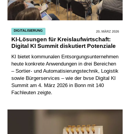
DIGITALISIERUNG
20. MÄRZ 2026
KI-Lösungen für Kreislaufwirtschaft:
Digital KI Summit diskutiert Potenziale
KI bietet kommunalen Entsorgungsunternehmen
heute konkrete Anwendungen in drei Bereichen
– Sortier- und Automatisierungstechnik, Logistik
sowie Bürgerservices – wie der bvse Digital KI
Summit am 4. März 2026 in Bonn mit 140
Fachleuten zeigte.