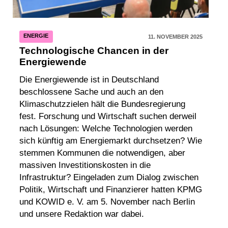
ENERGIE
11. NOVEMBER 2025
Technologische Chancen in der
Energiewende
Die Energiewende ist in Deutschland
beschlossene Sache und auch an den
Klimaschutzzielen hält die Bundesregierung
fest. Forschung und Wirtschaft suchen derweil
nach Lösungen: Welche Technologien werden
sich künftig am Energiemarkt durchsetzen? Wie
stemmen Kommunen die notwendigen, aber
massiven Investitionskosten in die
Infrastruktur? Eingeladen zum Dialog zwischen
Politik, Wirtschaft und Finanzierer hatten KPMG
und KOWID e. V. am 5. November nach Berlin
und unsere Redaktion war dabei.