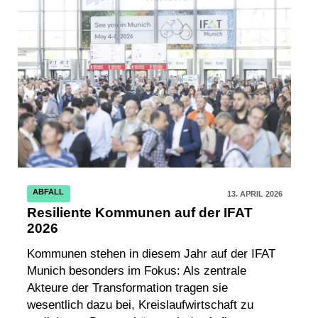
ABFALL
13. APRIL 2026
Resiliente Kommunen auf der IFAT
2026
Kommunen stehen in diesem Jahr auf der IFAT
Munich besonders im Fokus: Als zentrale
Akteure der Transformation tragen sie
wesentlich dazu bei, Kreislaufwirtschaft zu