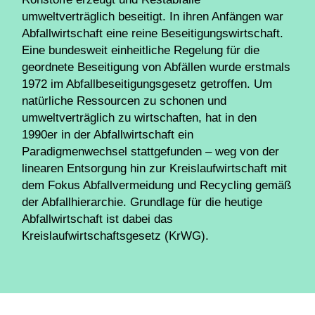
umweltverträglich beseitigt. In ihren Anfängen war
Abfallwirtschaft eine reine Beseitigungswirtschaft.
Eine bundesweit einheitliche Regelung für die
geordnete Beseitigung von Abfällen wurde erstmals
1972 im Abfallbeseitigungsgesetz getroffen. Um
natürliche Ressourcen zu schonen und
umweltverträglich zu wirtschaften, hat in den
1990er in der Abfallwirtschaft ein
Paradigmenwechsel stattgefunden – weg von der
linearen Entsorgung hin zur Kreislaufwirtschaft mit
dem Fokus Abfallvermeidung und Recycling gemäß
der Abfallhierarchie. Grundlage für die heutige
Abfallwirtschaft ist dabei das
Kreislaufwirtschaftsgesetz (KrWG).