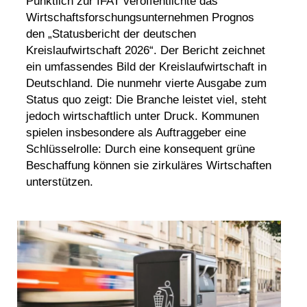
Pünktlich zur IFAT veröffentlichte das
Wirtschaftsforschungsunternehmen Prognos
den „Statusbericht der deutschen
Kreislaufwirtschaft 2026“. Der Bericht zeichnet
ein umfassendes Bild der Kreislaufwirtschaft in
Deutschland. Die nunmehr vierte Ausgabe zum
Status quo zeigt: Die Branche leistet viel, steht
jedoch wirtschaftlich unter Druck. Kommunen
spielen insbesondere als Auftraggeber eine
Schlüsselrolle: Durch eine konsequent grüne
Beschaffung können sie zirkuläres Wirtschaften
unterstützen.