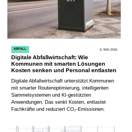
ABFALL
6. MAI 2026
Digitale Abfallwirtschaft: Wie
Kommunen mit smarten Lösungen
Kosten senken und Personal entlasten
Digitale Abfallwirtschaft unterstützt Kommunen
mit smarter Routenoptimierung, intelligenten
Sammelsystemen und KI-gestützten
Anwendungen. Das senkt Kosten, entlastet
Fachkräfte und reduziert CO₂-Emissionen.