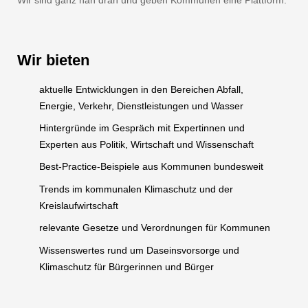
Wir bieten
aktuelle Entwicklungen in den Bereichen Abfall,
Energie, Verkehr, Dienstleistungen und Wasser
Hintergründe im Gespräch mit Expertinnen und
Experten aus Politik, Wirtschaft und Wissenschaft
Best-Practice-Beispiele aus Kommunen bundesweit
Trends im kommunalen Klimaschutz und der
Kreislaufwirtschaft
relevante Gesetze und Verordnungen für Kommunen
Wissenswertes rund um Daseinsvorsorge und
Klimaschutz für Bürgerinnen und Bürger