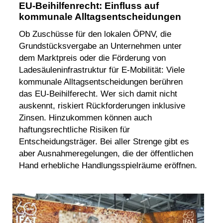
EU-Beihilfenrecht: Einfluss auf
kommunale Alltagsentscheidungen
Ob Zuschüsse für den lokalen ÖPNV, die
Grundstücksvergabe an Unternehmen unter
dem Marktpreis oder die Förderung von
Ladesäuleninfrastruktur für E-Mobilität: Viele
kommunale Alltagsentscheidungen berühren
das EU-Beihilferecht. Wer sich damit nicht
auskennt, riskiert Rückforderungen inklusive
Zinsen. Hinzukommen können auch
haftungsrechtliche Risiken für
Entscheidungsträger. Bei aller Strenge gibt es
aber Ausnahmeregelungen, die der öffentlichen
Hand erhebliche Handlungsspielräume eröffnen.