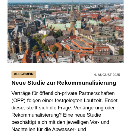
ALLGEMEIN
4. AUGUST 2025
Neue Studie zur Rekommunalisierung
Verträge für öffentlich-private Partnerschaften
(ÖPP) folgen einer festgelegten Laufzeit. Endet
diese, stellt sich die Frage: Verlängerung oder
Rekommunalisierung? Eine neue Studie
beschäftigt sich mit den jeweiligen Vor- und
Nachteilen für die Abwasser- und