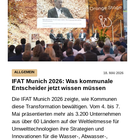
ALLGEMEIN
18. MAI 2026
IFAT Munich 2026: Was kommunale
Entscheider jetzt wissen müssen
Die IFAT Munich 2026 zeigte, wie Kommunen
diese Transformation bewältigen. Vom 4. bis 7.
Mai präsentierten mehr als 3.200 Unternehmen
aus über 60 Ländern auf der Weltleitmesse für
Umwelttechnologien ihre Strategien und
Innovationen für die Wasser-, Abwasser-,