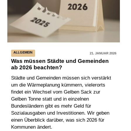
ALLGEMEIN
21. JANUAR 2026
Was müssen Städte und Gemeinden
ab 2026 beachten?
Städte und Gemeinden müssen sich verstärkt
um die Wärmeplanung kümmern, vielerorts
findet ein Wechsel vom Gelben Sack zur
Gelben Tonne statt und in einzelnen
Bundesländern gibt es mehr Geld für
Sozialausgaben und Investitionen. Wir geben
einen Überblick darüber, was sich 2026 für
Kommunen ändert.