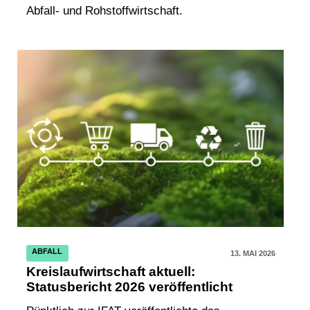
Abfall- und Rohstoffwirtschaft.
ABFALL
13. MAI 2026
Kreislaufwirtschaft aktuell:
Statusbericht 2026 veröffentlicht