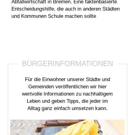
Abfallwirtschaft in Bremen. Eine faktenbasierte
Entscheidungshilfe, die auch in anderen Städten
und Kommunen Schule machen sollte
Für die Einwohner unserer Städte und
Gemeinden veröffentlichen wir hier
wertvolle Informationen zu nachhaltigem
Leben und geben Tipps, die jeder im
Alltag ganz einfach umsetzen kann.