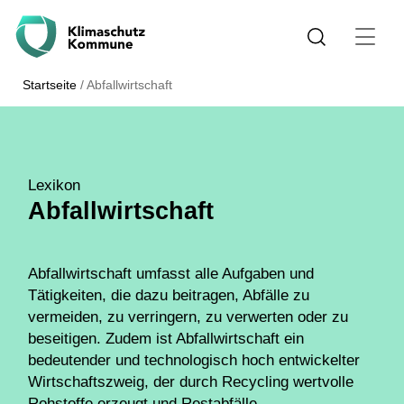
Startseite
/
Abfallwirtschaft
Lexikon
Abfallwirtschaft
Abfallwirtschaft umfasst alle Aufgaben und
Tätigkeiten, die dazu beitragen, Abfälle zu
vermeiden, zu verringern, zu verwerten oder zu
beseitigen. Zudem ist Abfallwirtschaft ein
bedeutender und technologisch hoch entwickelter
Wirtschaftszweig, der durch Recycling wertvolle
Rohstoffe erzeugt und
Restabfälle