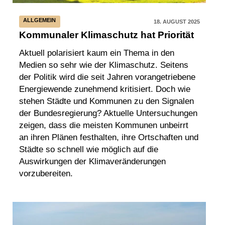
ALLGEMEIN
18. AUGUST 2025
Kommunaler Klimaschutz hat Priorität
Aktuell polarisiert kaum ein Thema in den
Medien so sehr wie der Klimaschutz. Seitens
der Politik wird die seit Jahren vorangetriebene
Energiewende zunehmend kritisiert. Doch wie
stehen Städte und Kommunen zu den Signalen
der Bundesregierung? Aktuelle Untersuchungen
zeigen, dass die meisten Kommunen unbeirrt
an ihren Plänen festhalten, ihre Ortschaften und
Städte so schnell wie möglich auf die
Auswirkungen der Klimaveränderungen
vorzubereiten.