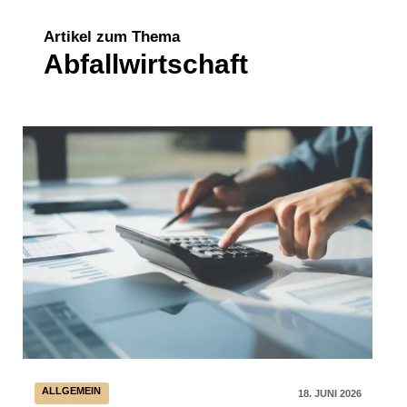
Artikel zum Thema
Abfallwirtschaft
ALLGEMEIN
18. JUNI 2026