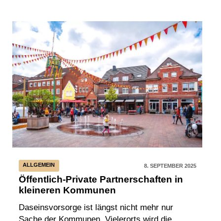
ALLGEMEIN
8. SEPTEMBER 2025
Öffentlich-Private Partnerschaften in
kleineren Kommunen
Daseinsvorsorge ist längst nicht mehr nur
Sache der Kommunen. Vielerorts wird die