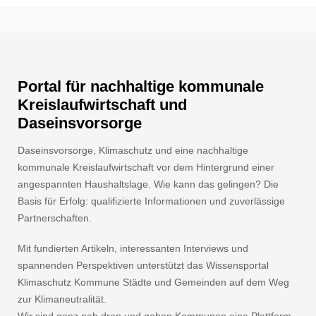
Portal für nachhaltige kommunale
Kreislaufwirtschaft und
Daseinsvorsorge
Daseinsvorsorge, Klimaschutz und eine nachhaltige
kommunale Kreislaufwirtschaft vor dem Hintergrund einer
angespannten Haushaltslage. Wie kann das gelingen? Die
Basis für Erfolg: qualifizierte Informationen und zuverlässige
Partnerschaften.
Mit fundierten Artikeln, interessanten Interviews und
spannenden Perspektiven unterstützt das Wissensportal
Klimaschutz Kommune Städte und Gemeinden auf dem Weg
zur Klimaneutralität.
Wir sind ganz nah dran und geben Kommunen eine Plattform.