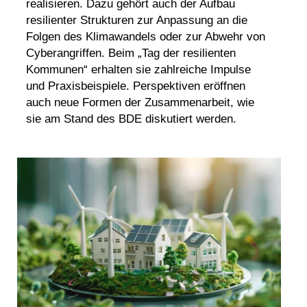
realisieren. Dazu gehört auch der Aufbau
resilienter Strukturen zur Anpassung an die
Folgen des Klimawandels oder zur Abwehr von
Cyberangriffen. Beim „Tag der resilienten
Kommunen“ erhalten sie zahlreiche Impulse
und Praxisbeispiele. Perspektiven eröffnen
auch neue Formen der Zusammenarbeit, wie
sie am Stand des BDE diskutiert werden.