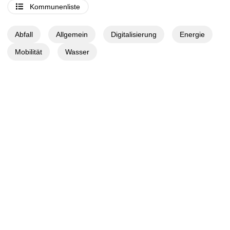
Kommunenliste
Abfall
Allgemein
Digitalisierung
Energie
Mobilität
Wasser