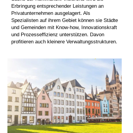
Erbringung entsprechender Leistungen an
Privatunternehmen ausgelagert. Als
Spezialisten auf ihrem Gebiet können sie Städte
und Gemeinden mit Know-how, Innovationskraft
und Prozesseffizienz unterstützen. Davon
profitieren auch kleinere Verwaltungsstrukturen.