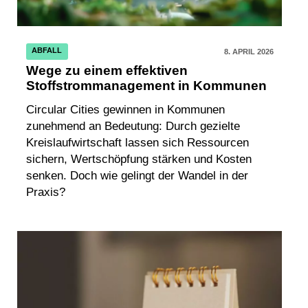
ABFALL
8. APRIL 2026
Wege zu einem effektiven
Stoffstrommanagement in Kommunen
Circular Cities gewinnen in Kommunen
zunehmend an Bedeutung: Durch gezielte
Kreislaufwirtschaft lassen sich Ressourcen
sichern, Wertschöpfung stärken und Kosten
senken. Doch wie gelingt der Wandel in der
Praxis?