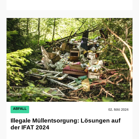
ABFALL
02. MAI 2024
Illegale Müllentsorgung: Lösungen auf
der IFAT 2024