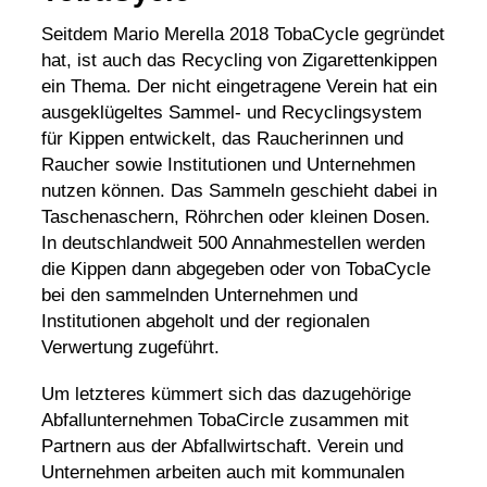
Seitdem Mario Merella 2018 TobaCycle gegründet
hat, ist auch das
Recycling
von Zigarettenkippen
ein Thema. Der nicht eingetragene Verein hat ein
ausgeklügeltes Sammel- und Recyclingsystem
für Kippen entwickelt, das Raucherinnen und
Raucher sowie Institutionen und Unternehmen
nutzen können. Das Sammeln geschieht dabei in
Taschenaschern, Röhrchen oder kleinen Dosen.
In deutschlandweit 500 Annahmestellen werden
die Kippen dann abgegeben oder von TobaCycle
bei den sammelnden Unternehmen und
Institutionen abgeholt und der regionalen
Verwertung zugeführt.
Um letzteres kümmert sich das dazugehörige
Abfallunternehmen TobaCircle zusammen mit
Partnern aus der
Abfallwirtschaft
. Verein und
Unternehmen arbeiten auch mit kommunalen