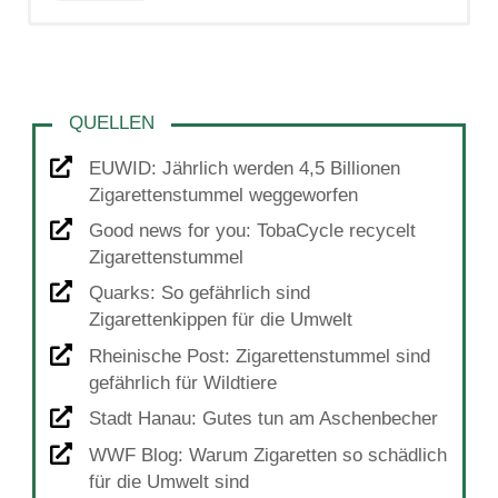
EUWID: Jährlich werden 4,5 Billionen
Zigarettenstummel weggeworfen
Good news for you: TobaCycle recycelt
Zigarettenstummel
Quarks: So gefährlich sind
Zigarettenkippen für die Umwelt
Rheinische Post: Zigarettenstummel sind
gefährlich für Wildtiere
Stadt Hanau: Gutes tun am Aschenbecher
WWF Blog: Warum Zigaretten so schädlich
für die Umwelt sind