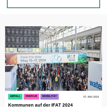
ABFALL
ENERGIE
MOBILITÄT
07. MAI 2024
Kommunen auf der IFAT 2024