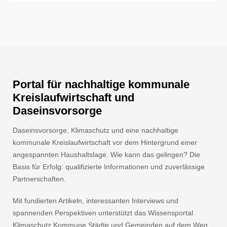
Portal für nachhaltige kommunale
Kreislaufwirtschaft und
Daseinsvorsorge
Daseinsvorsorge, Klimaschutz und eine nachhaltige
kommunale Kreislaufwirtschaft vor dem Hintergrund einer
angespannten Haushaltslage. Wie kann das gelingen? Die
Basis für Erfolg: qualifizierte Informationen und zuverlässige
Partnerschaften.
Mit fundierten Artikeln, interessanten Interviews und
spannenden Perspektiven unterstützt das Wissensportal
Klimaschutz Kommune Städte und Gemeinden auf dem Weg