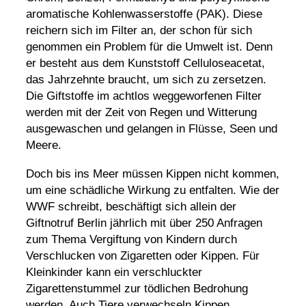
aromatische Kohlenwasserstoffe (PAK). Diese
reichern sich im Filter an, der schon für sich
genommen ein Problem für die Umwelt ist. Denn
er besteht aus dem Kunststoff Celluloseacetat,
das Jahrzehnte braucht, um sich zu zersetzen.
Die Giftstoffe im achtlos weggeworfenen Filter
werden mit der Zeit von Regen und Witterung
ausgewaschen und gelangen in Flüsse, Seen und
Meere.
Doch bis ins Meer müssen Kippen nicht kommen,
um eine schädliche Wirkung zu entfalten. Wie der
WWF schreibt, beschäftigt sich allein der
Giftnotruf Berlin jährlich mit über 250 Anfragen
zum Thema Vergiftung von Kindern durch
Verschlucken von Zigaretten oder Kippen. Für
Kleinkinder kann ein verschluckter
Zigarettenstummel zur tödlichen Bedrohung
werden. Auch Tiere verwechseln Kippen