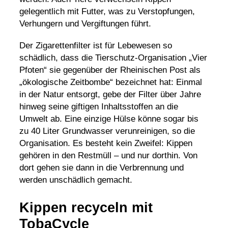
gelegentlich mit Futter, was zu Verstopfungen,
Verhungern und Vergiftungen führt.
Der Zigarettenfilter ist für Lebewesen so
schädlich, dass die Tierschutz-Organisation „Vier
Pfoten“ sie gegenüber der Rheinischen Post als
„ökologische Zeitbombe“ bezeichnet hat: Einmal
in der Natur entsorgt, gebe der Filter über Jahre
hinweg seine giftigen Inhaltsstoffen an die
Umwelt ab. Eine einzige Hülse könne sogar bis
zu 40 Liter Grundwasser verunreinigen, so die
Organisation. Es besteht kein Zweifel: Kippen
gehören in den Restmüll – und nur dorthin. Von
dort gehen sie dann in die Verbrennung und
werden unschädlich gemacht.
Kippen recyceln mit
TobaCycle