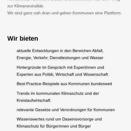
zur Klimaneutralität.
Wir sind ganz nah dran und geben Kommunen eine Plattform.
Wir bieten
aktuelle Entwicklungen in den Bereichen Abfall,
Energie, Verkehr, Dienstleistungen und Wasser
Hintergründe im Gespräch mit Expertinnen und
Experten aus Politik, Wirtschaft und Wissenschaft
Best-Practice-Beispiele aus Kommunen bundesweit
Trends im kommunalen Klimaschutz und der
Kreislaufwirtschaft
relevante Gesetze und Verordnungen für Kommunen
Wissenswertes rund um Daseinsvorsorge und
Klimaschutz für Bürgerinnen und Bürger