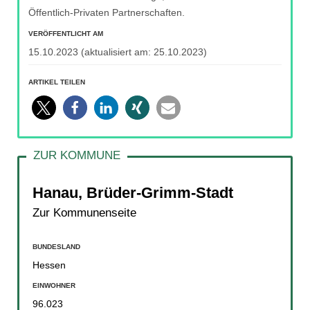
Öffentlich-Privaten Partnerschaften.
VERÖFFENTLICHT AM
15.10.2023
(aktualisiert am:
25.10.2023
)
ARTIKEL TEILEN
Hanau, Brüder-Grimm-Stadt
Zur Kommunenseite
BUNDESLAND
Hessen
EINWOHNER
96.023