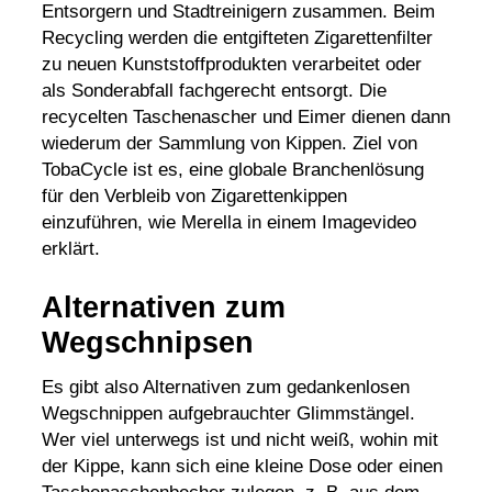
Entsorgern und Stadtreinigern zusammen. Beim
Recycling werden die entgifteten Zigarettenfilter
zu neuen Kunststoffprodukten verarbeitet oder
als
Sonderabfall
fachgerecht entsorgt. Die
recycelten Taschenascher und Eimer dienen dann
wiederum der Sammlung von Kippen. Ziel von
TobaCycle ist es, eine globale Branchenlösung
für den Verbleib von Zigarettenkippen
einzuführen, wie Merella in einem Imagevideo
erklärt.
Alternativen zum
Wegschnipsen
Es gibt also Alternativen zum gedankenlosen
Wegschnippen aufgebrauchter Glimmstängel.
Wer viel unterwegs ist und nicht weiß, wohin mit
der Kippe, kann sich eine kleine Dose oder einen