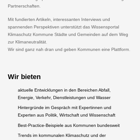
Partnerschaften.
Mit fundierten Artikeln, interessanten Interviews und
spannenden Perspektiven unterstützt das Wissensportal
Klimaschutz Kommune Städte und Gemeinden auf dem Weg
zur Klimaneutralität.
Wir sind ganz nah dran und geben Kommunen eine Plattform.
Wir bieten
aktuelle Entwicklungen in den Bereichen Abfall,
Energie, Verkehr, Dienstleistungen und Wasser
Hintergründe im Gespräch mit Expertinnen und
Experten aus Politik, Wirtschaft und Wissenschaft
Best-Practice-Beispiele aus Kommunen bundesweit
Trends im kommunalen Klimaschutz und der