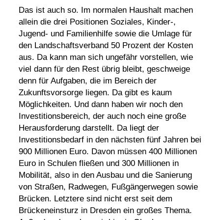
Das ist auch so. Im normalen Haushalt machen
allein die drei Positionen Soziales, Kinder-,
Jugend- und Familienhilfe sowie die Umlage für
den Landschaftsverband 50 Prozent der Kosten
aus. Da kann man sich ungefähr vorstellen, wie
viel dann für den Rest übrig bleibt, geschweige
denn für Aufgaben, die im Bereich der
Zukunftsvorsorge liegen. Da gibt es kaum
Möglichkeiten. Und dann haben wir noch den
Investitionsbereich, der auch noch eine große
Herausforderung darstellt. Da liegt der
Investitionsbedarf in den nächsten fünf Jahren bei
900 Millionen Euro. Davon müssen 400 Millionen
Euro in Schulen fließen und 300 Millionen in
Mobilität, also in den Ausbau und die Sanierung
von Straßen, Radwegen, Fußgängerwegen sowie
Brücken. Letztere sind nicht erst seit dem
Brückeneinsturz in Dresden ein großes Thema.