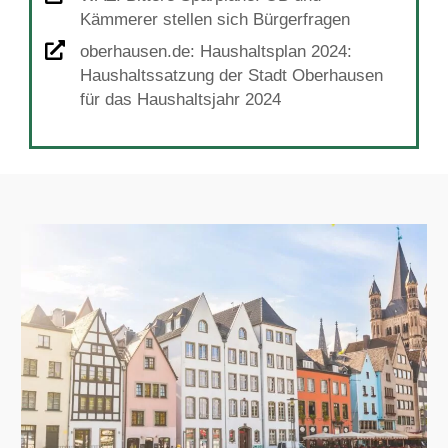
Kämmerer stellen sich Bürgerfragen
oberhausen.de: Haushaltsplan 2024:
Haushaltssatzung der Stadt Oberhausen
für das Haushaltsjahr 2024