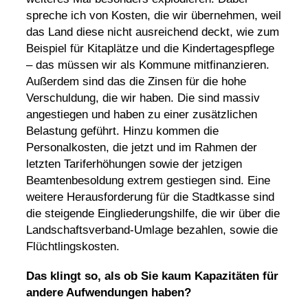
spreche ich von Kosten, die wir übernehmen, weil
das Land diese nicht ausreichend deckt, wie zum
Beispiel für Kitaplätze und die Kindertagespflege
– das müssen wir als Kommune mitfinanzieren.
Außerdem sind das die Zinsen für die hohe
Verschuldung, die wir haben. Die sind massiv
angestiegen und haben zu einer zusätzlichen
Belastung geführt. Hinzu kommen die
Personalkosten, die jetzt und im Rahmen der
letzten Tariferhöhungen sowie der jetzigen
Beamtenbesoldung extrem gestiegen sind.
Eine
weitere Herausforderung für die Stadtkasse sind
die steigende Eingliederungshilfe, die wir über die
Landschaftsverband-Umlage bezahlen, sowie die
Flüchtlingskosten.
Das klingt so, als ob Sie kaum Kapazitäten für
andere Aufwendungen haben?