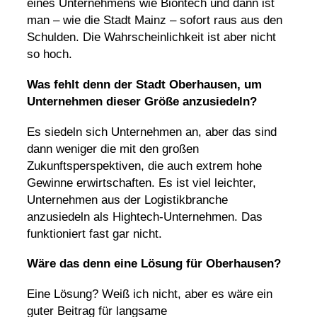
eines Unternehmens wie Biontech und dann ist
man – wie die Stadt Mainz – sofort raus aus den
Schulden. Die Wahrscheinlichkeit ist aber nicht
so hoch.
Was fehlt denn der Stadt Oberhausen, um
Unternehmen dieser Größe anzusiedeln?
Es siedeln sich Unternehmen an, aber das sind
dann weniger die mit den großen
Zukunftsperspektiven, die auch extrem hohe
Gewinne erwirtschaften. Es ist viel leichter,
Unternehmen aus der Logistikbranche
anzusiedeln als Hightech-Unternehmen. Das
funktioniert fast gar nicht.
Wäre das denn eine Lösung für Oberhausen?
Eine Lösung? Weiß ich nicht, aber es wäre ein
guter Beitrag für langsame