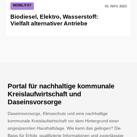
MOBILITÄT
01. NOV. 2023
Biodiesel, Elektro, Wasserstoff:
Vielfalt alternativer Antriebe
Portal für nachhaltige kommunale
Kreislaufwirtschaft und
Daseinsvorsorge
Daseinsvorsorge, Klimaschutz und eine nachhaltige
kommunale Kreislaufwirtschaft vor dem Hintergrund einer
angespannten Haushaltslage. Wie kann das gelingen? Die
Basis für Erfolg: qualifizierte Informationen und zuverlässige