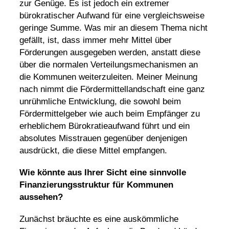
zur Genüge. Es ist jedoch ein extremer
bürokratischer Aufwand für eine vergleichsweise
geringe Summe. Was mir an diesem Thema nicht
gefällt, ist, dass immer mehr Mittel über
Förderungen ausgegeben werden, anstatt diese
über die normalen Verteilungsmechanismen an
die Kommunen weiterzuleiten. Meiner Meinung
nach nimmt die Fördermittellandschaft eine ganz
unrühmliche Entwicklung, die sowohl beim
Fördermittelgeber wie auch beim Empfänger zu
erheblichem Bürokratieaufwand führt und ein
absolutes Misstrauen gegenüber denjenigen
ausdrückt, die diese Mittel empfangen.
Wie könnte aus Ihrer Sicht eine sinnvolle
Finanzierungsstruktur für Kommunen
aussehen?
Zunächst bräuchte es eine auskömmliche