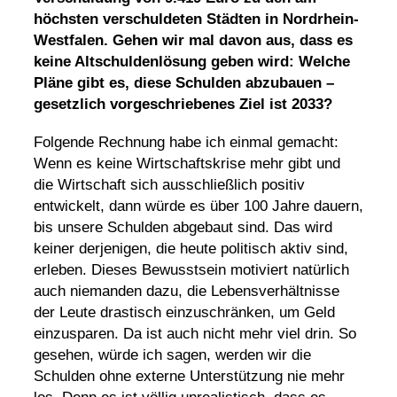
höchsten verschuldeten Städten in Nordrhein-
Westfalen. Gehen wir mal davon aus, dass es
keine Altschuldenlösung geben wird: Welche
Pläne gibt es, diese Schulden abzubauen –
gesetzlich vorgeschriebenes Ziel ist 2033?
Folgende Rechnung habe ich einmal gemacht:
Wenn es keine Wirtschaftskrise mehr gibt und
die Wirtschaft sich ausschließlich positiv
entwickelt, dann würde es über 100 Jahre dauern,
bis unsere Schulden abgebaut sind. Das wird
keiner derjenigen, die heute politisch aktiv sind,
erleben. Dieses Bewusstsein motiviert natürlich
auch niemanden dazu, die Lebensverhältnisse
der Leute drastisch einzuschränken, um Geld
einzusparen. Da ist auch nicht mehr viel drin. So
gesehen, würde ich sagen, werden wir die
Schulden ohne externe Unterstützung nie mehr