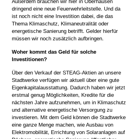
Außerdem brauchen wir hier in Oberhausen
dringend eine neue Feuerwehrleitstelle. Und da
ist noch nicht eine Investition dabei, die das
Thema
Klimaschutz
,
Klimaneutralität
oder
energetische Sanierung betrifft. Gelder hierfür
müssen wir noch zusätzlich aufbringen.
Woher kommt das Geld für solche
Investitionen?
Über den Verkauf der STEAG-Aktien an unsere
Stadtwerke verfügen wir aktuell über eine gute
Eigenkapitalausstattung. Dadurch haben wir jetzt
erstmal genug Möglichkeiten, Kredite für die
nächsten Jahre aufzunehmen, um in
Klimaschutz
und alternative energetische Versorgung zu
investieren. Mit dem Geld können die Stadtwerke
eine ganze Menge machen, wie Ausbau von
Elektromobilität
, Errichtung von Solaranlagen auf