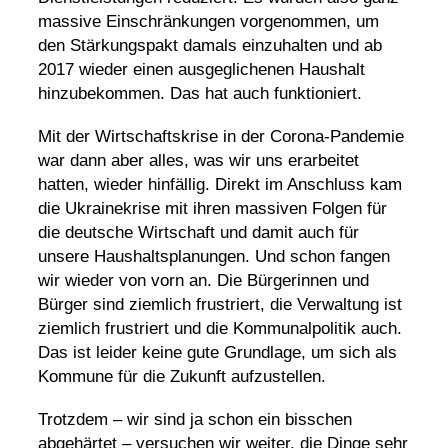
massive Einschränkungen vorgenommen, um
den Stärkungspakt damals einzuhalten und ab
2017 wieder einen ausgeglichenen Haushalt
hinzubekommen. Das hat auch funktioniert.
Mit der Wirtschaftskrise in der Corona-Pandemie
war dann aber alles, was wir uns erarbeitet
hatten, wieder hinfällig. Direkt im Anschluss kam
die Ukrainekrise mit ihren massiven Folgen für
die deutsche Wirtschaft und damit auch für
unsere Haushaltsplanungen. Und schon fangen
wir wieder von vorn an. Die Bürgerinnen und
Bürger sind ziemlich frustriert, die Verwaltung ist
ziemlich frustriert und die Kommunalpolitik auch.
Das ist leider keine gute Grundlage, um sich als
Kommune für die Zukunft aufzustellen.
Trotzdem – wir sind ja schon ein bisschen
abgehärtet – versuchen wir weiter, die Dinge sehr