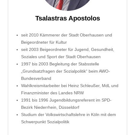
Tsalastras Apostolos
seit 2010 Kämmerer der Stadt Oberhausen und
Beigeordneter für Kultur
seit 2003 Beigeordneter für Jugend, Gesundheit,
Soziales und Sport der Stadt Oberhausen
1997 bis 2003 Begleitung der Stabsstelle
„Grundsatzfragen der Sozialpolitik“ beim AWO-
Bundesverband
Wahlkreismitarbeiter bei Heinz Schleußer, MdL und
Finanzminister des Landes NRW
1991 bis 1996 Jugendbildungsreferent im SPD-
Bezirk Niederrhein, Düsseldorf
Studium der Volkswirtschaftslehre in Köln mit dem
Schwerpunkt Sozialpolitik