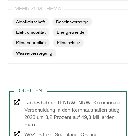
Abfallwirtschaft
Daseinsvorsorge
Elektromobilität
Energiewende
Klimaneutralität
Klimaschutz
Wasserversorgung
Landesbetrieb IT.NRW: NRW: Kommunale
Verschuldung in den Kernhaushalten stieg
2023 um 3,2 Prozent auf 49,3 Milliarden
Euro
WAZ: Bittere Sparpläne: OB und