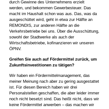
durch Gewinne des Unternehmens erzielt
werden, und bekommen Gewerbesteuer. Das
macht im Haushalt schon was aus. Das, was da
ausgeschüttet wird, geht in etwa zur Hälfte an
REMONDIS, zur anderen Hälfte an die
Verkehrsbetriebe bei uns. Über die Ausschüttung,
sowohl der Stadtwerke als auch der
Wirtschaftsbetriebe, kofinanzieren wir unseren
ÖPNV.
Greifen Sie auch auf Fördermittel zurück, um
Zukunftsinvestitionen zu tätigen?
Wir haben ein Fördermittelmanagement, das
meiner Meinung nach aber zu gering ausgestattet
ist. Für diesen Bereich haben wir drei
Personalstellen geschaffen, die aber leider immer
noch nicht besetzt sind. Das heißt nicht, dass wir
keine Fördermittel anwerben – das machen wir