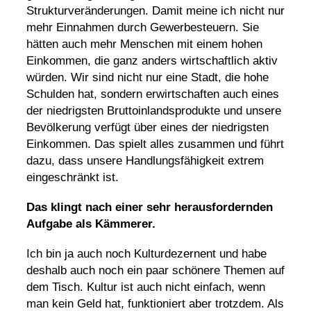
Strukturveränderungen. Damit meine ich nicht nur
mehr Einnahmen durch Gewerbesteuern. Sie
hätten auch mehr Menschen mit einem hohen
Einkommen, die ganz anders wirtschaftlich aktiv
würden. Wir sind nicht nur eine Stadt, die hohe
Schulden hat, sondern erwirtschaften auch eines
der niedrigsten Bruttoinlandsprodukte und unsere
Bevölkerung verfügt über eines der niedrigsten
Einkommen. Das spielt alles zusammen und führt
dazu, dass unsere Handlungsfähigkeit extrem
eingeschränkt ist.
Das klingt nach einer sehr herausfordernden
Aufgabe als Kämmerer.
Ich bin ja auch noch Kulturdezernent und habe
deshalb auch noch ein paar schönere Themen auf
dem Tisch. Kultur ist auch nicht einfach, wenn
man kein Geld hat, funktioniert aber trotzdem. Als