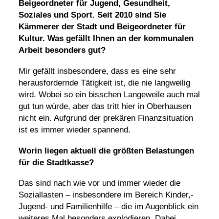
Beigeordneter für Jugend, Gesundheit,
Soziales und Sport. Seit 2010 sind Sie
Kämmerer der Stadt und Beigeordneter für
Kultur. Was gefällt Ihnen an der kommunalen
Arbeit besonders gut?
Mir gefällt insbesondere, dass es eine sehr
herausfordernde Tätigkeit ist, die nie langweilig
wird. Wobei so ein bisschen Langeweile auch mal
gut tun würde, aber das tritt hier in Oberhausen
nicht ein. Aufgrund der prekären Finanzsituation
ist es immer wieder spannend.
Worin liegen aktuell die größten Belastungen
für die Stadtkasse?
Das sind nach wie vor und immer wieder die
Soziallasten – insbesondere im Bereich Kinder,-
Jugend- und Familienhilfe – die im Augenblick ein
weiteres Mal besonders explodieren. Dabei