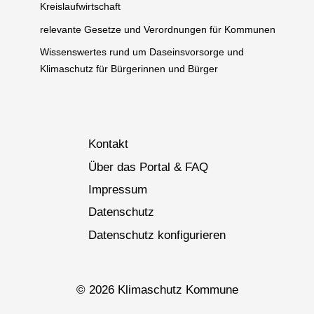
Kreislaufwirtschaft
relevante Gesetze und Verordnungen für Kommunen
Wissenswertes rund um Daseinsvorsorge und
Klimaschutz für Bürgerinnen und Bürger
Kontakt
Über das Portal & FAQ
Impressum
Datenschutz
Datenschutz konfigurieren
© 2026 Klimaschutz Kommune