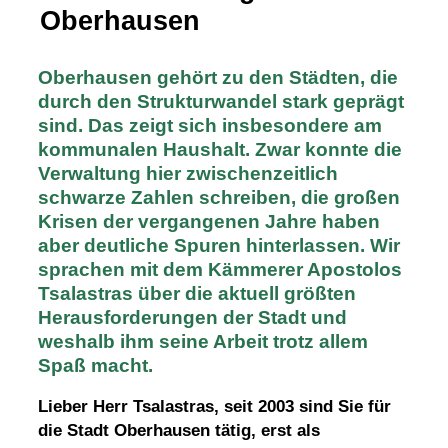
Oberhausen
Oberhausen gehört zu den Städten, die
durch den Strukturwandel stark geprägt
sind. Das zeigt sich insbesondere am
kommunalen Haushalt. Zwar konnte die
Verwaltung hier zwischenzeitlich
schwarze Zahlen schreiben, die großen
Krisen der vergangenen Jahre haben
aber deutliche Spuren hinterlassen. Wir
sprachen mit dem Kämmerer Apostolos
Tsalastras über die aktuell größten
Herausforderungen der Stadt und
weshalb ihm seine Arbeit trotz allem
Spaß macht.
Lieber Herr Tsalastras, seit 2003 sind Sie für
die Stadt Oberhausen tätig, erst als