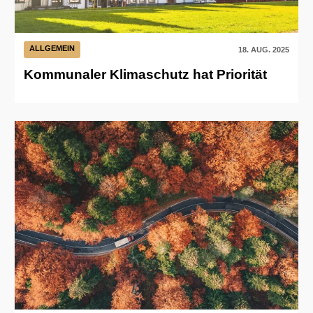
ALLGEMEIN
18. AUG. 2025
Kommunaler Klimaschutz hat Priorität