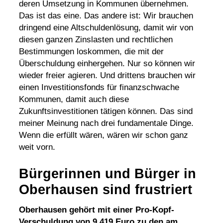
deren Umsetzung in Kommunen übernehmen.
Das ist das eine. Das andere ist: Wir brauchen
dringend eine Altschuldenlösung, damit wir von
diesen ganzen Zinslasten und rechtlichen
Bestimmungen loskommen, die mit der
Überschuldung einhergehen. Nur so können wir
wieder freier agieren. Und drittens brauchen wir
einen Investitionsfonds für finanzschwache
Kommunen, damit auch diese
Zukunftsinvestitionen tätigen können. Das sind
meiner Meinung nach drei fundamentale Dinge.
Wenn die erfüllt wären, wären wir schon ganz
weit vorn.
Bürgerinnen und Bürger in
Oberhausen sind frustriert
Oberhausen gehört mit einer Pro-Kopf-
Verschuldung von 9.419 Euro zu den am