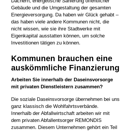
Dächern, energetische Sanierung öffentlicher
Gebäude und die Umgestaltung der gesamten
Energieversorgung. Da haben wir Glück gehabt –
das haben viele andere Kommunen nicht, die
nicht wissen, wie sie ihre Stadtwerke mit
Eigenkapital ausstatten können, um solche
Investitionen tätigen zu können.
Kommunen brauchen eine
auskömmliche Finanzierung
Arbeiten Sie innerhalb der
Daseinsvorsorge
mit privaten Dienstleistern zusammen?
Die soziale Daseinsvorsorge übernehmen bei uns
ganz klassisch die Wohlfahrtsverbände.
Innerhalb der
Abfallwirtschaft
arbeiten wir mit
dem privaten Abfallentsorger REMONDIS
zusammen. Diesem Unternehmen gehört ein Teil