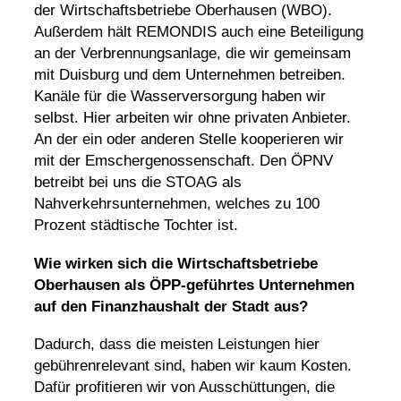
der
Wirtschaftsbetriebe Oberhausen (WBO)
.
Außerdem hält REMONDIS auch eine Beteiligung
an der Verbrennungsanlage, die wir gemeinsam
mit Duisburg und dem Unternehmen betreiben.
Kanäle für die
Wasserversorgung
haben wir
selbst. Hier arbeiten wir ohne privaten Anbieter.
An der ein oder anderen Stelle kooperieren wir
mit der Emschergenossenschaft. Den ÖPNV
betreibt bei uns die STOAG als
Nahverkehrsunternehmen, welches zu 100
Prozent städtische Tochter ist.
Wie wirken sich die Wirtschaftsbetriebe
Oberhausen als ÖPP-geführtes Unternehmen
auf den Finanzhaushalt der Stadt aus?
Dadurch, dass die meisten Leistungen hier
gebührenrelevant sind, haben wir kaum Kosten.
Dafür profitieren wir von Ausschüttungen, die