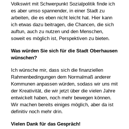
Volkswirt mit Schwerpunkt Sozialpolitik finde ich
es aber umso spannender, in einer Stadt zu
arbeiten, die es eben nicht leicht hat. Hier kann
ich etwas dazu beitragen, die Chancen, die sich
auftun, auch zu nutzen und den Menschen,
soweit es möglich ist, Perspektiven zu bieten.
Was würden Sie sich für die Stadt Oberhausen
wünschen?
Ich wünsche mir, dass sich die finanziellen
Rahmenbedingungen dem Normalmaß anderer
Kommunen anpassen würden, sodass wir uns mit
der Kreativität, die wir jetzt über die vielen Jahre
entwickelt haben, noch mehr bewegen können.
Wir machen bereits einiges möglich, aber da ist
definitiv noch mehr drin.
Vielen Dank für das Gespräch!