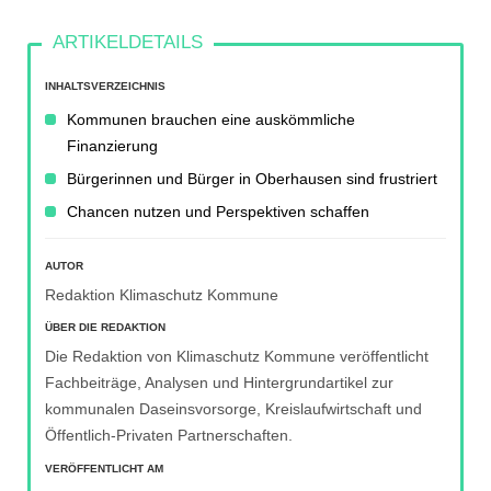
INHALTSVERZEICHNIS
Kommunen brauchen eine auskömmliche
Finanzierung
Bürgerinnen und Bürger in Oberhausen sind frustriert
Chancen nutzen und Perspektiven schaffen
AUTOR
Redaktion Klimaschutz Kommune
ÜBER DIE REDAKTION
Die Redaktion von Klimaschutz Kommune veröffentlicht
Fachbeiträge, Analysen und Hintergrundartikel zur
kommunalen Daseinsvorsorge, Kreislaufwirtschaft und
Öffentlich-Privaten Partnerschaften.
VERÖFFENTLICHT AM