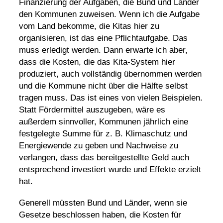
Finanzierung der Aufgaben, die Bund und Länder
den Kommunen zuweisen. Wenn ich die Aufgabe
vom Land bekomme, die Kitas hier zu
organisieren, ist das eine Pflichtaufgabe. Das
muss erledigt werden. Dann erwarte ich aber,
dass die Kosten, die das Kita-System hier
produziert, auch vollständig übernommen werden
und die Kommune nicht über die Hälfte selbst
tragen muss. Das ist eines von vielen Beispielen.
Statt Fördermittel auszugeben, wäre es
außerdem sinnvoller, Kommunen jährlich eine
festgelegte Summe für z. B. Klimaschutz und
Energiewende
zu geben und Nachweise zu
verlangen, dass das bereitgestellte Geld auch
entsprechend investiert wurde und Effekte erzielt
hat.
Generell müssten Bund und Länder, wenn sie
Gesetze beschlossen haben, die Kosten für