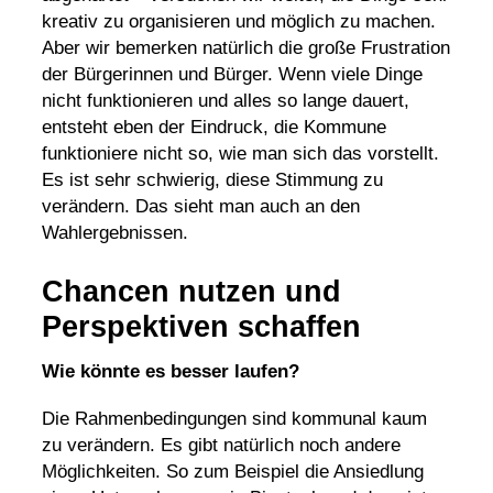
kreativ zu organisieren und möglich zu machen.
Aber wir bemerken natürlich die große Frustration
der Bürgerinnen und Bürger. Wenn viele Dinge
nicht funktionieren und alles so lange dauert,
entsteht eben der Eindruck, die Kommune
funktioniere nicht so, wie man sich das vorstellt.
Es ist sehr schwierig, diese Stimmung zu
verändern. Das sieht man auch an den
Wahlergebnissen.
Chancen nutzen und
Perspektiven schaffen
Wie könnte es besser laufen?
Die Rahmenbedingungen sind kommunal kaum
zu verändern. Es gibt natürlich noch andere
Möglichkeiten. So zum Beispiel die Ansiedlung