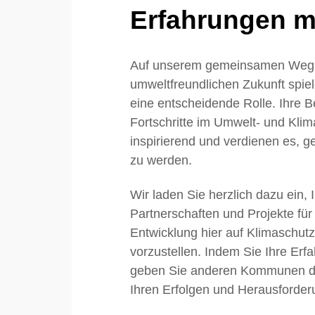
Erfahrungen mi
Auf unserem gemeinsamen Weg 
umweltfreundlichen Zukunft sp
eine entscheidende Rolle. Ihre
Fortschritte im Umwelt- und Klim
inspirierend und verdienen es, ge
zu werden.
Wir laden Sie herzlich dazu ein, 
Partnerschaften und Projekte für
Entwicklung hier auf Klimaschu
vorzustellen. Indem Sie Ihre Erfa
geben Sie anderen Kommunen die
Ihren Erfolgen und Herausforder