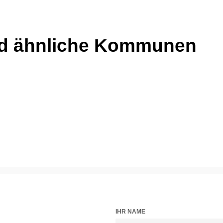
d ähnliche Kommunen
IHR NAME