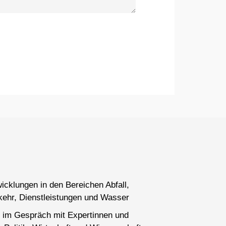
wicklungen in den Bereichen Abfall,
kehr, Dienstleistungen und Wasser
 im Gespräch mit Expertinnen und