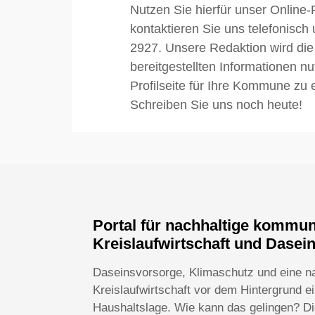
Nutzen Sie hierfür unser Online-
kontaktieren Sie uns telefonisch
2927. Unsere Redaktion wird die
bereitgestellten Informationen n
Profilseite für Ihre Kommune zu e
Schreiben Sie uns noch heute!
Portal für nachhaltige kommu
Kreislaufwirtschaft und Dasei
Daseinsvorsorge, Klimaschutz und eine n
Kreislaufwirtschaft vor dem Hintergrund 
Haushaltslage. Wie kann das gelingen? Die