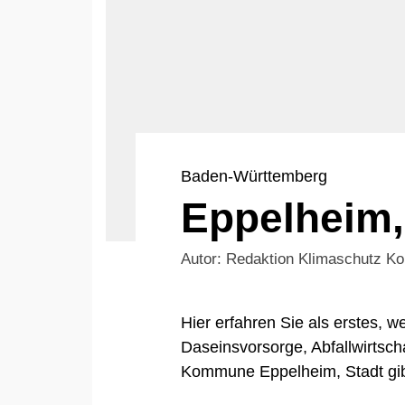
Baden-Württemberg
Eppelheim,
Autor: Redaktion Klimaschutz 
Hier erfahren Sie als erstes,
Daseinsvorsorge, Abfallwirtsch
Kommune Eppelheim, Stadt gib