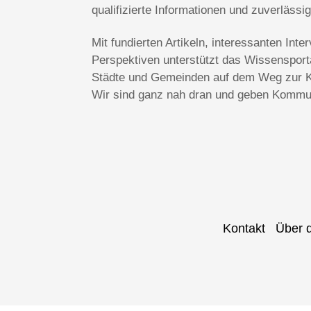
qualifizierte Informationen und zuverlässi
Mit fundierten Artikeln, interessanten In
Perspektiven unterstützt das Wissenspo
Städte und Gemeinden auf dem Weg zur Kl
Wir sind ganz nah dran und geben Kommun
Kontakt
Über 