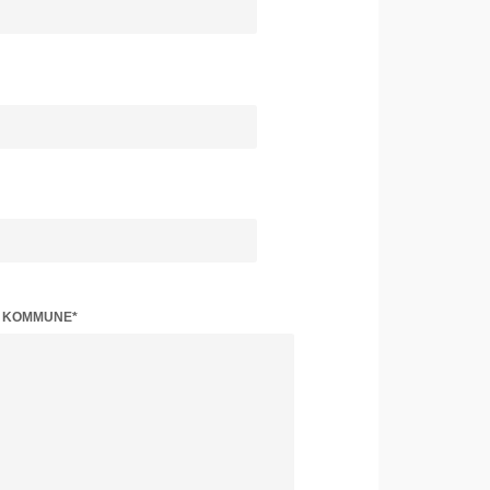
Z KOMMUNE*