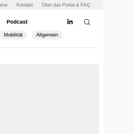
mine
Kontakt
Über das Portal & FAQ
Podcast
Mobilität
Allgemein