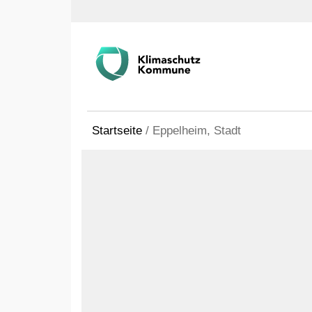
Startseite
/
Eppelheim, Stadt