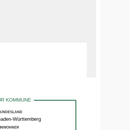
UNDESLAND
Baden-Württemberg
INWOHNER