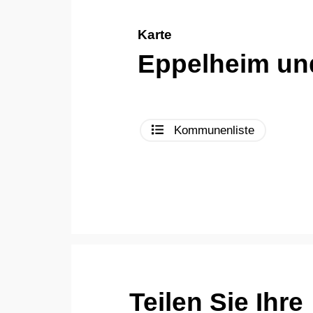
Karte
Eppelheim un
Kommunenliste
Teilen Sie Ihre