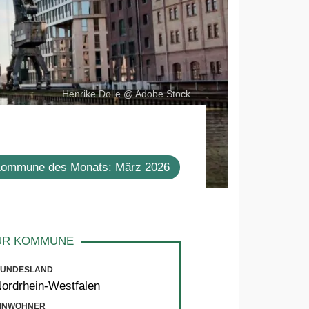
Henrike Dolle @ Adobe Stock
ommune des Monats: März 2026
UNDESLAND
ordrhein-Westfalen
INWOHNER