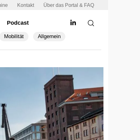
mine
Kontakt
Über das Portal & FAQ
Podcast
Mobilität
Allgemein