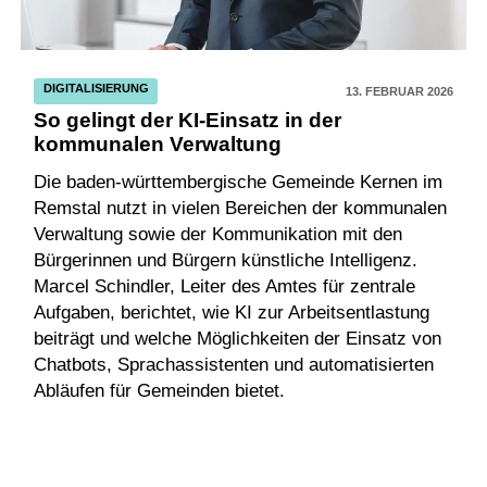
DIGITALISIERUNG
13. FEBRUAR 2026
So gelingt der KI-Einsatz in der
kommunalen Verwaltung
Die baden-württembergische Gemeinde Kernen im
Remstal nutzt in vielen Bereichen der kommunalen
Verwaltung sowie der Kommunikation mit den
Bürgerinnen und Bürgern künstliche Intelligenz.
Marcel Schindler, Leiter des Amtes für zentrale
Aufgaben, berichtet, wie KI zur Arbeitsentlastung
beiträgt und welche Möglichkeiten der Einsatz von
Chatbots, Sprachassistenten und automatisierten
Abläufen für Gemeinden bietet.