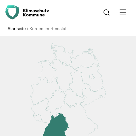
Startseite
/
Kernen im Remstal