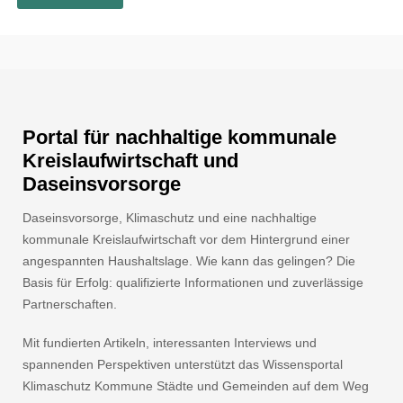
Portal für nachhaltige kommunale
Kreislaufwirtschaft und
Daseinsvorsorge
Daseinsvorsorge, Klimaschutz und eine nachhaltige
kommunale Kreislaufwirtschaft vor dem Hintergrund einer
angespannten Haushaltslage. Wie kann das gelingen? Die
Basis für Erfolg: qualifizierte Informationen und zuverlässige
Partnerschaften.
Mit fundierten Artikeln, interessanten Interviews und
spannenden Perspektiven unterstützt das Wissensportal
Klimaschutz Kommune Städte und Gemeinden auf dem Weg