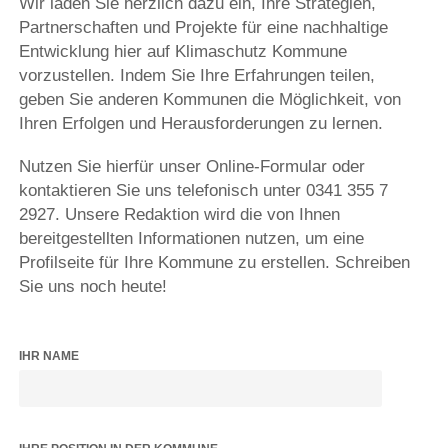
Wir laden Sie herzlich dazu ein, Ihre Strategien,
Partnerschaften und Projekte für eine nachhaltige
Entwicklung hier auf Klimaschutz Kommune
vorzustellen. Indem Sie Ihre Erfahrungen teilen,
geben Sie anderen Kommunen die Möglichkeit, von
Ihren Erfolgen und Herausforderungen zu lernen.
Nutzen Sie hierfür unser Online-Formular oder
kontaktieren Sie uns telefonisch unter 0341 355 7
2927. Unsere Redaktion wird die von Ihnen
bereitgestellten Informationen nutzen, um eine
Profilseite für Ihre Kommune zu erstellen. Schreiben
Sie uns noch heute!
IHR NAME