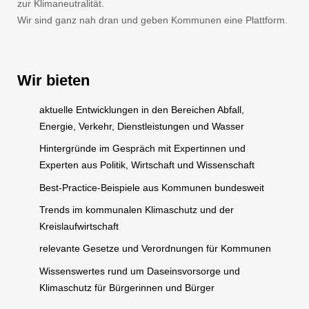
zur Klimaneutralität.
Wir sind ganz nah dran und geben Kommunen eine Plattform.
Wir bieten
aktuelle Entwicklungen in den Bereichen Abfall,
Energie, Verkehr, Dienstleistungen und Wasser
Hintergründe im Gespräch mit Expertinnen und
Experten aus Politik, Wirtschaft und Wissenschaft
Best-Practice-Beispiele aus Kommunen bundesweit
Trends im kommunalen Klimaschutz und der
Kreislaufwirtschaft
relevante Gesetze und Verordnungen für Kommunen
Wissenswertes rund um Daseinsvorsorge und
Klimaschutz für Bürgerinnen und Bürger