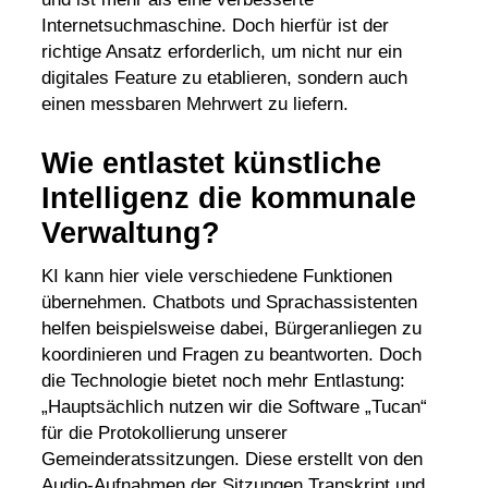
Internetsuchmaschine. Doch hierfür ist der
richtige Ansatz erforderlich, um nicht nur ein
digitales Feature zu etablieren, sondern auch
einen messbaren Mehrwert zu liefern.
Wie entlastet künstliche
Intelligenz die kommunale
Verwaltung?
KI kann hier viele verschiedene Funktionen
übernehmen. Chatbots und Sprachassistenten
helfen beispielsweise dabei, Bürgeranliegen zu
koordinieren und Fragen zu beantworten. Doch
die Technologie bietet noch mehr Entlastung:
„Hauptsächlich nutzen wir die Software „Tucan“
für die Protokollierung unserer
Gemeinderatssitzungen. Diese erstellt von den
Audio-Aufnahmen der Sitzungen Transkript und