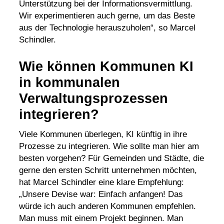
Unterstützung bei der Informationsvermittlung.
Wir experimentieren auch gerne, um das Beste
aus der Technologie herauszuholen“, so Marcel
Schindler.
Wie können Kommunen KI
in kommunalen
Verwaltungsprozessen
integrieren?
Viele Kommunen überlegen, KI künftig in ihre
Prozesse zu integrieren. Wie sollte man hier am
besten vorgehen? Für Gemeinden und Städte, die
gerne den ersten Schritt unternehmen möchten,
hat Marcel Schindler eine klare Empfehlung:
„Unsere Devise war: Einfach anfangen! Das
würde ich auch anderen Kommunen empfehlen.
Man muss mit einem Projekt beginnen. Man