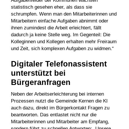
Aufgabenfelder der Kommunen wachsen
statistisch gesehen eher, als dass sie
schrumpfen. Wenn man den Mitarbeiterinnen und
Mitarbeitern einfache Aufgaben abnimmt oder
ihnen zumindest die Arbeit erleichtert, fällt
dadurch ja keine Stelle weg. Im Gegenteil: Die
Kolleginnen und Kollegen erhalten mehr Freiraum
und Zeit, sich komplexen Aufgaben zu widmen.“
Digitaler Telefonassistent
unterstützt bei
Bürgeranfragen
Neben der Arbeitserleichterung bei internen
Prozessen nutzt die Gemeinde Kernen die KI
auch dazu, direkt im Bürgerkontakt Fragen zu
beantworten. Das entlastet nicht nur die
Mitarbeiterinnen und Mitarbeiter am Empfang,
sondern führt zu schnellen Antworten: „Unsere