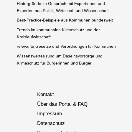
Hintergründe im Gespräch mit Expertinnen und
Experten aus Politik, Wirtschaft und Wissenschaft
Best-Practice-Beispiele aus Kommunen bundesweit
Trends im kommunalen Klimaschutz und der
Kreislaufwirtschaft
relevante Gesetze und Verordnungen für Kommunen
Wissenswertes rund um Daseinsvorsorge und
Klimaschutz für Bürgerinnen und Bürger
Kontakt
Über das Portal & FAQ
Impressum
Datenschutz