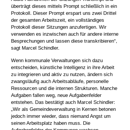
überträgt dieses mittels Prompt schließlich in ein
Protokoll. Dieser Prompt erspart uns zwei Drittel
der gesamten Arbeitszeit, ein vollständiges
Protokoll dieser Sitzungen anzufertigen. Wir
verwenden es inzwischen auch für andere interne
Besprechungen und lassen diese transkribieren“,
sagt Marcel Schindler.
Wenn kommunale Verwaltungen sich dazu
entscheiden, künstliche Intelligenz in ihre Arbeit
zu integrieren und aktiv zu nutzen, ändern sich
zwangsläufig auch Arbeitsabläufe, personelle
Ressourcen und die internen Strukturen. Manche
Aufgaben fallen weg, neue Aufgabenfelder
entstehen. Das bestätigt auch Marcel Schindler:
„Wir als Gemeindeverwaltung in Kernen betonen
jedoch immer wieder, dass niemand Angst um
seinen Arbeitsplatz haben muss. Die