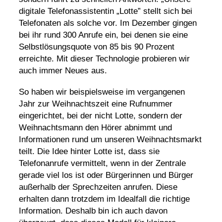
digitale Telefonassistentin „Lotte” stellt sich bei
Telefonaten als solche vor. Im Dezember gingen
bei ihr rund 300 Anrufe ein, bei denen sie eine
Selbstlösungsquote von 85 bis 90 Prozent
erreichte. Mit dieser Technologie probieren wir
auch immer Neues aus.
So haben wir beispielsweise im vergangenen
Jahr zur Weihnachtszeit eine Rufnummer
eingerichtet, bei der nicht Lotte, sondern der
Weihnachtsmann den Hörer abnimmt und
Informationen rund um unseren Weihnachtsmarkt
teilt. Die Idee hinter Lotte ist, dass sie
Telefonanrufe vermittelt, wenn in der Zentrale
gerade viel los ist oder Bürgerinnen und Bürger
außerhalb der Sprechzeiten anrufen. Diese
erhalten dann trotzdem im Idealfall die richtige
Information. Deshalb bin ich auch davon