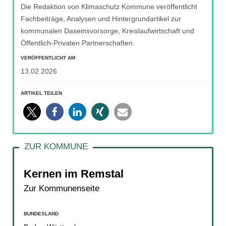
Die Redaktion von Klimaschutz Kommune veröffentlicht
Fachbeiträge, Analysen und Hintergrundartikel zur
kommunalen Daseinsvorsorge, Kreislaufwirtschaft und
Öffentlich-Privaten Partnerschaften.
VERÖFFENTLICHT AM
13.02.2026
ARTIKEL TEILEN
Kernen im Remstal
Zur Kommunenseite
BUNDESLAND