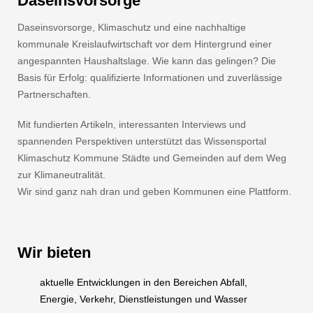
Daseinsvorsorge
Daseinsvorsorge, Klimaschutz und eine nachhaltige
kommunale Kreislaufwirtschaft vor dem Hintergrund einer
angespannten Haushaltslage. Wie kann das gelingen? Die
Basis für Erfolg: qualifizierte Informationen und zuverlässige
Partnerschaften.
Mit fundierten Artikeln, interessanten Interviews und
spannenden Perspektiven unterstützt das Wissensportal
Klimaschutz Kommune Städte und Gemeinden auf dem Weg
zur Klimaneutralität.
Wir sind ganz nah dran und geben Kommunen eine Plattform.
Wir bieten
aktuelle Entwicklungen in den Bereichen Abfall,
Energie, Verkehr, Dienstleistungen und Wasser