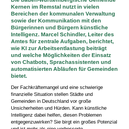
Kernen im Remstal nutzt in vielen
Bereichen der kommunalen Verwaltung
sowie der Kommunikation mit den
Bürgerinnen und Bürgern künstliche
Intelligenz. Marcel Schindler, Leiter des
Amtes für zentrale Aufgaben, berichtet,
wie KI zur Arbeitsentlastung beiträgt
und welche Möglichkeiten der Einsatz
von Chatbots, Sprachassistenten und
automatisierten Abläufen für Gemeinden
bietet.
Der Fachkräftemangel und eine schwierige
finanzielle Situation stellen Städte und
Gemeinden in Deutschland vor große
Unsicherheiten und Hürden. Kann künstliche
Intelligenz dabei helfen, diesen Problemen
entgegenzuwirken? Sie birgt ein großes Potenzial
und ist mehr als eine verbesserte