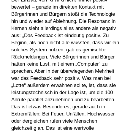
bewertet – gerade im direkten Kontakt mit
Bürgerinnen und Bürgern stößt die Technologie
hin und wieder auf Ablehnung. Die Resonanz in
Kernen sieht allerdings alles andere als negativ
aus: „Das Feedback ist eindeutig positiv. Zu
Beginn, als noch nicht alle wussten, dass wir ein
solches System nutzen, gab es gemischte
Rückmeldungen. Viele Bürgerinnen und Bürger
hatten keine Lust, mit einem „Computer“ zu
sprechen. Aber in der überwiegenden Mehrheit
war das Feedback sehr positiv. Was man bei
„Lotte“ außerdem erwähnen sollte, ist, dass sie
leistungstechnisch in der Lage ist, um die 100
Anrufe parallel anzunehmen und zu bearbeiten.
Das ist etwas Besonderes, gerade auch in
Extremfällen: Bei Feuer, Unfällen, Hochwasser
oder dergleichen rufen viele Menschen
gleichzeitig an. Das ist eine wertvolle