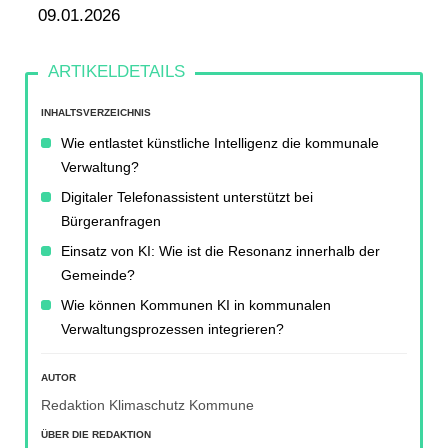
09.01.2026
INHALTSVERZEICHNIS
Wie entlastet künstliche Intelligenz die kommunale
Verwaltung?
Digitaler Telefonassistent unterstützt bei
Bürgeranfragen
Einsatz von KI: Wie ist die Resonanz innerhalb der
Gemeinde?
Wie können Kommunen KI in kommunalen
Verwaltungsprozessen integrieren?
AUTOR
Redaktion Klimaschutz Kommune
ÜBER DIE REDAKTION