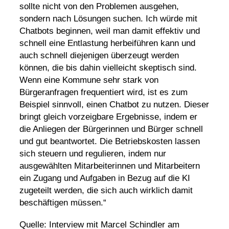
sollte nicht von den Problemen ausgehen,
sondern nach Lösungen suchen. Ich würde mit
Chatbots beginnen, weil man damit effektiv und
schnell eine Entlastung herbeiführen kann und
auch schnell diejenigen überzeugt werden
können, die bis dahin vielleicht skeptisch sind.
Wenn eine Kommune sehr stark von
Bürgeranfragen frequentiert wird, ist es zum
Beispiel sinnvoll, einen Chatbot zu nutzen. Dieser
bringt gleich vorzeigbare Ergebnisse, indem er
die Anliegen der Bürgerinnen und Bürger schnell
und gut beantwortet. Die Betriebskosten lassen
sich steuern und regulieren, indem nur
ausgewählten Mitarbeiterinnen und Mitarbeitern
ein Zugang und Aufgaben in Bezug auf die KI
zugeteilt werden, die sich auch wirklich damit
beschäftigen müssen.“
Quelle: Interview mit Marcel Schindler am