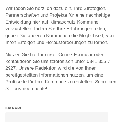
Wir laden Sie herzlich dazu ein, Ihre Strategien,
Partnerschaften und Projekte für eine nachhaltige
Entwicklung hier auf Klimaschutz Kommune
vorzustellen. Indem Sie Ihre Erfahrungen teilen,
geben Sie anderen Kommunen die Möglichkeit, von
Ihren Erfolgen und Herausforderungen zu lernen.
Nutzen Sie hierfür unser Online-Formular oder
kontaktieren Sie uns telefonisch unter 0341 355 7
2927. Unsere Redaktion wird die von Ihnen
bereitgestellten Informationen nutzen, um eine
Profilseite für Ihre Kommune zu erstellen. Schreiben
Sie uns noch heute!
IHR NAME