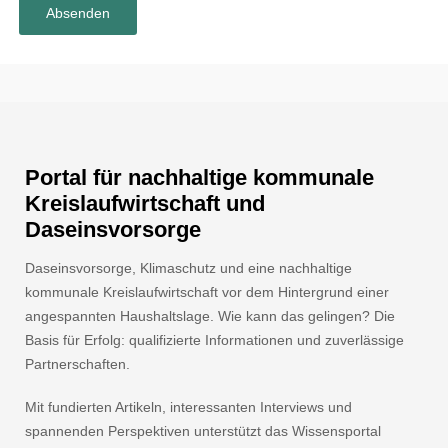
Portal für nachhaltige kommunale
Kreislaufwirtschaft und
Daseinsvorsorge
Daseinsvorsorge, Klimaschutz und eine nachhaltige
kommunale Kreislaufwirtschaft vor dem Hintergrund einer
angespannten Haushaltslage. Wie kann das gelingen? Die
Basis für Erfolg: qualifizierte Informationen und zuverlässige
Partnerschaften.
Mit fundierten Artikeln, interessanten Interviews und
spannenden Perspektiven unterstützt das Wissensportal