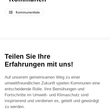
Kommunenliste
Teilen Sie Ihre
Erfahrungen mit uns!
Auf unserem gemeinsamen Weg zu einer
umweltfreundlichen Zukunft spielen Kommunen eine
entscheidende Rolle. Ihre Bemühungen und
Fortschritte im Umwelt- und Klimaschutz sind
inspirierend und verdienen es, geteilt und gewürdigt
zu werden.