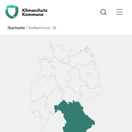
Startseite
/
Kolbermoor, St