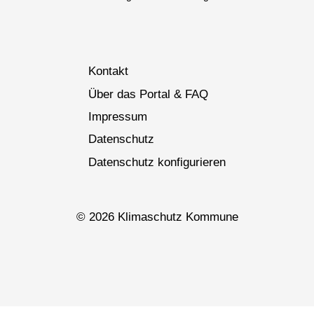
Kontakt
Über das Portal & FAQ
Impressum
Datenschutz
Datenschutz konfigurieren
© 2026 Klimaschutz Kommune