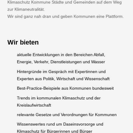
Klimaschutz Kommune Städte und Gemeinden auf dem Weg
zur Klimaneutralität.
Wir sind ganz nah dran und geben Kommunen eine Plattform.
Wir bieten
aktuelle Entwicklungen in den Bereichen Abfall,
Energie, Verkehr, Dienstleistungen und Wasser
Hintergründe im Gespräch mit Expertinnen und
Experten aus Politik, Wirtschaft und Wissenschaft
Best-Practice-Beispiele aus Kommunen bundesweit
Trends im kommunalen Klimaschutz und der
Kreislaufwirtschaft
relevante Gesetze und Verordnungen für Kommunen
Wissenswertes rund um Daseinsvorsorge und
Klimaschutz für Bürgerinnen und Bürger