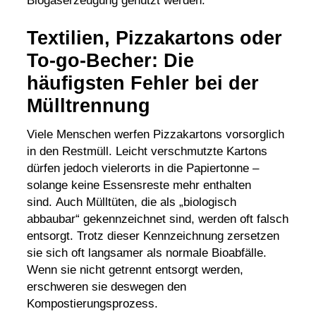
Biogaserzeugung genutzt werden.
Textilien, Pizzakartons oder
To-go-Becher: Die
häufigsten Fehler bei der
Mülltrennung
Viele Menschen werfen Pizzakartons vorsorglich
in den Restmüll. Leicht verschmutzte Kartons
dürfen jedoch vielerorts in die Papiertonne –
solange keine Essensreste mehr enthalten
sind. Auch Mülltüten, die als „biologisch
abbaubar“ gekennzeichnet sind, werden oft falsch
entsorgt. Trotz dieser Kennzeichnung zersetzen
sie sich oft langsamer als normale Bioabfälle.
Wenn sie nicht getrennt entsorgt werden,
erschweren sie deswegen den
Kompostierungsprozess.