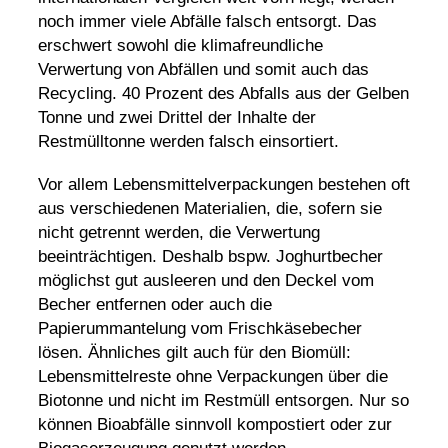
noch immer viele Abfälle falsch entsorgt. Das
erschwert sowohl die klimafreundliche
Verwertung von Abfällen und somit auch das
Recycling.
40 Prozent des Abfalls aus der Gelben
Tonne
und zwei Drittel der Inhalte der
Restmülltonne werden falsch einsortiert.
Vor allem Lebensmittelverpackungen bestehen oft
aus verschiedenen Materialien, die, sofern sie
nicht getrennt werden, die Verwertung
beeinträchtigen. Deshalb bspw. Joghurtbecher
möglichst gut ausleeren und den Deckel vom
Becher entfernen oder auch die
Papierummantelung vom Frischkäsebecher
lösen. Ähnliches gilt auch für den Biomüll:
Lebensmittelreste ohne Verpackungen über die
Biotonne
und nicht im Restmüll entsorgen. Nur so
können Bioabfälle sinnvoll kompostiert oder zur