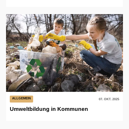
ALLGEMEIN
07. OKT. 2025
Umweltbildung in Kommunen