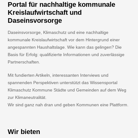
Portal für nachhaltige kommunale
Kreislaufwirtschaft und
Daseinsvorsorge
Daseinsvorsorge, Klimaschutz und eine nachhaltige
kommunale Kreislaufwirtschaft vor dem Hintergrund einer
angespannten Haushaltslage. Wie kann das gelingen? Die
Basis für Erfolg: qualifizierte Informationen und zuverlässige
Partnerschaften.
Mit fundierten Artikeln, interessanten Interviews und
spannenden Perspektiven unterstützt das Wissensportal
Klimaschutz Kommune Städte und Gemeinden auf dem Weg
zur Klimaneutralität.
Wir sind ganz nah dran und geben Kommunen eine Plattform.
Wir bieten