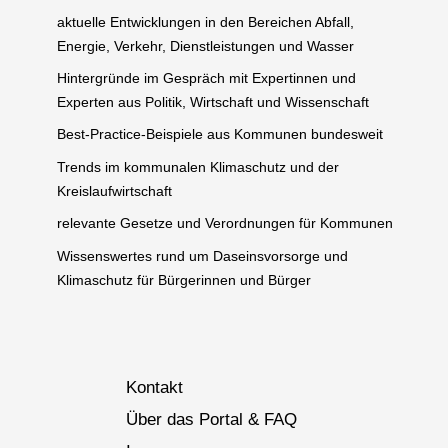
aktuelle Entwicklungen in den Bereichen Abfall,
Energie, Verkehr, Dienstleistungen und Wasser
Hintergründe im Gespräch mit Expertinnen und
Experten aus Politik, Wirtschaft und Wissenschaft
Best-Practice-Beispiele aus Kommunen bundesweit
Trends im kommunalen Klimaschutz und der
Kreislaufwirtschaft
relevante Gesetze und Verordnungen für Kommunen
Wissenswertes rund um Daseinsvorsorge und
Klimaschutz für Bürgerinnen und Bürger
Kontakt
Über das Portal & FAQ