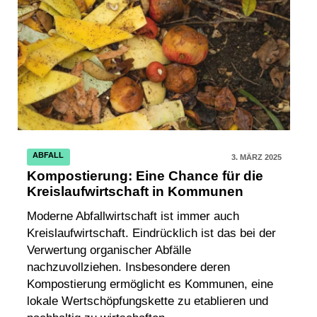
ABFALL
3. MÄRZ 2025
Kompostierung: Eine Chance für die
Kreislaufwirtschaft in Kommunen
Moderne Abfallwirtschaft ist immer auch
Kreislaufwirtschaft. Eindrücklich ist das bei der
Verwertung organischer Abfälle
nachzuvollziehen. Insbesondere deren
Kompostierung ermöglicht es Kommunen, eine
lokale Wertschöpfungskette zu etablieren und