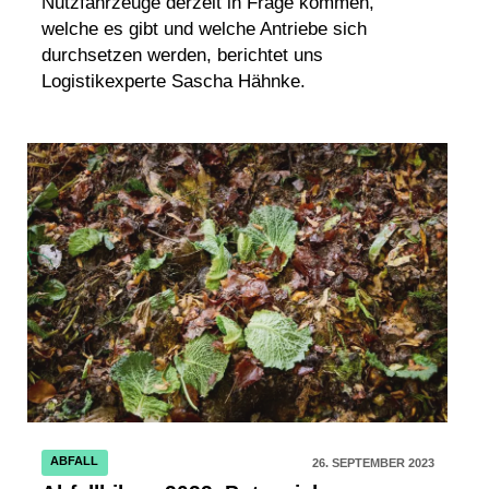
Nutzfahrzeuge derzeit in Frage kommen,
welche es gibt und welche Antriebe sich
durchsetzen werden, berichtet uns
Logistikexperte Sascha Hähnke.
ABFALL
26. SEPTEMBER 2023