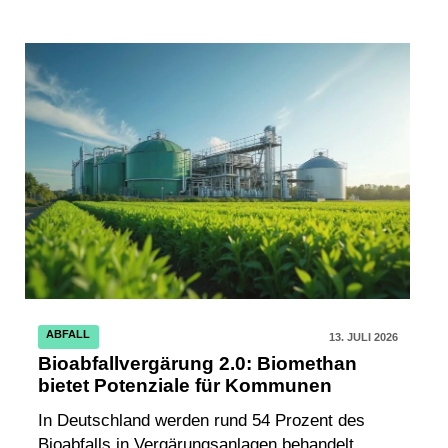
ABFALL
13. JULI 2026
Bioabfallvergärung 2.0: Biomethan
bietet Potenziale für Kommunen
In Deutschland werden rund 54 Prozent des
Bioabfalls in Vergärungsanlagen behandelt.