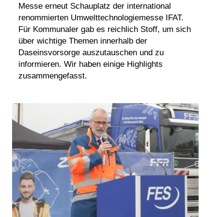
Messe erneut Schauplatz der international
renommierten Umwelttechnologiemesse IFAT.
Für Kommunaler gab es reichlich Stoff, um sich
über wichtige Themen innerhalb der
Daseinsvorsorge auszutauschen und zu
informieren. Wir haben einige Highlights
zusammengefasst.