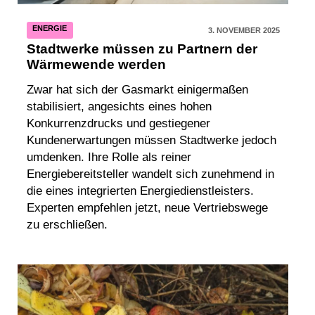
ENERGIE
3. NOVEMBER 2025
Stadtwerke müssen zu Partnern der
Wärmewende werden
Zwar hat sich der Gasmarkt einigermaßen
stabilisiert, angesichts eines hohen
Konkurrenzdrucks und gestiegener
Kundenerwartungen müssen Stadtwerke jedoch
umdenken. Ihre Rolle als reiner
Energiebereitsteller wandelt sich zunehmend in
die eines integrierten Energiedienstleisters.
Experten empfehlen jetzt, neue Vertriebswege
zu erschließen.