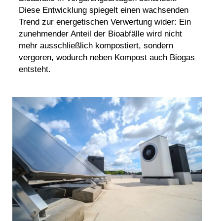
Diese Entwicklung spiegelt einen wachsenden
Trend zur energetischen Verwertung wider: Ein
zunehmender Anteil der Bioabfälle wird nicht
mehr ausschließlich kompostiert, sondern
vergoren, wodurch neben Kompost auch Biogas
entsteht.