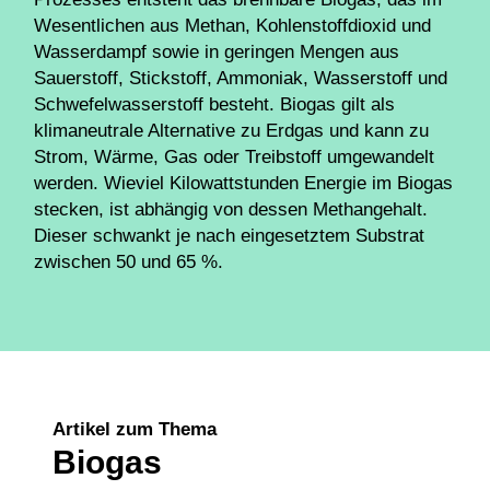
Wesentlichen aus Methan, Kohlenstoffdioxid und
Wasserdampf sowie in geringen Mengen aus
Sauerstoff, Stickstoff, Ammoniak,
Wasserstoff
und
Schwefelwasserstoff besteht. Biogas gilt als
klimaneutrale Alternative zu Erdgas und kann zu
Strom, Wärme, Gas oder Treibstoff umgewandelt
werden. Wieviel Kilowattstunden Energie im Biogas
stecken, ist abhängig von dessen Methangehalt.
Dieser schwankt je nach eingesetztem Substrat
zwischen 50 und 65 %.
Artikel zum Thema
Biogas