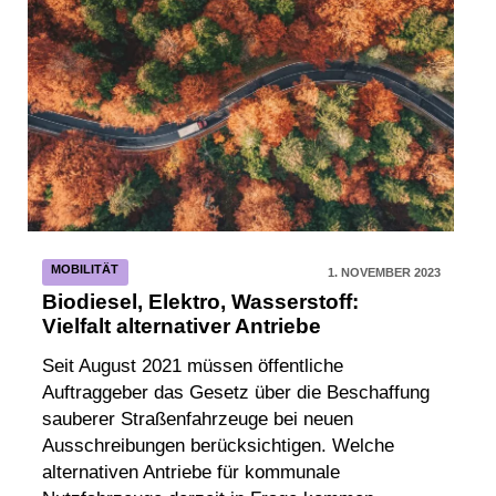
MOBILITÄT
1. NOVEMBER 2023
Biodiesel, Elektro, Wasserstoff:
Vielfalt alternativer Antriebe
Seit August 2021 müssen öffentliche
Auftraggeber das Gesetz über die Beschaffung
sauberer Straßenfahrzeuge bei neuen
Ausschreibungen berücksichtigen. Welche
alternativen Antriebe für kommunale