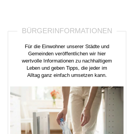
Für die Einwohner unserer Städte und
Gemeinden veröffentlichen wir hier
wertvolle Informationen zu nachhaltigem
Leben und geben Tipps, die jeder im
Alltag ganz einfach umsetzen kann.