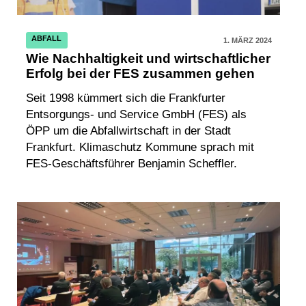
ABFALL
1. MÄRZ 2024
Wie Nachhaltigkeit und wirtschaftlicher
Erfolg bei der FES zusammen gehen
Seit 1998 kümmert sich die Frankfurter
Entsorgungs- und Service GmbH (FES) als
ÖPP um die Abfallwirtschaft in der Stadt
Frankfurt. Klimaschutz Kommune sprach mit
FES-Geschäftsführer Benjamin Scheffler.