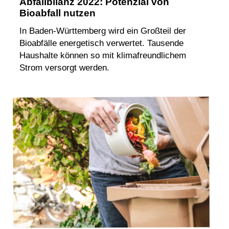
Abfallbilanz 2022: Potenzial von
Bioabfall nutzen
In Baden-Württemberg wird ein Großteil der
Bioabfälle energetisch verwertet. Tausende
Haushalte können so mit klimafreundlichem
Strom versorgt werden.