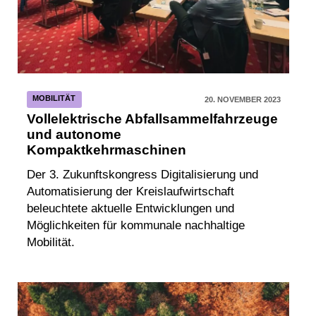
MOBILITÄT
20. NOVEMBER 2023
Vollelektrische Abfallsammelfahrzeuge
und autonome
Kompaktkehrmaschinen
Der 3. Zukunftskongress Digitalisierung und
Automatisierung der Kreislaufwirtschaft
beleuchtete aktuelle Entwicklungen und
Möglichkeiten für kommunale nachhaltige
Mobilität.