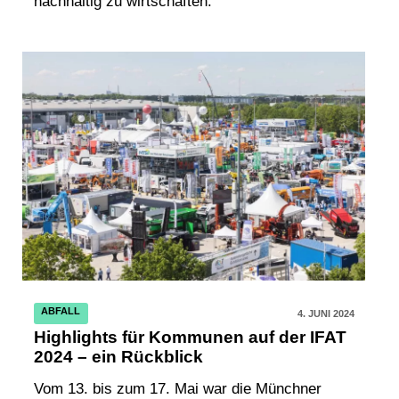
nachhaltig zu wirtschaften.
ABFALL
4. JUNI 2024
Highlights für Kommunen auf der IFAT
2024 – ein Rückblick
Vom 13. bis zum 17. Mai war die Münchner