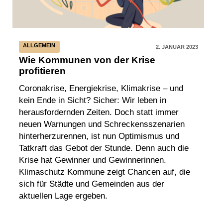
ALLGEMEIN
2. JANUAR 2023
Wie Kommunen von der Krise
profitieren
Coronakrise, Energiekrise, Klimakrise ­– und
kein Ende in Sicht? Sicher: Wir leben in
herausfordernden Zeiten. Doch statt immer
neuen Warnungen und Schreckensszenarien
hinterherzurennen, ist nun Optimismus und
Tatkraft das Gebot der Stunde. Denn auch die
Krise hat Gewinner und Gewinnerinnen.
Klimaschutz Kommune zeigt Chancen auf, die
sich für Städte und Gemeinden aus der
aktuellen Lage ergeben.