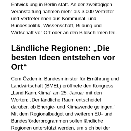
Entwicklung in Berlin statt. An der zweitägigen
Veranstaltung nahmen mehr als 3.000 Vertreter
und Vertreterinnen aus Kommunal- und
Bundespolitik, Wissenschaft, Bildung und
Wirtschaft vor Ort oder an den Bildschirmen teil.
Ländliche Regionen: „Die
besten Ideen entstehen vor
Ort“
Cem Özdemir, Bundesminister für Ernährung und
Landwirtschaft (BMEL) eröffnete den Kongress
„Land.Kann.Klima“ am 25. Januar mit den
Worten: „Der ländliche Raum entscheidet
darüber, ob Energie- und
Klimawende
gelingen.“
Mit dem Regionalbudget und weiteren EU- und
Bundesförderprogrammen sollen ländliche
Regionen unterstützt werden, um sich bei der