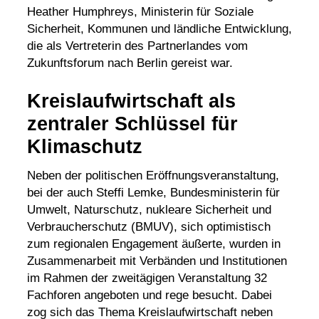
Heather Humphreys, Ministerin für Soziale
Sicherheit, Kommunen und ländliche Entwicklung,
die als Vertreterin des Partnerlandes vom
Zukunftsforum nach Berlin gereist war.
Kreislaufwirtschaft als
zentraler Schlüssel für
Klimaschutz
Neben der politischen Eröffnungsveranstaltung,
bei der auch Steffi Lemke, Bundesministerin für
Umwelt, Naturschutz, nukleare Sicherheit und
Verbraucherschutz (BMUV), sich optimistisch
zum regionalen Engagement äußerte, wurden in
Zusammenarbeit mit Verbänden und Institutionen
im Rahmen der zweitägigen Veranstaltung 32
Fachforen angeboten und rege besucht. Dabei
zog sich das Thema
Kreislaufwirtschaft
neben