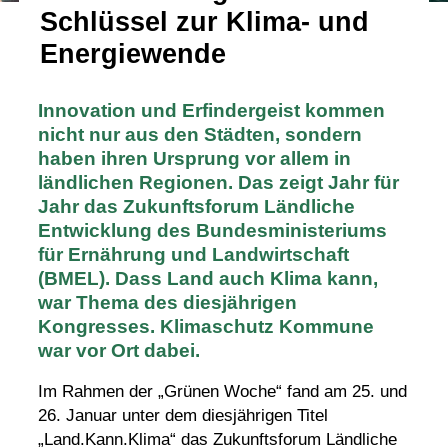
Schlüssel zur Klima- und
Energiewende
Innovation und Erfindergeist kommen
nicht nur aus den Städten, sondern
haben ihren Ursprung vor allem in
ländlichen Regionen. Das zeigt Jahr für
Jahr das Zukunftsforum Ländliche
Entwicklung des Bundesministeriums
für Ernährung und Landwirtschaft
(BMEL). Dass Land auch Klima kann,
war Thema des diesjährigen
Kongresses. Klimaschutz Kommune
war vor Ort dabei.
Im Rahmen der „Grünen Woche“ fand am 25. und
26. Januar unter dem diesjährigen Titel
„Land.Kann.Klima“ das Zukunftsforum Ländliche