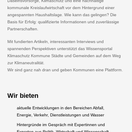
Daseinsvorsorge, Klimaschutz und eine nachhaltige
kommunale Kreislaufwirtschaft vor dem Hintergrund einer
angespannten Haushaltslage. Wie kann das gelingen? Die
Basis für Erfolg: qualifizierte Informationen und zuverlässige
Partnerschaften.
Mit fundierten Artikeln, interessanten Interviews und
spannenden Perspektiven unterstützt das Wissensportal
Klimaschutz Kommune Städte und Gemeinden auf dem Weg
zur Klimaneutralität.
Wir sind ganz nah dran und geben Kommunen eine Plattform.
Wir bieten
aktuelle Entwicklungen in den Bereichen Abfall,
Energie, Verkehr, Dienstleistungen und Wasser
Hintergründe im Gespräch mit Expertinnen und
Experten aus Politik, Wirtschaft und Wissenschaft