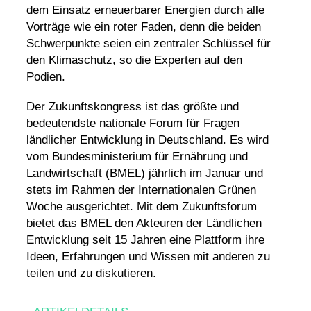
dem Einsatz erneuerbarer Energien durch alle
Vorträge wie ein roter Faden, denn die beiden
Schwerpunkte seien ein zentraler Schlüssel für
den
Klimaschutz
, so die Experten auf den
Podien.
Der Zukunftskongress ist das größte und
bedeutendste nationale Forum für Fragen
ländlicher Entwicklung in Deutschland. Es wird
vom Bundesministerium für Ernährung und
Landwirtschaft (BMEL) jährlich im Januar und
stets im Rahmen der
Internationalen Grünen
Woche
ausgerichtet. Mit dem Zukunftsforum
bietet das BMEL den Akteuren der Ländlichen
Entwicklung seit 15 Jahren eine Plattform ihre
Ideen, Erfahrungen und Wissen mit anderen zu
teilen und zu diskutieren.