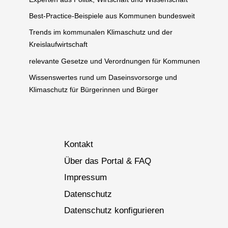
Best-Practice-Beispiele aus Kommunen bundesweit
Trends im kommunalen Klimaschutz und der
Kreislaufwirtschaft
relevante Gesetze und Verordnungen für Kommunen
Wissenswertes rund um Daseinsvorsorge und
Klimaschutz für Bürgerinnen und Bürger
Kontakt
Über das Portal & FAQ
Impressum
Datenschutz
Datenschutz konfigurieren