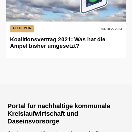
ALLGEMEIN
04. DEZ. 2023
Koalitionsvertrag 2021: Was hat die
Ampel bisher umgesetzt?
Portal für nachhaltige kommunale
Kreislaufwirtschaft und
Daseinsvorsorge