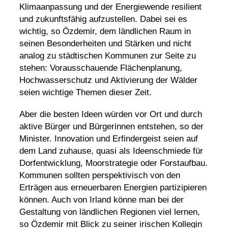
Klimaanpassung
und der
Energiewende
resilient
und zukunftsfähig aufzustellen. Dabei sei es
wichtig, so Özdemir, dem ländlichen Raum in
seinen Besonderheiten und Stärken und nicht
analog zu städtischen Kommunen zur Seite zu
stehen: Vorausschauende Flächenplanung,
Hochwasserschutz
und Aktivierung der Wälder
seien wichtige Themen dieser Zeit.
Aber die besten Ideen würden vor Ort und durch
aktive Bürger und Bürgerinnen entstehen, so der
Minister. Innovation und Erfindergeist seien auf
dem Land zuhause, quasi als Ideenschmiede für
Dorfentwicklung, Moorstrategie oder Forstaufbau.
Kommunen sollten perspektivisch von den
Erträgen aus
erneuerbaren Energien
partizipieren
können. Auch von Irland könne man bei der
Gestaltung von ländlichen Regionen viel lernen,
so Özdemir mit Blick zu seiner irischen Kollegin