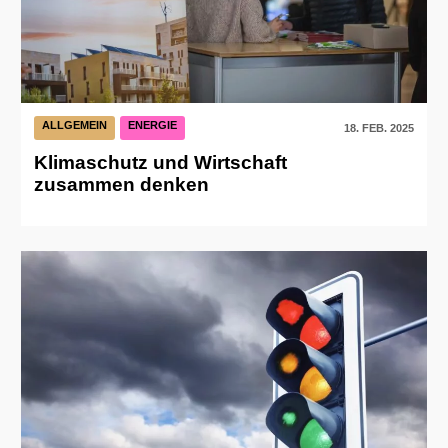
ALLGEMEIN
ENERGIE
18. FEB. 2025
Klimaschutz und Wirtschaft
zusammen denken