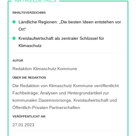
INHALTSVERZEICHNIS
Ländliche Regionen: „Die besten Ideen entstehen vor
Ort“
Kreislaufwirtschaft als zentraler Schlüssel für
Klimaschutz
AUTOR
Redaktion Klimaschutz Kommune
ÜBER DIE REDAKTION
Die Redaktion von Klimaschutz Kommune veröffentlicht
Fachbeiträge, Analysen und Hintergrundartikel zur
kommunalen Daseinsvorsorge, Kreislaufwirtschaft und
Öffentlich-Privaten Partnerschaften.
VERÖFFENTLICHT AM
27.01.2023