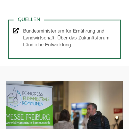
Bundesministerium für Ernährung und
Landwirtschaft: Über das Zukunftsforum
Ländliche Entwicklung