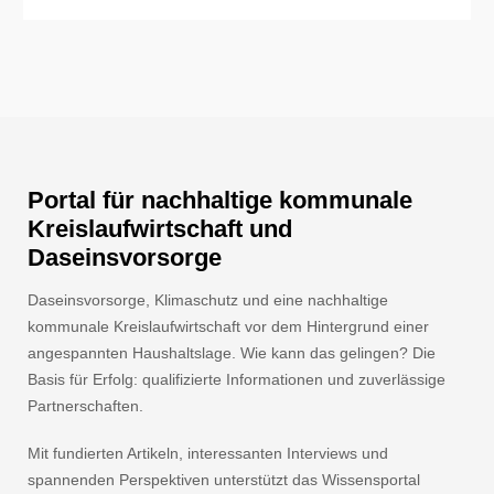
Portal für nachhaltige kommunale
Kreislaufwirtschaft und
Daseinsvorsorge
Daseinsvorsorge, Klimaschutz und eine nachhaltige
kommunale Kreislaufwirtschaft vor dem Hintergrund einer
angespannten Haushaltslage. Wie kann das gelingen? Die
Basis für Erfolg: qualifizierte Informationen und zuverlässige
Partnerschaften.
Mit fundierten Artikeln, interessanten Interviews und
spannenden Perspektiven unterstützt das Wissensportal