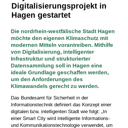
Digitalisierungsprojekt in
Hagen gestartet
Die nordrhein-westfälische Stadt Hagen
möchte den eigenen Klimaschutz mit
modernen Mitteln vorantreiben. Mithilfe
von Digitalisierung, intelligenter
Infrastruktur und strukturierter
Datensammlung soll in Hagen eine
ideale Grundlage geschaffen werden,
um den Anforderungen des
Klimawandels gerecht zu werden.
Das Bundesamt für Sicherheit in der
Informationstechnik definiert das Konzept einer
digitalen bzw. intelligenten Stadt wie folgt: „In
einer
Smart City
wird intelligente Informations-
und Kommunikationstechnologie verwendet, um