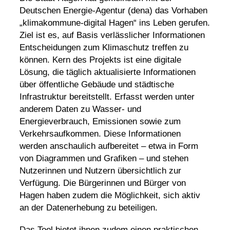
Deutschen Energie-Agentur (dena) das Vorhaben
„klimakommune-digital Hagen“ ins Leben gerufen.
Ziel ist es, auf Basis verlässlicher Informationen
Entscheidungen zum
Klimaschutz
treffen zu
können. Kern des Projekts ist eine digitale
Lösung, die täglich aktualisierte Informationen
über öffentliche Gebäude und städtische
Infrastruktur bereitstellt. Erfasst werden unter
anderem Daten zu Wasser- und
Energieverbrauch, Emissionen sowie zum
Verkehrsaufkommen. Diese Informationen
werden anschaulich aufbereitet – etwa in Form
von Diagrammen und Grafiken – und stehen
Nutzerinnen und Nutzern übersichtlich zur
Verfügung. Die Bürgerinnen und Bürger von
Hagen haben zudem die Möglichkeit, sich aktiv
an der Datenerhebung zu beteiligen.
Das Tool bietet ihnen zudem einen praktischen