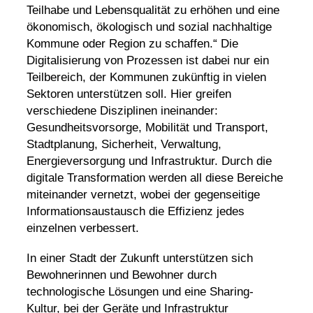
Teilhabe und Lebensqualität zu erhöhen und eine
ökonomisch, ökologisch und sozial nachhaltige
Kommune oder Region zu schaffen.“ Die
Digitalisierung von Prozessen ist dabei nur ein
Teilbereich, der Kommunen zukünftig in vielen
Sektoren unterstützen soll. Hier greifen
verschiedene Disziplinen ineinander:
Gesundheitsvorsorge, Mobilität und Transport,
Stadtplanung, Sicherheit, Verwaltung,
Energieversorgung und
Infrastruktur
. Durch die
digitale Transformation werden all diese Bereiche
miteinander vernetzt, wobei der gegenseitige
Informationsaustausch die Effizienz jedes
einzelnen verbessert.
In einer Stadt der Zukunft unterstützen sich
Bewohnerinnen und Bewohner durch
technologische Lösungen und eine Sharing-
Kultur, bei der Geräte und Infrastruktur