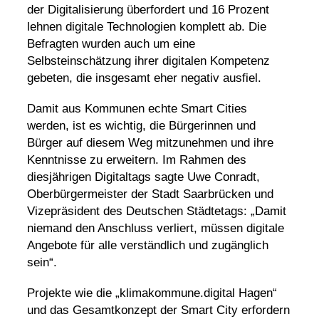
der Digitalisierung überfordert und 16 Prozent
lehnen digitale Technologien komplett ab. Die
Befragten wurden auch um eine
Selbsteinschätzung ihrer digitalen Kompetenz
gebeten, die insgesamt eher negativ ausfiel.
Damit aus Kommunen echte Smart Cities
werden, ist es wichtig, die Bürgerinnen und
Bürger auf diesem Weg mitzunehmen und ihre
Kenntnisse zu erweitern. Im Rahmen des
diesjährigen Digitaltags sagte Uwe Conradt,
Oberbürgermeister der Stadt Saarbrücken und
Vizepräsident des Deutschen Städtetags: „Damit
niemand den Anschluss verliert, müssen digitale
Angebote für alle verständlich und zugänglich
sein“.
Projekte wie die „klimakommune.digital Hagen“
und das Gesamtkonzept der Smart City erfordern