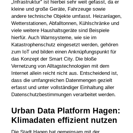
„Infrastruktur” ist hierbei sehr weit gefasst, da er
kleine und große Geräte, Fahrzeuge sowie
andere technische Objekte umfasst. Heizanlagen,
Wetterstationen, Abfalltonnen, Kühlschränke und
viele weitere Haushaltsgeräte sind Beispiele
hierfür. Auch Warnsysteme, wie sie im
Katastrophenschutz
eingesetzt werden, gehören
zum IoT und bilden einen Anknüpfungspunkt für
das Konzept der
Smart City
. Die bloße
Vernetzung von Alltagstechnologien mit dem
Internet allein reicht nicht aus. Entscheidend ist,
dass die umfangreichen Datenmengen gezielt
erfasst und unter vollständiger Einhaltung aller
Datenschutzbestimmungen verarbeitet werden.
Urban Data Platform Hagen:
Klimadaten effizient nutzen
Die Stadt Hagen hat gemeinsam mit der