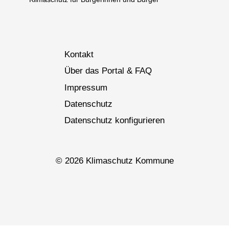
Kontakt
Über das Portal & FAQ
Impressum
Datenschutz
Datenschutz konfigurieren
© 2026 Klimaschutz Kommune