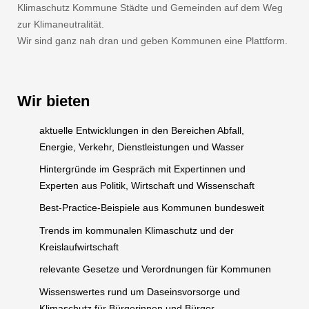
Klimaschutz Kommune Städte und Gemeinden auf dem Weg
zur Klimaneutralität.
Wir sind ganz nah dran und geben Kommunen eine Plattform.
Wir bieten
aktuelle Entwicklungen in den Bereichen Abfall,
Energie, Verkehr, Dienstleistungen und Wasser
Hintergründe im Gespräch mit Expertinnen und
Experten aus Politik, Wirtschaft und Wissenschaft
Best-Practice-Beispiele aus Kommunen bundesweit
Trends im kommunalen Klimaschutz und der
Kreislaufwirtschaft
relevante Gesetze und Verordnungen für Kommunen
Wissenswertes rund um Daseinsvorsorge und
Klimaschutz für Bürgerinnen und Bürger