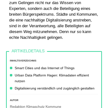
zum Gelingen nicht nur das Wissen von
Experten, sondern auch die Beteiligung eines
breiten Bürgerspektrums. Städte und Kommunen,
die eine nachhaltige Digitalisierung anstreben,
sind in der Verantwortung, alle Beteiligten auf
diesem Weg mitzunehmen. Denn nur so kann
echte
Nachhaltigkeit
gelingen.
INHALTSVERZEICHNIS
Smart Cities und das Internet of Things
Urban Data Platform Hagen: Klimadaten effizient
nutzen
Digitalisierung verständlich und zugänglich gestalten
AUTOR
Redaktion Klimaschutz Kommune