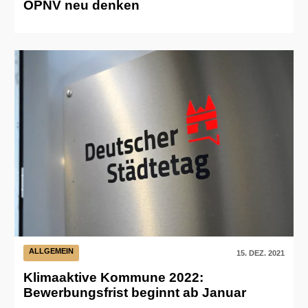
ÖPNV neu denken
ALLGEMEIN
15. DEZ. 2021
Klimaaktive Kommune 2022:
Bewerbungsfrist beginnt ab Januar