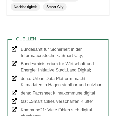
Nachhaltigkeit
Smart City
Bundesamt für Sicherheit in der
Informationstechnik: Smart City;
Bundesministerium für Wirtschaft und
Energie: Initiative Stadt.Land.Digital;
dena: Urban Data Platform macht
Klimadaten in Hagen sichtbar und nutzbar;
dena: Factsheet klimakommune.digital
taz: „Smart Cities verschärfen Klüfte“
Kommune21: Viele fühlen sich digital