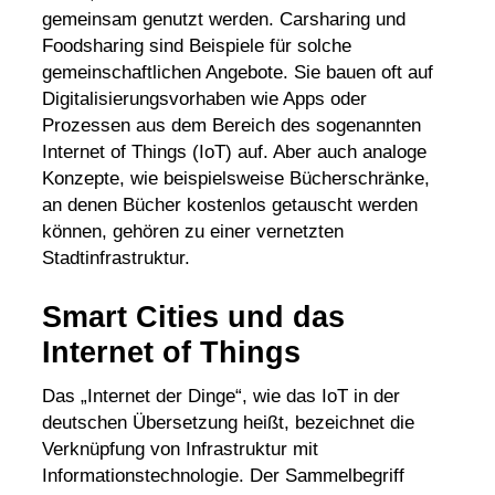
gemeinsam genutzt werden.
Carsharing
und
Foodsharing sind Beispiele für solche
gemeinschaftlichen Angebote. Sie bauen oft auf
Digitalisierungsvorhaben wie Apps oder
Prozessen aus dem Bereich des sogenannten
Internet of Things
(IoT) auf. Aber auch analoge
Konzepte, wie beispielsweise Bücherschränke,
an denen Bücher kostenlos getauscht werden
können, gehören zu einer vernetzten
Stadtinfrastruktur.
Smart Cities und das
Internet of Things
Das „Internet der Dinge“, wie das
IoT
in der
deutschen Übersetzung heißt, bezeichnet die
Verknüpfung von Infrastruktur mit
Informationstechnologie. Der Sammelbegriff