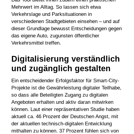
Mehrwert im Alltag. So lassen sich etwa
Verkehrslage und Parksituationen in
verschiedenen Stadtgebieten einsehen – und auf
dieser Grundlage bewusst Entscheidungen gegen
das eigene Auto, zugunsten öffentlicher
Verkehrsmittel treffen.
Digitalisierung verständlich
und zugänglich gestalten
Ein entscheidender Erfolgsfaktor für Smart-City-
Projekte ist die Gewährleistung digitaler Teilhabe,
so dass alle Beteiligten Zugang zu digitalen
Angeboten erhalten und aktiv daran mitwirken
können. Laut einer repräsentativen Studie haben
aktuell ca. 46 Prozent der Deutschen Angst, mit
der aktuellen technisch-digitalen Entwicklung
mithalten zu können. 37 Prozent fühlen sich von