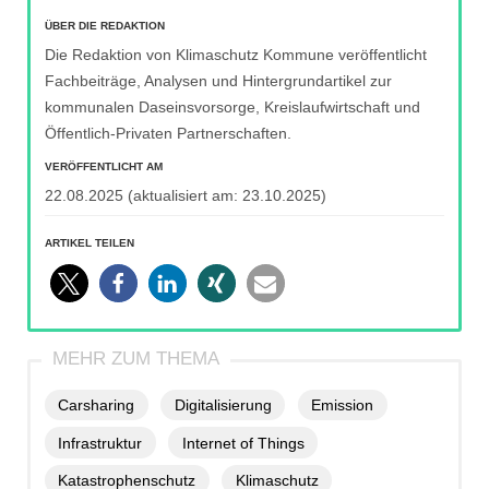
ÜBER DIE REDAKTION
Die Redaktion von Klimaschutz Kommune veröffentlicht
Fachbeiträge, Analysen und Hintergrundartikel zur
kommunalen Daseinsvorsorge, Kreislaufwirtschaft und
Öffentlich-Privaten Partnerschaften.
VERÖFFENTLICHT AM
22.08.2025
(aktualisiert am:
23.10.2025
)
ARTIKEL TEILEN
Carsharing
Digitalisierung
Emission
Infrastruktur
Internet of Things
Katastrophenschutz
Klimaschutz