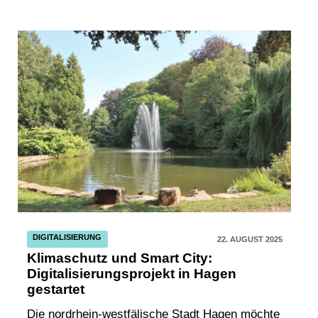
DIGITALISIERUNG
22. AUGUST 2025
Klimaschutz und Smart City:
Digitalisierungsprojekt in Hagen
gestartet
Die nordrhein-westfälische Stadt Hagen möchte