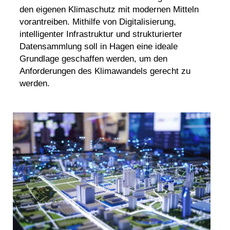
den eigenen Klimaschutz mit modernen Mitteln
vorantreiben. Mithilfe von Digitalisierung,
intelligenter Infrastruktur und strukturierter
Datensammlung soll in Hagen eine ideale
Grundlage geschaffen werden, um den
Anforderungen des Klimawandels gerecht zu
werden.