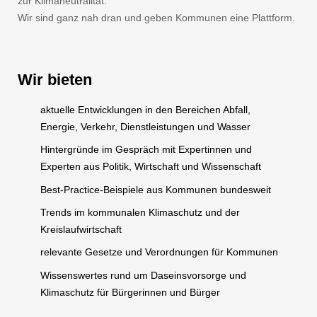
zur Klimaneutralität.
Wir sind ganz nah dran und geben Kommunen eine Plattform.
Wir bieten
aktuelle Entwicklungen in den Bereichen Abfall,
Energie, Verkehr, Dienstleistungen und Wasser
Hintergründe im Gespräch mit Expertinnen und
Experten aus Politik, Wirtschaft und Wissenschaft
Best-Practice-Beispiele aus Kommunen bundesweit
Trends im kommunalen Klimaschutz und der
Kreislaufwirtschaft
relevante Gesetze und Verordnungen für Kommunen
Wissenswertes rund um Daseinsvorsorge und
Klimaschutz für Bürgerinnen und Bürger