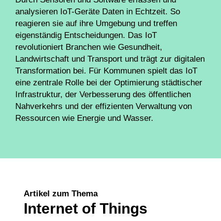
analysieren IoT-Geräte Daten in Echtzeit. So
reagieren sie auf ihre Umgebung und treffen
eigenständig Entscheidungen. Das IoT
revolutioniert Branchen wie Gesundheit,
Landwirtschaft und Transport und trägt zur digitalen
Transformation bei. Für Kommunen spielt das IoT
eine zentrale Rolle bei der Optimierung städtischer
Infrastruktur, der Verbesserung des öffentlichen
Nahverkehrs und der effizienten Verwaltung von
Ressourcen wie Energie und Wasser.
Artikel zum Thema
Internet of Things