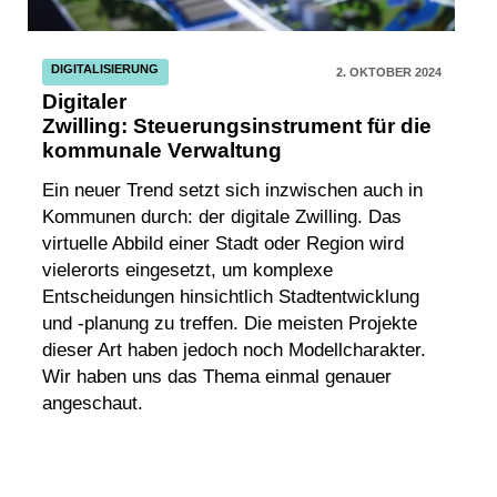
DIGITALISIERUNG
2. OKTOBER 2024
Digitaler
Zwilling: Steuerungsinstrument für die
kommunale Verwaltung
Ein neuer Trend setzt sich inzwischen auch in
Kommunen durch: der digitale Zwilling. Das
virtuelle Abbild einer Stadt oder Region wird
vielerorts eingesetzt, um komplexe
Entscheidungen hinsichtlich Stadtentwicklung
und -planung zu treffen. Die meisten Projekte
dieser Art haben jedoch noch Modellcharakter.
Wir haben uns das Thema einmal genauer
angeschaut.