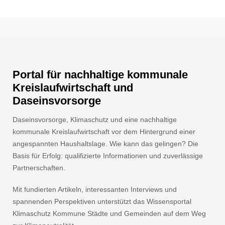
Portal für nachhaltige kommunale
Kreislaufwirtschaft und
Daseinsvorsorge
Daseinsvorsorge, Klimaschutz und eine nachhaltige
kommunale Kreislaufwirtschaft vor dem Hintergrund einer
angespannten Haushaltslage. Wie kann das gelingen? Die
Basis für Erfolg: qualifizierte Informationen und zuverlässige
Partnerschaften.
Mit fundierten Artikeln, interessanten Interviews und
spannenden Perspektiven unterstützt das Wissensportal
Klimaschutz Kommune Städte und Gemeinden auf dem Weg