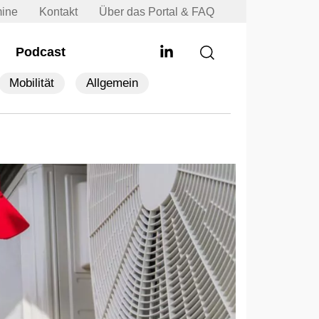
mine
Kontakt
Über das Portal & FAQ
Podcast
Mobilität
Allgemein