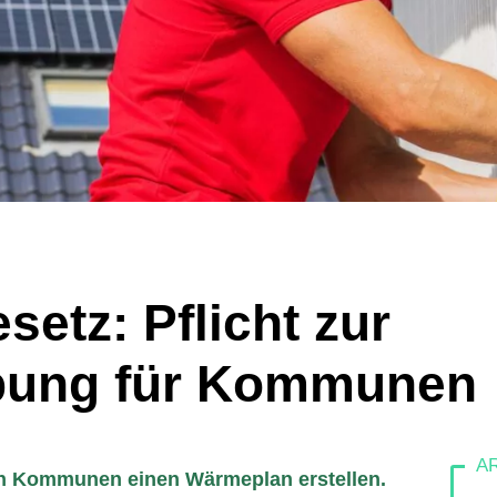
etz: Pflicht zur
bung für Kommunen
n Kommunen einen Wärmeplan erstellen.