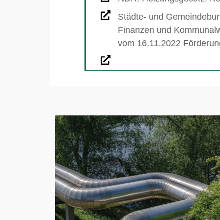
Städte- und Gemeindebund
Finanzen und Kommunalwi
vom 16.11.2022 Förderu