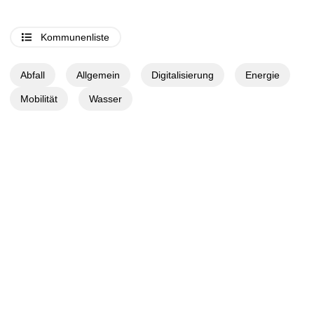
Kommunenliste
Abfall
Allgemein
Digitalisierung
Energie
Mobilität
Wasser