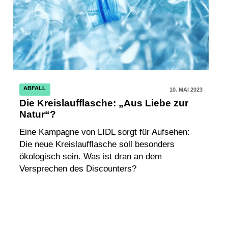
ABFALL
10. MAI 2023
Die Kreislaufflasche: „Aus Liebe zur
Natur“?
Eine Kampagne von LIDL sorgt für Aufsehen:
Die neue Kreislaufflasche soll besonders
ökologisch sein. Was ist dran an dem
Versprechen des Discounters?