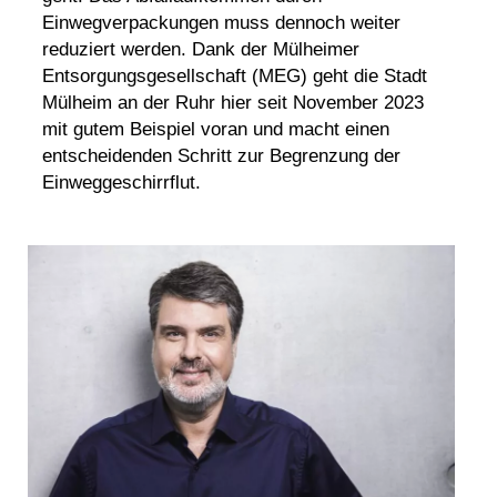
Einwegverpackungen muss dennoch weiter
reduziert werden. Dank der Mülheimer
Entsorgungsgesellschaft (MEG) geht die Stadt
Mülheim an der Ruhr hier seit November 2023
mit gutem Beispiel voran und macht einen
entscheidenden Schritt zur Begrenzung der
Einweggeschirrflut.