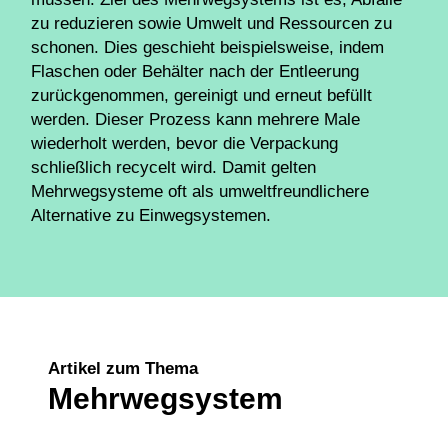
zu reduzieren sowie Umwelt und Ressourcen zu
schonen. Dies geschieht beispielsweise, indem
Flaschen oder Behälter nach der Entleerung
zurückgenommen, gereinigt und erneut befüllt
werden. Dieser Prozess kann mehrere Male
wiederholt werden, bevor die Verpackung
schließlich recycelt wird. Damit gelten
Mehrwegsysteme oft als umweltfreundlichere
Alternative zu Einwegsystemen.
Artikel zum Thema
Mehrwegsystem