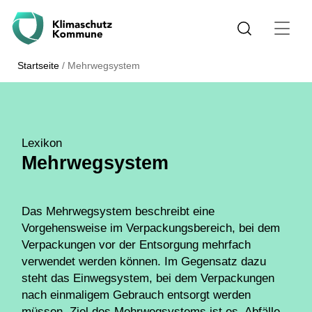
Startseite
/
Mehrwegsystem
Lexikon
Mehrwegsystem
Das Mehrwegsystem beschreibt eine
Vorgehensweise im Verpackungsbereich, bei dem
Verpackungen vor der Entsorgung mehrfach
verwendet werden können. Im Gegensatz dazu
steht das Einwegsystem, bei dem Verpackungen
nach einmaligem Gebrauch entsorgt werden
müssen. Ziel des Mehrwegsystems ist es, Abfälle