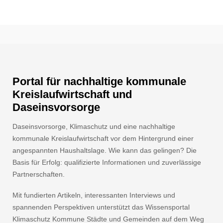
Portal für nachhaltige kommunale
Kreislaufwirtschaft und
Daseinsvorsorge
Daseinsvorsorge, Klimaschutz und eine nachhaltige
kommunale Kreislaufwirtschaft vor dem Hintergrund einer
angespannten Haushaltslage. Wie kann das gelingen? Die
Basis für Erfolg: qualifizierte Informationen und zuverlässige
Partnerschaften.
Mit fundierten Artikeln, interessanten Interviews und
spannenden Perspektiven unterstützt das Wissensportal
Klimaschutz Kommune Städte und Gemeinden auf dem Weg