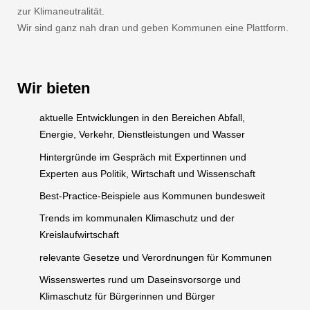
zur Klimaneutralität.
Wir sind ganz nah dran und geben Kommunen eine Plattform.
Wir bieten
aktuelle Entwicklungen in den Bereichen Abfall,
Energie, Verkehr, Dienstleistungen und Wasser
Hintergründe im Gespräch mit Expertinnen und
Experten aus Politik, Wirtschaft und Wissenschaft
Best-Practice-Beispiele aus Kommunen bundesweit
Trends im kommunalen Klimaschutz und der
Kreislaufwirtschaft
relevante Gesetze und Verordnungen für Kommunen
Wissenswertes rund um Daseinsvorsorge und
Klimaschutz für Bürgerinnen und Bürger