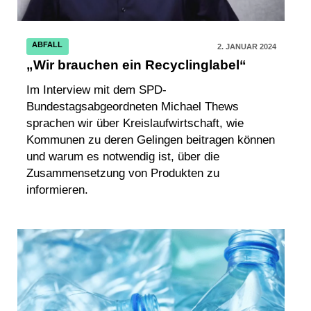
ABFALL
2. JANUAR 2024
„Wir brauchen ein Recyclinglabel“
Im Interview mit dem SPD-
Bundestagsabgeordneten Michael Thews
sprachen wir über Kreislaufwirtschaft, wie
Kommunen zu deren Gelingen beitragen können
und warum es notwendig ist, über die
Zusammensetzung von Produkten zu
informieren.