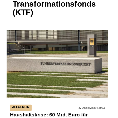
Transformationsfonds
(KTF)
ALLGEMEIN
8. DEZEMBER 2023
Haushaltskrise: 60 Mrd. Euro für