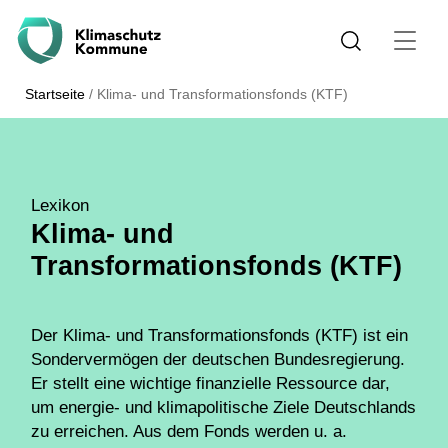
Startseite
/
Klima- und Transformationsfonds (KTF)
Lexikon
Klima- und
Transformationsfonds (KTF)
Der Klima- und Transformationsfonds (KTF) ist ein
Sondervermögen der deutschen Bundesregierung.
Er stellt eine wichtige finanzielle Ressource dar,
um energie- und klimapolitische Ziele Deutschlands
zu erreichen. Aus dem Fonds werden u. a.