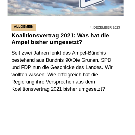
ALLGEMEIN
4. DEZEMBER 2023
Koalitionsvertrag 2021: Was hat die
Ampel bisher umgesetzt?
Seit zwei Jahren lenkt das Ampel-Bündnis
bestehend aus Bündnis 90/Die Grünen, SPD
und FDP nun die Geschicke des Landes. Wir
wollten wissen: Wie erfolgreich hat die
Regierung ihre Versprechen aus dem
Koalitionsvertrag 2021 bisher umgesetzt?