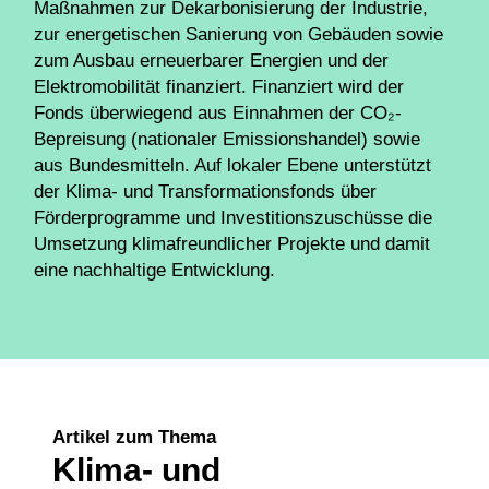
Maßnahmen zur Dekarbonisierung der Industrie,
zur energetischen Sanierung von Gebäuden sowie
zum Ausbau erneuerbarer Energien und der
Elektromobilität finanziert. Finanziert wird der
Fonds überwiegend aus Einnahmen der CO₂-
Bepreisung (nationaler Emissionshandel) sowie
aus Bundesmitteln. Auf lokaler Ebene unterstützt
der Klima- und Transformationsfonds über
Förderprogramme und Investitionszuschüsse die
Umsetzung klimafreundlicher Projekte und damit
eine nachhaltige Entwicklung.
Artikel zum Thema
Klima- und