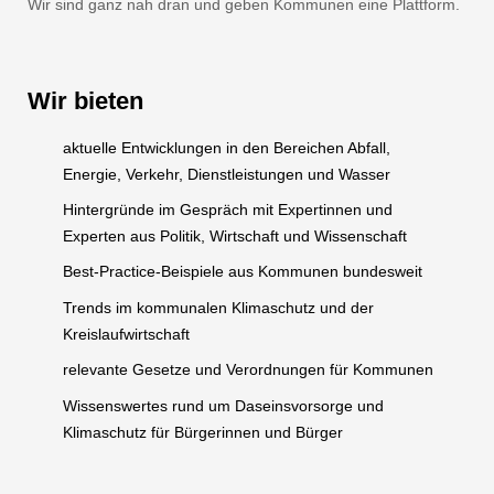
Wir sind ganz nah dran und geben Kommunen eine Plattform.
Wir bieten
aktuelle Entwicklungen in den Bereichen Abfall,
Energie, Verkehr, Dienstleistungen und Wasser
Hintergründe im Gespräch mit Expertinnen und
Experten aus Politik, Wirtschaft und Wissenschaft
Best-Practice-Beispiele aus Kommunen bundesweit
Trends im kommunalen Klimaschutz und der
Kreislaufwirtschaft
relevante Gesetze und Verordnungen für Kommunen
Wissenswertes rund um Daseinsvorsorge und
Klimaschutz für Bürgerinnen und Bürger