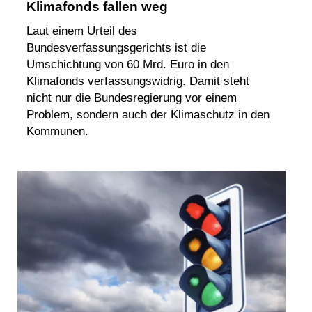
Klimafonds fallen weg
Laut einem Urteil des
Bundesverfassungsgerichts ist die
Umschichtung von 60 Mrd. Euro in den
Klimafonds verfassungswidrig. Damit steht
nicht nur die Bundesregierung vor einem
Problem, sondern auch der Klimaschutz in den
Kommunen.