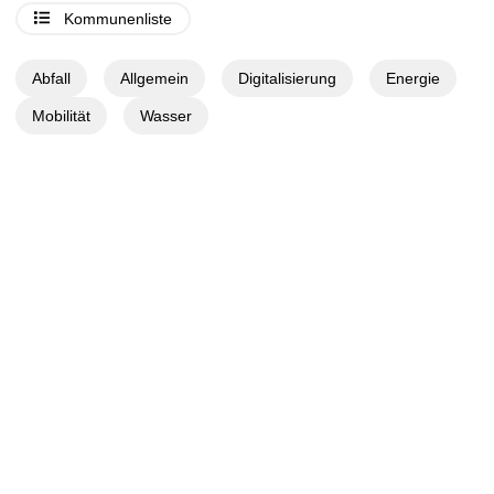
Kommunenliste
Abfall
Allgemein
Digitalisierung
Energie
Mobilität
Wasser