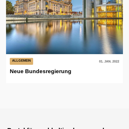
ALLGEMEIN
01. JAN. 2022
Neue Bundesregierung