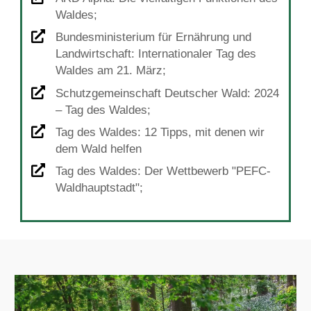
Waldes;
Bundesministerium für Ernährung und
Landwirtschaft: Internationaler Tag des
Waldes am 21. März;
Schutzgemeinschaft Deutscher Wald: 2024
– Tag des Waldes;
Tag des Waldes: 12 Tipps, mit denen wir
dem Wald helfen
Tag des Waldes: Der Wettbewerb "PEFC-
Waldhauptstadt";