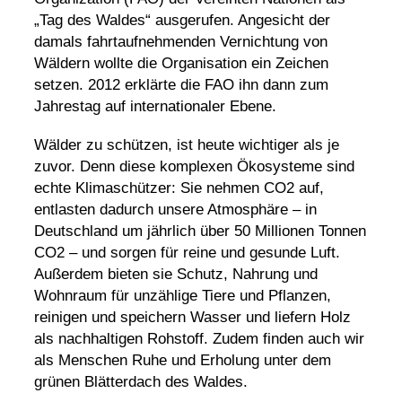
„Tag des Waldes“ ausgerufen. Angesicht der
damals fahrtaufnehmenden Vernichtung von
Wäldern wollte die Organisation ein Zeichen
setzen. 2012 erklärte die FAO ihn dann zum
Jahrestag auf internationaler Ebene.
Wälder zu schützen, ist heute wichtiger als je
zuvor. Denn diese komplexen
Ökosysteme
sind
echte Klimaschützer: Sie nehmen CO2 auf,
entlasten dadurch unsere Atmosphäre – in
Deutschland um jährlich über 50 Millionen Tonnen
CO2 – und sorgen für reine und gesunde Luft.
Außerdem bieten sie Schutz, Nahrung und
Wohnraum für unzählige Tiere und Pflanzen,
reinigen und speichern Wasser und liefern Holz
als nachhaltigen Rohstoff. Zudem finden auch wir
als Menschen Ruhe und Erholung unter dem
grünen Blätterdach des Waldes.