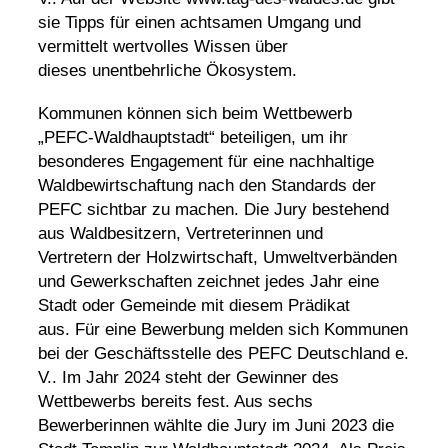
sie Tipps für einen achtsamen Umgang und
vermittelt wertvolles Wissen über
dieses unentbehrliche
Ökosystem
.
Kommunen können sich beim Wettbewerb
„PEFC-Waldhauptstadt“ beteiligen, um ihr
besonderes Engagement für eine nachhaltige
Waldbewirtschaftung nach den Standards der
PEFC sichtbar zu machen. Die Jury bestehend
aus Waldbesitzern, Vertreterinnen und
Vertretern der Holzwirtschaft, Umweltverbänden
und Gewerkschaften zeichnet jedes Jahr eine
Stadt oder Gemeinde mit diesem Prädikat
aus. Für eine Bewerbung melden sich Kommunen
bei der Geschäftsstelle des
PEFC
Deutschland e.
V.. Im Jahr 2024 steht der Gewinner des
Wettbewerbs bereits fest. Aus sechs
Bewerberinnen wählte die Jury im Juni 2023 die