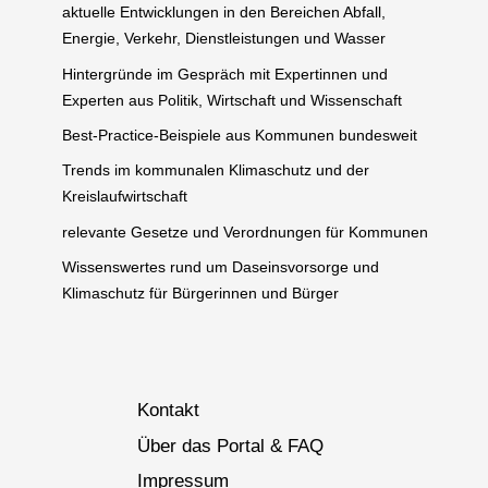
aktuelle Entwicklungen in den Bereichen Abfall,
Energie, Verkehr, Dienstleistungen und Wasser
Hintergründe im Gespräch mit Expertinnen und
Experten aus Politik, Wirtschaft und Wissenschaft
Best-Practice-Beispiele aus Kommunen bundesweit
Trends im kommunalen Klimaschutz und der
Kreislaufwirtschaft
relevante Gesetze und Verordnungen für Kommunen
Wissenswertes rund um Daseinsvorsorge und
Klimaschutz für Bürgerinnen und Bürger
Kontakt
Über das Portal & FAQ
Impressum