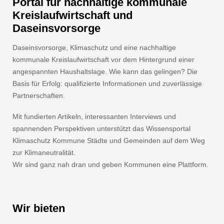
Portal für nachhaltige kommunale
Kreislaufwirtschaft und
Daseinsvorsorge
Daseinsvorsorge, Klimaschutz und eine nachhaltige
kommunale Kreislaufwirtschaft vor dem Hintergrund einer
angespannten Haushaltslage. Wie kann das gelingen? Die
Basis für Erfolg: qualifizierte Informationen und zuverlässige
Partnerschaften.
Mit fundierten Artikeln, interessanten Interviews und
spannenden Perspektiven unterstützt das Wissensportal
Klimaschutz Kommune Städte und Gemeinden auf dem Weg
zur Klimaneutralität.
Wir sind ganz nah dran und geben Kommunen eine Plattform.
Wir bieten