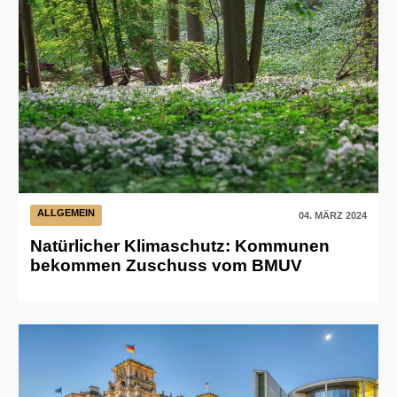
ALLGEMEIN
04. MÄRZ 2024
Natürlicher Klimaschutz: Kommunen
bekommen Zuschuss vom BMUV