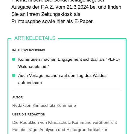
Ausgabe der F.A.Z. vom 21.3.2024 bei und finden
Sie an Ihrem Zeitungskiosk als
Printausgabe sowie
hier
als E-Paper.
INHALTSVERZEICHNIS
Kommunen machen Engagement sichtbar als "PEFC-
Waldhauptstadt"
Auch Verlage machen auf den Tag des Waldes
aufmerksam
AUTOR
Redaktion Klimaschutz Kommune
ÜBER DIE REDAKTION
Die Redaktion von Klimaschutz Kommune veröffentlicht
Fachbeiträge, Analysen und Hintergrundartikel zur