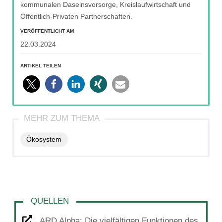
kommunalen Daseinsvorsorge, Kreislaufwirtschaft und
Öffentlich-Privaten Partnerschaften.
VERÖFFENTLICHT AM
22.03.2024
ARTIKEL TEILEN
Ökosystem
ARD Alpha: Die vielfältigen Funktionen des