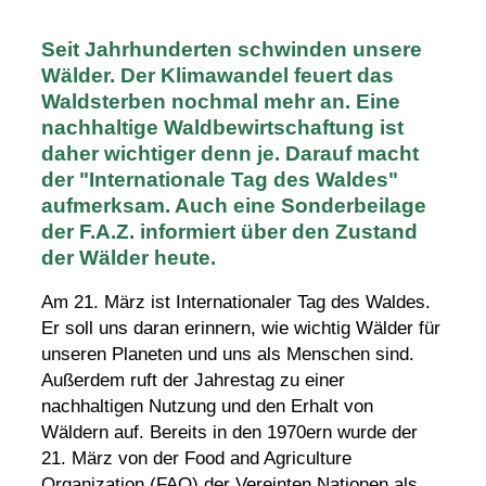
Seit Jahrhunderten schwinden unsere
Wälder. Der Klimawandel feuert das
Waldsterben nochmal mehr an. Eine
nachhaltige Waldbewirtschaftung ist
daher wichtiger denn je. Darauf macht
der "Internationale Tag des Waldes"
aufmerksam. Auch eine Sonderbeilage
der F.A.Z. informiert über den Zustand
der Wälder heute.
Am 21. März ist Internationaler Tag des Waldes.
Er soll uns daran erinnern, wie wichtig Wälder für
unseren Planeten und uns als Menschen sind.
Außerdem ruft der Jahrestag zu einer
nachhaltigen Nutzung und den Erhalt von
Wäldern auf. Bereits in den 1970ern wurde der
21. März von der
Food and Agriculture
Organization
(FAO) der Vereinten Nationen als