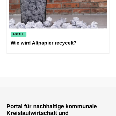
ABFALL
Wie wird Altpapier recycelt?
Portal für nachhaltige kommunale
Kreislaufwirtschaft und