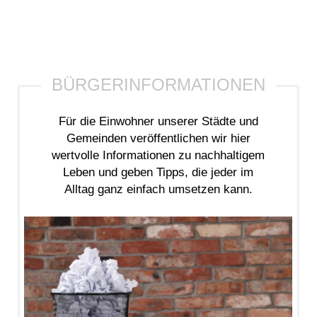
Für die Einwohner unserer Städte und
Gemeinden veröffentlichen wir hier
wertvolle Informationen zu nachhaltigem
Leben und geben Tipps, die jeder im
Alltag ganz einfach umsetzen kann.