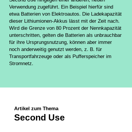
Verwendung zugeführt. Ein Beispiel hierfür sind
etwa Batterien von Elektroautos. Die Ladekapazität
dieser Lithiumionen-Akkus lässt mit der Zeit nach.
Wird die Grenze von 80 Prozent der Nennkapazität
unterschritten, gelten die Batterien als unbrauchbar
für ihre Ursprungsnutzung, können aber immer
noch anderweitig genutzt werden, z. B. für
Transportfahrzeuge oder als Pufferspeicher im
Stromnetz.
Artikel zum Thema
Second Use