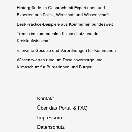
Hintergründe im Gespräch mit Expertinnen und
Experten aus Politik, Wirtschaft und Wissenschaft
Best-Practice-Beispiele aus Kommunen bundesweit
Trends im kommunalen Klimaschutz und der
Kreislaufwirtschaft
relevante Gesetze und Verordnungen für Kommunen
Wissenswertes rund um Daseinsvorsorge und
Klimaschutz für Bürgerinnen und Bürger
Kontakt
Über das Portal & FAQ
Impressum
Datenschutz