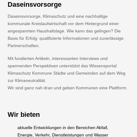
Daseinsvorsorge
Daseinsvorsorge, Klimaschutz und eine nachhaltige
kommunale Kreislaufwirtschaft vor dem Hintergrund einer
angespannten Haushaltslage. Wie kann das gelingen? Die
Basis für Erfolg: qualifizierte Informationen und zuverlässige
Partnerschaften.
Mit fundierten Artikeln, interessanten Interviews und
spannenden Perspektiven unterstützt das Wissensportal
Klimaschutz Kommune Städte und Gemeinden auf dem Weg
zur Klimaneutralität.
Wir sind ganz nah dran und geben Kommunen eine Plattform.
Wir bieten
aktuelle Entwicklungen in den Bereichen Abfall,
Energie, Verkehr, Dienstleistungen und Wasser