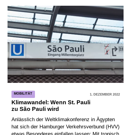
MOBILITÄT
1. DEZEMBER 2022
Klimawandel: Wenn St. Pauli
zu São Pauli wird
Anlässlich der Weltklimakonferenz in Ägypten
hat sich der Hamburger Verkehrsverbund (HVV)
etwas Besonderes einfallen lassen: Mit tropisch