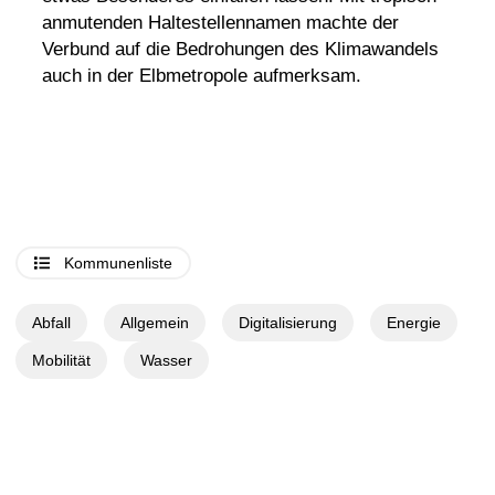
anmutenden Haltestellennamen machte der
Verbund auf die Bedrohungen des Klimawandels
auch in der Elbmetropole aufmerksam.
Kommunenliste
Abfall
Allgemein
Digitalisierung
Energie
Mobilität
Wasser