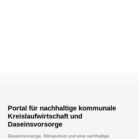
Portal für nachhaltige kommunale
Kreislaufwirtschaft und
Daseinsvorsorge
Daseinsvorsorge, Klimaschutz und eine nachhaltige