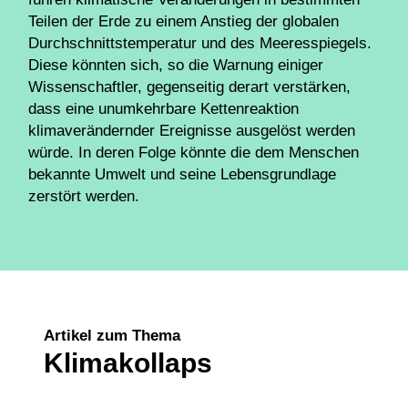
Teilen der Erde zu einem Anstieg der globalen
Durchschnittstemperatur und des Meeresspiegels.
Diese könnten sich, so die Warnung einiger
Wissenschaftler, gegenseitig derart verstärken,
dass eine unumkehrbare Kettenreaktion
klimaverändernder Ereignisse ausgelöst werden
würde. In deren Folge könnte die dem Menschen
bekannte Umwelt und seine Lebensgrundlage
zerstört werden.
Artikel zum Thema
Klimakollaps