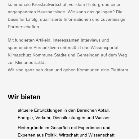
kommunale Kreislaufwirtschaft vor dem Hintergrund einer
angespannten Haushaltslage. Wie kann das gelingen? Die
Basis für Erfolg: qualifizierte Informationen und zuverlässige
Partnerschaften.
Mit fundierten Artikeln, interessanten Interviews und
spannenden Perspektiven unterstützt das Wissensportal
Klimaschutz Kommune Städte und Gemeinden auf dem Weg
zur Klimaneutralität.
Wir sind ganz nah dran und geben Kommunen eine Plattform.
Wir bieten
aktuelle Entwicklungen in den Bereichen Abfall,
Energie, Verkehr, Dienstleistungen und Wasser
Hintergründe im Gespräch mit Expertinnen und
Experten aus Politik, Wirtschaft und Wissenschaft