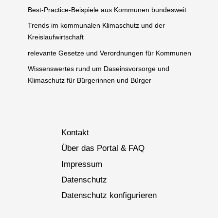
Best-Practice-Beispiele aus Kommunen bundesweit
Trends im kommunalen Klimaschutz und der
Kreislaufwirtschaft
relevante Gesetze und Verordnungen für Kommunen
Wissenswertes rund um Daseinsvorsorge und
Klimaschutz für Bürgerinnen und Bürger
Kontakt
Über das Portal & FAQ
Impressum
Datenschutz
Datenschutz konfigurieren