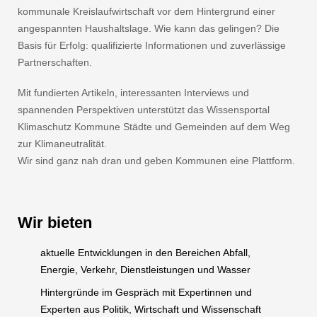
kommunale Kreislaufwirtschaft vor dem Hintergrund einer
angespannten Haushaltslage. Wie kann das gelingen? Die
Basis für Erfolg: qualifizierte Informationen und zuverlässige
Partnerschaften.
Mit fundierten Artikeln, interessanten Interviews und
spannenden Perspektiven unterstützt das Wissensportal
Klimaschutz Kommune Städte und Gemeinden auf dem Weg
zur Klimaneutralität.
Wir sind ganz nah dran und geben Kommunen eine Plattform.
Wir bieten
aktuelle Entwicklungen in den Bereichen Abfall,
Energie, Verkehr, Dienstleistungen und Wasser
Hintergründe im Gespräch mit Expertinnen und
Experten aus Politik, Wirtschaft und Wissenschaft