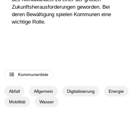
Zukunftsherausforderungen geworden. Bei
deren Bewältigung spielen Kommunen eine
wichtige Rolle.
Kommunenliste
Abfall
Allgemein
Digitalisierung
Energie
Mobilität
Wasser