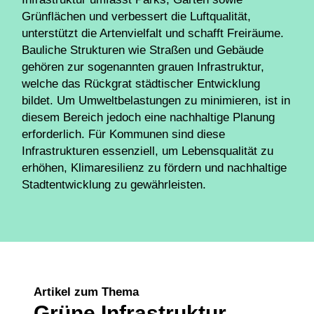
Grünflächen und verbessert die Luftqualität,
unterstützt die Artenvielfalt und schafft Freiräume.
Bauliche Strukturen wie Straßen und Gebäude
gehören zur sogenannten grauen Infrastruktur,
welche das Rückgrat städtischer Entwicklung
bildet. Um Umweltbelastungen zu minimieren, ist in
diesem Bereich jedoch eine nachhaltige Planung
erforderlich. Für Kommunen sind diese
Infrastrukturen essenziell, um Lebensqualität zu
erhöhen, Klimaresilienz zu fördern und nachhaltige
Stadtentwicklung zu gewährleisten.
Artikel zum Thema
Grüne Infrastruktur