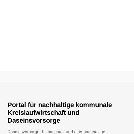
Portal für nachhaltige kommunale
Kreislaufwirtschaft und
Daseinsvorsorge
Daseinsvorsorge, Klimaschutz und eine nachhaltige