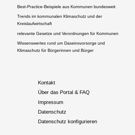
Best-Practice-Beispiele aus Kommunen bundesweit
Trends im kommunalen Klimaschutz und der
Kreislaufwirtschaft
relevante Gesetze und Verordnungen für Kommunen
Wissenswertes rund um Daseinsvorsorge und
Klimaschutz für Bürgerinnen und Bürger
Kontakt
Über das Portal & FAQ
Impressum
Datenschutz
Datenschutz konfigurieren