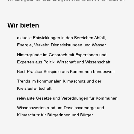
Wir bieten
aktuelle Entwicklungen in den Bereichen Abfall,
Energie, Verkehr, Dienstleistungen und Wasser
Hintergründe im Gespräch mit Expertinnen und
Experten aus Politik, Wirtschaft und Wissenschaft
Best-Practice-Beispiele aus Kommunen bundesweit
Trends im kommunalen Klimaschutz und der
Kreislaufwirtschaft
relevante Gesetze und Verordnungen für Kommunen
Wissenswertes rund um Daseinsvorsorge und
Klimaschutz für Bürgerinnen und Bürger