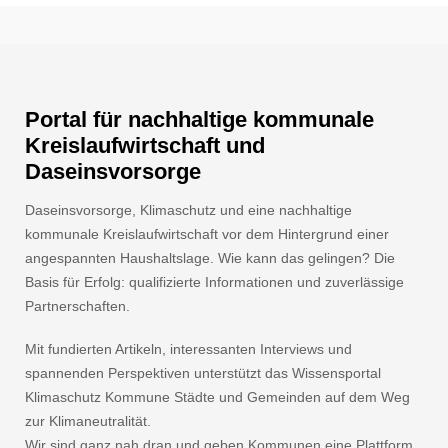
Portal für nachhaltige kommunale
Kreislaufwirtschaft und
Daseinsvorsorge
Daseinsvorsorge, Klimaschutz und eine nachhaltige
kommunale Kreislaufwirtschaft vor dem Hintergrund einer
angespannten Haushaltslage. Wie kann das gelingen? Die
Basis für Erfolg: qualifizierte Informationen und zuverlässige
Partnerschaften.
Mit fundierten Artikeln, interessanten Interviews und
spannenden Perspektiven unterstützt das Wissensportal
Klimaschutz Kommune Städte und Gemeinden auf dem Weg
zur Klimaneutralität.
Wir sind ganz nah dran und geben Kommunen eine Plattform.