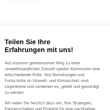
Teilen Sie Ihre
Erfahrungen mit uns!
Auf unserem gemeinsamen Weg zu einer
umweltfreundlichen Zukunft spielen Kommunen eine
entscheidende Rolle. Ihre Bemühungen und
Fortschritte im Umwelt- und Klimaschutz sind
inspirierend und verdienen es, geteilt und gewürdigt
zu werden.
Wir laden Sie herzlich dazu ein, Ihre Strategien,
Partnerschaften und Projekte für eine nachhaltige