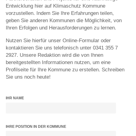
Entwicklung hier auf Klimaschutz Kommune
vorzustellen. Indem Sie Ihre Erfahrungen teilen,
geben Sie anderen Kommunen die Möglichkeit, von
Ihren Erfolgen und Herausforderungen zu lernen.
Nutzen Sie hierfür unser Online-Formular oder
kontaktieren Sie uns telefonisch unter 0341 355 7
2927. Unsere Redaktion wird die von Ihnen
bereitgestellten Informationen nutzen, um eine
Profilseite für Ihre Kommune zu erstellen. Schreiben
Sie uns noch heute!
IHR NAME
IHRE POSITION IN DER KOMMUNE