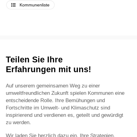
Kommunenliste
Teilen Sie Ihre
Erfahrungen mit uns!
Auf unserem gemeinsamen Weg zu einer
umweltfreundlichen Zukunft spielen Kommunen eine
entscheidende Rolle. Ihre Bemühungen und
Fortschritte im Umwelt- und Klimaschutz sind
inspirierend und verdienen es, geteilt und gewürdigt
zu werden.
Wir laden Sie herzlich dazu ein, Ihre Strategien,