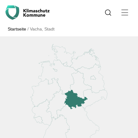
Startseite
/
Vacha, Stadt