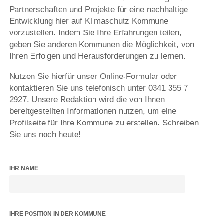
Partnerschaften und Projekte für eine nachhaltige
Entwicklung hier auf Klimaschutz Kommune
vorzustellen. Indem Sie Ihre Erfahrungen teilen,
geben Sie anderen Kommunen die Möglichkeit, von
Ihren Erfolgen und Herausforderungen zu lernen.
Nutzen Sie hierfür unser Online-Formular oder
kontaktieren Sie uns telefonisch unter 0341 355 7
2927. Unsere Redaktion wird die von Ihnen
bereitgestellten Informationen nutzen, um eine
Profilseite für Ihre Kommune zu erstellen. Schreiben
Sie uns noch heute!
IHR NAME
IHRE POSITION IN DER KOMMUNE