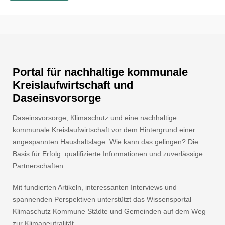
Portal für nachhaltige kommunale
Kreislaufwirtschaft und
Daseinsvorsorge
Daseinsvorsorge, Klimaschutz und eine nachhaltige
kommunale Kreislaufwirtschaft vor dem Hintergrund einer
angespannten Haushaltslage. Wie kann das gelingen? Die
Basis für Erfolg: qualifizierte Informationen und zuverlässige
Partnerschaften.
Mit fundierten Artikeln, interessanten Interviews und
spannenden Perspektiven unterstützt das Wissensportal
Klimaschutz Kommune Städte und Gemeinden auf dem Weg
zur Klimaneutralität.