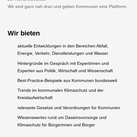
Wir sind ganz nah dran und geben Kommunen eine Plattform.
Wir bieten
aktuelle Entwicklungen in den Bereichen Abfall,
Energie, Verkehr, Dienstleistungen und Wasser
Hintergründe im Gespräch mit Expertinnen und
Experten aus Politik, Wirtschaft und Wissenschaft
Best-Practice-Beispiele aus Kommunen bundesweit
Trends im kommunalen Klimaschutz und der
Kreislaufwirtschaft
relevante Gesetze und Verordnungen für Kommunen
Wissenswertes rund um Daseinsvorsorge und
Klimaschutz für Bürgerinnen und Bürger