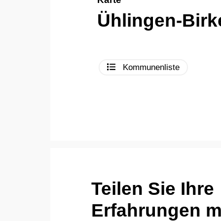
Ühlingen-Bir
Kommunenliste
Teilen Sie Ihre
Erfahrungen mi