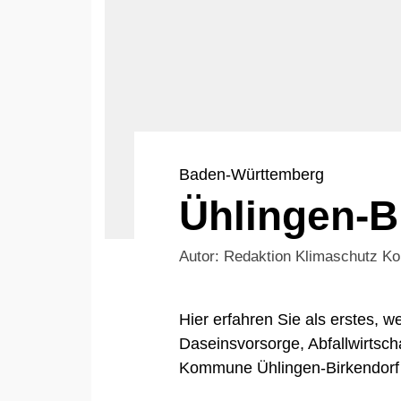
Baden-Württemberg
Ühlingen-B
Autor: Redaktion Klimaschutz 
Hier erfahren Sie als erstes,
Daseinsvorsorge, Abfallwirtsch
Kommune Ühlingen-Birkendorf 