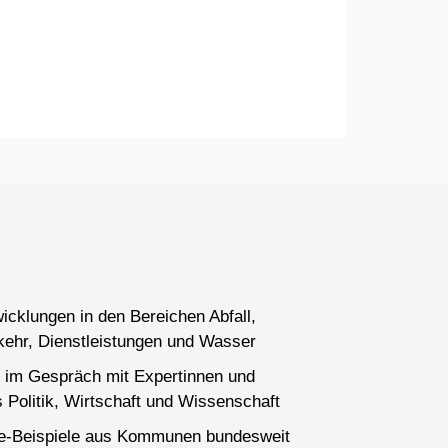
wicklungen in den Bereichen Abfall,
kehr, Dienstleistungen und Wasser
 im Gespräch mit Expertinnen und
 Politik, Wirtschaft und Wissenschaft
ce-Beispiele aus Kommunen bundesweit