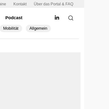
mine
Kontakt
Über das Portal & FAQ
Podcast
Mobilität
Allgemein