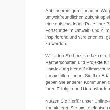
Auf unserem gemeinsamen Weg 
umweltfreundlichen Zukunft sp
eine entscheidende Rolle. Ihre
Fortschritte im Umwelt- und Klim
inspirierend und verdienen es, ge
zu werden.
Wir laden Sie herzlich dazu ein, 
Partnerschaften und Projekte für
Entwicklung hier auf Klimaschu
vorzustellen. Indem Sie Ihre Erfa
geben Sie anderen Kommunen die
Ihren Erfolgen und Herausforder
Nutzen Sie hierfür unser Online-
kontaktieren Sie uns telefonisch