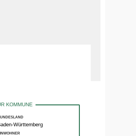
UNDESLAND
Baden-Württemberg
INWOHNER