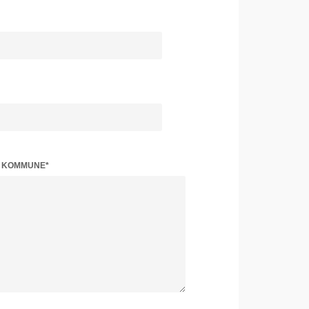
Z KOMMUNE*