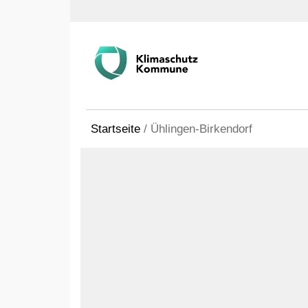
Startseite
/
Ühlingen-Birkendorf