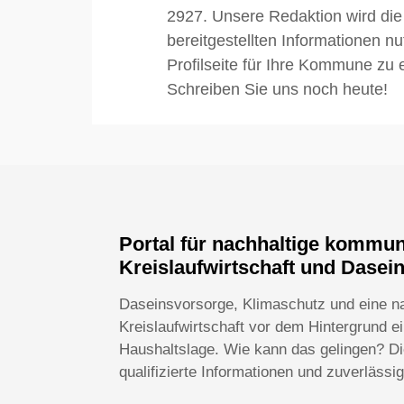
2927. Unsere Redaktion wird die
bereitgestellten Informationen n
Profilseite für Ihre Kommune zu e
Schreiben Sie uns noch heute!
Portal für nachhaltige kommu
Kreislaufwirtschaft und Dasei
Daseinsvorsorge, Klimaschutz und eine n
Kreislaufwirtschaft vor dem Hintergrund 
Haushaltslage. Wie kann das gelingen? Die
qualifizierte Informationen und zuverlässi