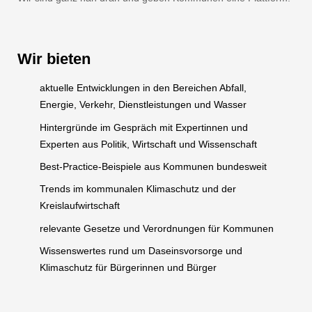
Wir bieten
aktuelle Entwicklungen in den Bereichen Abfall,
Energie, Verkehr, Dienstleistungen und Wasser
Hintergründe im Gespräch mit Expertinnen und
Experten aus Politik, Wirtschaft und Wissenschaft
Best-Practice-Beispiele aus Kommunen bundesweit
Trends im kommunalen Klimaschutz und der
Kreislaufwirtschaft
relevante Gesetze und Verordnungen für Kommunen
Wissenswertes rund um Daseinsvorsorge und
Klimaschutz für Bürgerinnen und Bürger