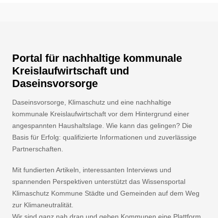
Portal für nachhaltige kommunale
Kreislaufwirtschaft und
Daseinsvorsorge
Daseinsvorsorge, Klimaschutz und eine nachhaltige
kommunale Kreislaufwirtschaft vor dem Hintergrund einer
angespannten Haushaltslage. Wie kann das gelingen? Die
Basis für Erfolg: qualifizierte Informationen und zuverlässige
Partnerschaften.
Mit fundierten Artikeln, interessanten Interviews und
spannenden Perspektiven unterstützt das Wissensportal
Klimaschutz Kommune Städte und Gemeinden auf dem Weg
zur Klimaneutralität.
Wir sind ganz nah dran und geben Kommunen eine Plattform.