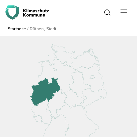
Startseite
/
Rüthen, Stadt