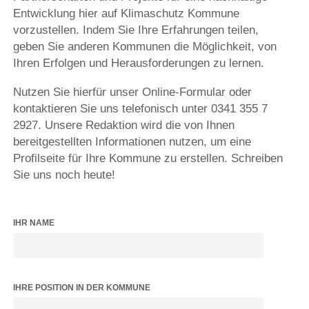
Entwicklung hier auf Klimaschutz Kommune
vorzustellen. Indem Sie Ihre Erfahrungen teilen,
geben Sie anderen Kommunen die Möglichkeit, von
Ihren Erfolgen und Herausforderungen zu lernen.
Nutzen Sie hierfür unser Online-Formular oder
kontaktieren Sie uns telefonisch unter 0341 355 7
2927. Unsere Redaktion wird die von Ihnen
bereitgestellten Informationen nutzen, um eine
Profilseite für Ihre Kommune zu erstellen. Schreiben
Sie uns noch heute!
IHR NAME
IHRE POSITION IN DER KOMMUNE