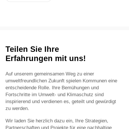
Teilen Sie Ihre
Erfahrungen mit uns!
Auf unserem gemeinsamen Weg zu einer
umweltfreundlichen Zukunft spielen Kommunen eine
entscheidende Rolle. Ihre Bemühungen und
Fortschritte im Umwelt- und Klimaschutz sind
inspirierend und verdienen es, geteilt und gewürdigt
zu werden.
Wir laden Sie herzlich dazu ein, Ihre Strategien,
Partnerschaften und Projekte für eine nachhaltige