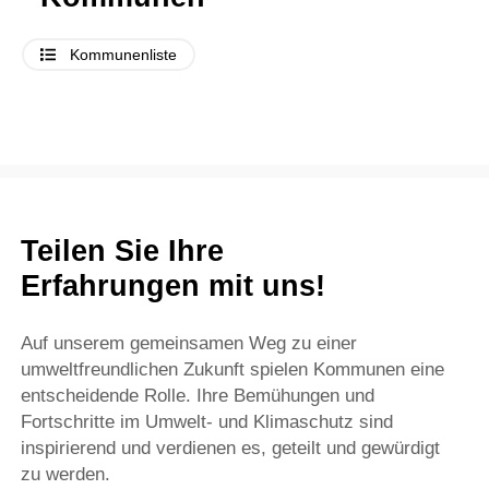
Kommunenliste
Teilen Sie Ihre
Erfahrungen mit uns!
Auf unserem gemeinsamen Weg zu einer
umweltfreundlichen Zukunft spielen Kommunen eine
entscheidende Rolle. Ihre Bemühungen und
Fortschritte im Umwelt- und Klimaschutz sind
inspirierend und verdienen es, geteilt und gewürdigt
zu werden.