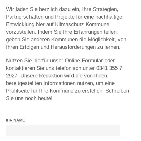
Wir laden Sie herzlich dazu ein, Ihre Strategien,
Partnerschaften und Projekte für eine nachhaltige
Entwicklung hier auf Klimaschutz Kommune
vorzustellen. Indem Sie Ihre Erfahrungen teilen,
geben Sie anderen Kommunen die Möglichkeit, von
Ihren Erfolgen und Herausforderungen zu lernen.
Nutzen Sie hierfür unser Online-Formular oder
kontaktieren Sie uns telefonisch unter 0341 355 7
2927. Unsere Redaktion wird die von Ihnen
bereitgestellten Informationen nutzen, um eine
Profilseite für Ihre Kommune zu erstellen. Schreiben
Sie uns noch heute!
IHR NAME