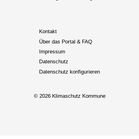
Kontakt
Über das Portal & FAQ
Impressum
Datenschutz
Datenschutz konfigurieren
© 2026 Klimaschutz Kommune