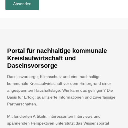
Portal für nachhaltige kommunale
Kreislaufwirtschaft und
Daseinsvorsorge
Daseinsvorsorge, Klimaschutz und eine nachhaltige
kommunale Kreislaufwirtschaft vor dem Hintergrund einer
angespannten Haushaltslage. Wie kann das gelingen? Die
Basis für Erfolg: qualifizierte Informationen und zuverlässige
Partnerschaften.
Mit fundierten Artikeln, interessanten Interviews und
spannenden Perspektiven unterstützt das Wissensportal