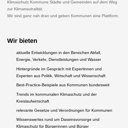
Klimaschutz Kommune Städte und Gemeinden auf dem Weg
zur Klimaneutralität.
Wir sind ganz nah dran und geben Kommunen eine Plattform.
Wir bieten
aktuelle Entwicklungen in den Bereichen Abfall,
Energie, Verkehr, Dienstleistungen und Wasser
Hintergründe im Gespräch mit Expertinnen und
Experten aus Politik, Wirtschaft und Wissenschaft
Best-Practice-Beispiele aus Kommunen bundesweit
Trends im kommunalen Klimaschutz und der
Kreislaufwirtschaft
relevante Gesetze und Verordnungen für Kommunen
Wissenswertes rund um Daseinsvorsorge und
Klimaschutz für Bürgerinnen und Bürger