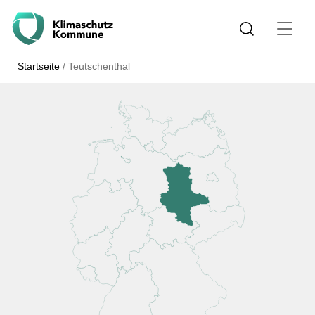
Startseite
/
Teutschenthal