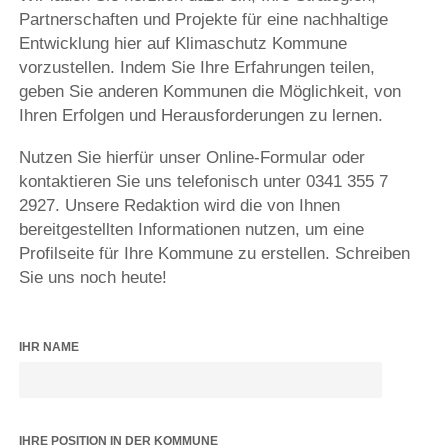
Partnerschaften und Projekte für eine nachhaltige
Entwicklung hier auf Klimaschutz Kommune
vorzustellen. Indem Sie Ihre Erfahrungen teilen,
geben Sie anderen Kommunen die Möglichkeit, von
Ihren Erfolgen und Herausforderungen zu lernen.
Nutzen Sie hierfür unser Online-Formular oder
kontaktieren Sie uns telefonisch unter 0341 355 7
2927. Unsere Redaktion wird die von Ihnen
bereitgestellten Informationen nutzen, um eine
Profilseite für Ihre Kommune zu erstellen. Schreiben
Sie uns noch heute!
IHR NAME
IHRE POSITION IN DER KOMMUNE