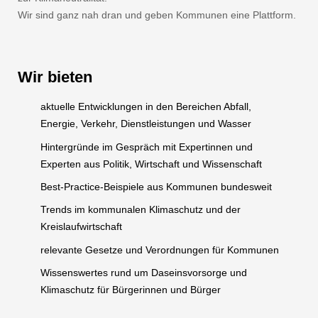
Wir sind ganz nah dran und geben Kommunen eine Plattform.
Wir bieten
aktuelle Entwicklungen in den Bereichen Abfall,
Energie, Verkehr, Dienstleistungen und Wasser
Hintergründe im Gespräch mit Expertinnen und
Experten aus Politik, Wirtschaft und Wissenschaft
Best-Practice-Beispiele aus Kommunen bundesweit
Trends im kommunalen Klimaschutz und der
Kreislaufwirtschaft
relevante Gesetze und Verordnungen für Kommunen
Wissenswertes rund um Daseinsvorsorge und
Klimaschutz für Bürgerinnen und Bürger