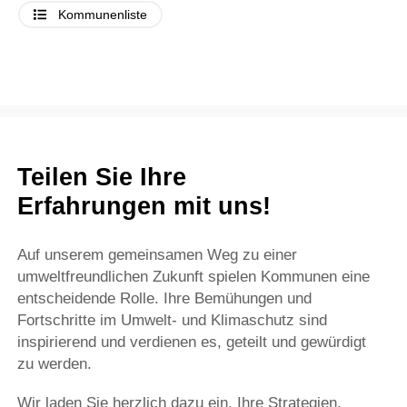
Kommunenliste
Teilen Sie Ihre
Erfahrungen mit uns!
Auf unserem gemeinsamen Weg zu einer
umweltfreundlichen Zukunft spielen Kommunen eine
entscheidende Rolle. Ihre Bemühungen und
Fortschritte im Umwelt- und Klimaschutz sind
inspirierend und verdienen es, geteilt und gewürdigt
zu werden.
Wir laden Sie herzlich dazu ein, Ihre Strategien,