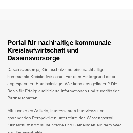
Portal für nachhaltige kommunale
Kreislaufwirtschaft und
Daseinsvorsorge
Daseinsvorsorge, Klimaschutz und eine nachhaltige
kommunale Kreislaufwirtschaft vor dem Hintergrund einer
angespannten Haushaltslage. Wie kann das gelingen? Die
Basis für Erfolg: qualifizierte Informationen und zuverlässige
Partnerschaften.
Mit fundierten Artikeln, interessanten Interviews und
spannenden Perspektiven unterstützt das Wissensportal
Klimaschutz Kommune Städte und Gemeinden auf dem Weg
zur Klimaneutralität.