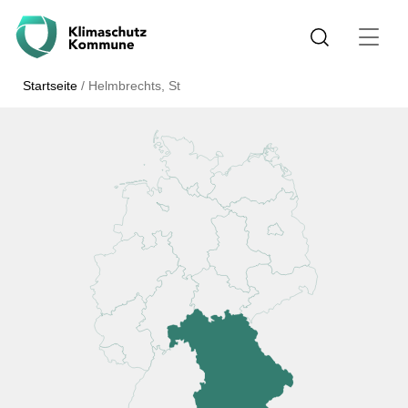
Startseite
/
Helmbrechts, St