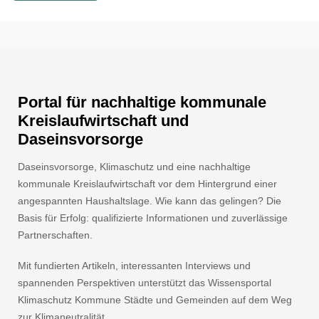
Portal für nachhaltige kommunale
Kreislaufwirtschaft und
Daseinsvorsorge
Daseinsvorsorge, Klimaschutz und eine nachhaltige
kommunale Kreislaufwirtschaft vor dem Hintergrund einer
angespannten Haushaltslage. Wie kann das gelingen? Die
Basis für Erfolg: qualifizierte Informationen und zuverlässige
Partnerschaften.
Mit fundierten Artikeln, interessanten Interviews und
spannenden Perspektiven unterstützt das Wissensportal
Klimaschutz Kommune Städte und Gemeinden auf dem Weg
zur Klimaneutralität.