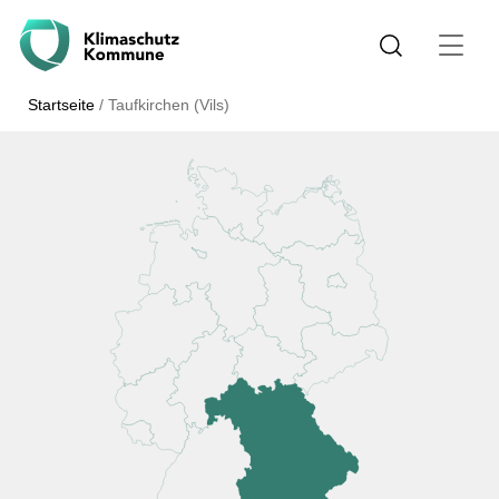
Startseite
/
Taufkirchen (Vils)