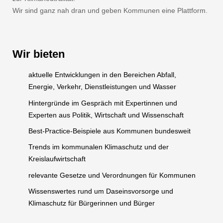
Wir sind ganz nah dran und geben Kommunen eine Plattform.
Wir bieten
aktuelle Entwicklungen in den Bereichen Abfall,
Energie, Verkehr, Dienstleistungen und Wasser
Hintergründe im Gespräch mit Expertinnen und
Experten aus Politik, Wirtschaft und Wissenschaft
Best-Practice-Beispiele aus Kommunen bundesweit
Trends im kommunalen Klimaschutz und der
Kreislaufwirtschaft
relevante Gesetze und Verordnungen für Kommunen
Wissenswertes rund um Daseinsvorsorge und
Klimaschutz für Bürgerinnen und Bürger