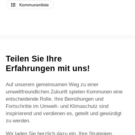
Kommunenliste
Teilen Sie Ihre
Erfahrungen mit uns!
Auf unserem gemeinsamen Weg zu einer
umweltfreundlichen Zukunft spielen Kommunen eine
entscheidende Rolle. Ihre Bemühungen und
Fortschritte im Umwelt- und Klimaschutz sind
inspirierend und verdienen es, geteilt und gewürdigt
zu werden.
Wir laden Sie herzlich dazu ein, Ihre Strategien,