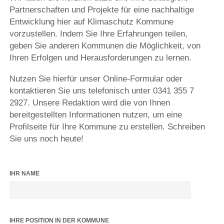
Partnerschaften und Projekte für eine nachhaltige
Entwicklung hier auf Klimaschutz Kommune
vorzustellen. Indem Sie Ihre Erfahrungen teilen,
geben Sie anderen Kommunen die Möglichkeit, von
Ihren Erfolgen und Herausforderungen zu lernen.
Nutzen Sie hierfür unser Online-Formular oder
kontaktieren Sie uns telefonisch unter 0341 355 7
2927. Unsere Redaktion wird die von Ihnen
bereitgestellten Informationen nutzen, um eine
Profilseite für Ihre Kommune zu erstellen. Schreiben
Sie uns noch heute!
IHR NAME
IHRE POSITION IN DER KOMMUNE