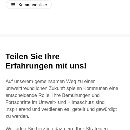
Kommunenliste
Teilen Sie Ihre
Erfahrungen mit uns!
Auf unserem gemeinsamen Weg zu einer
umweltfreundlichen Zukunft spielen Kommunen eine
entscheidende Rolle. Ihre Bemühungen und
Fortschritte im Umwelt- und Klimaschutz sind
inspirierend und verdienen es, geteilt und gewürdigt
zu werden.
Wir laden Sie herzlich dazu ein, Ihre Strategien,