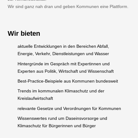
Wir sind ganz nah dran und geben Kommunen eine Plattform.
Wir bieten
aktuelle Entwicklungen in den Bereichen Abfall,
Energie, Verkehr, Dienstleistungen und Wasser
Hintergründe im Gespräch mit Expertinnen und
Experten aus Politik, Wirtschaft und Wissenschaft
Best-Practice-Beispiele aus Kommunen bundesweit
Trends im kommunalen Klimaschutz und der
Kreislaufwirtschaft
relevante Gesetze und Verordnungen für Kommunen
Wissenswertes rund um Daseinsvorsorge und
Klimaschutz für Bürgerinnen und Bürger