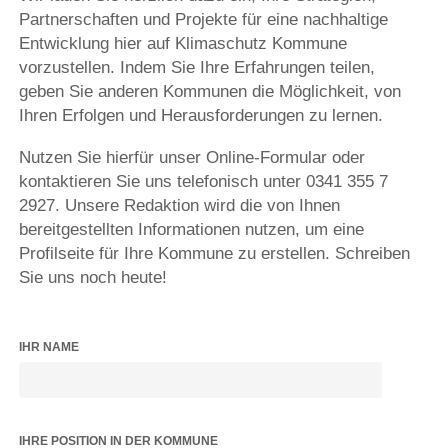
Partnerschaften und Projekte für eine nachhaltige
Entwicklung hier auf Klimaschutz Kommune
vorzustellen. Indem Sie Ihre Erfahrungen teilen,
geben Sie anderen Kommunen die Möglichkeit, von
Ihren Erfolgen und Herausforderungen zu lernen.
Nutzen Sie hierfür unser Online-Formular oder
kontaktieren Sie uns telefonisch unter 0341 355 7
2927. Unsere Redaktion wird die von Ihnen
bereitgestellten Informationen nutzen, um eine
Profilseite für Ihre Kommune zu erstellen. Schreiben
Sie uns noch heute!
IHR NAME
IHRE POSITION IN DER KOMMUNE