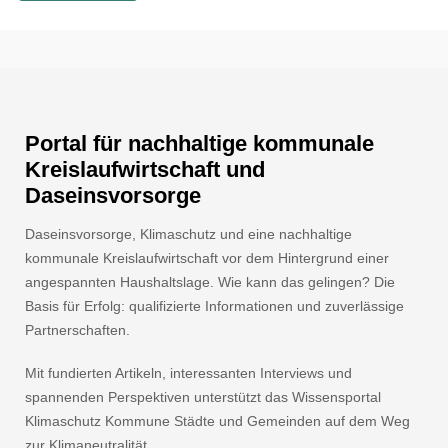
Portal für nachhaltige kommunale
Kreislaufwirtschaft und
Daseinsvorsorge
Daseinsvorsorge, Klimaschutz und eine nachhaltige
kommunale Kreislaufwirtschaft vor dem Hintergrund einer
angespannten Haushaltslage. Wie kann das gelingen? Die
Basis für Erfolg: qualifizierte Informationen und zuverlässige
Partnerschaften.
Mit fundierten Artikeln, interessanten Interviews und
spannenden Perspektiven unterstützt das Wissensportal
Klimaschutz Kommune Städte und Gemeinden auf dem Weg
zur Klimaneutralität.