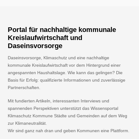
Portal für nachhaltige kommunale
Kreislaufwirtschaft und
Daseinsvorsorge
Daseinsvorsorge, Klimaschutz und eine nachhaltige
kommunale Kreislaufwirtschaft vor dem Hintergrund einer
angespannten Haushaltslage. Wie kann das gelingen? Die
Basis für Erfolg: qualifizierte Informationen und zuverlässige
Partnerschaften.
Mit fundierten Artikeln, interessanten Interviews und
spannenden Perspektiven unterstützt das Wissensportal
Klimaschutz Kommune Städte und Gemeinden auf dem Weg
zur Klimaneutralität.
Wir sind ganz nah dran und geben Kommunen eine Plattform.