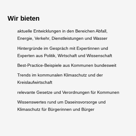
Wir bieten
aktuelle Entwicklungen in den Bereichen Abfall,
Energie, Verkehr, Dienstleistungen und Wasser
Hintergründe im Gespräch mit Expertinnen und
Experten aus Politik, Wirtschaft und Wissenschaft
Best-Practice-Beispiele aus Kommunen bundesweit
Trends im kommunalen Klimaschutz und der
Kreislaufwirtschaft
relevante Gesetze und Verordnungen für Kommunen
Wissenswertes rund um Daseinsvorsorge und
Klimaschutz für Bürgerinnen und Bürger