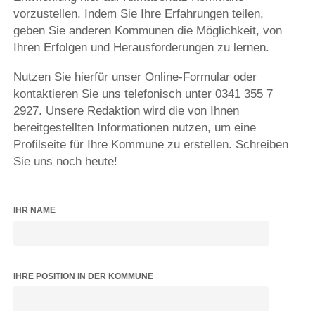
vorzustellen. Indem Sie Ihre Erfahrungen teilen,
geben Sie anderen Kommunen die Möglichkeit, von
Ihren Erfolgen und Herausforderungen zu lernen.
Nutzen Sie hierfür unser Online-Formular oder
kontaktieren Sie uns telefonisch unter 0341 355 7
2927. Unsere Redaktion wird die von Ihnen
bereitgestellten Informationen nutzen, um eine
Profilseite für Ihre Kommune zu erstellen. Schreiben
Sie uns noch heute!
IHR NAME
IHRE POSITION IN DER KOMMUNE