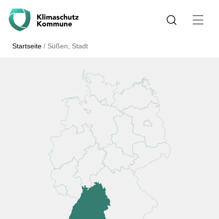
Startseite
/
Süßen, Stadt