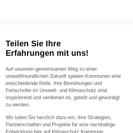
Teilen Sie Ihre
Erfahrungen mit uns!
Auf unserem gemeinsamen Weg zu einer
umweltfreundlichen Zukunft spielen Kommunen eine
entscheidende Rolle. Ihre Bemühungen und
Fortschritte im Umwelt- und Klimaschutz sind
inspirierend und verdienen es, geteilt und gewürdigt
zu werden.
Wir laden Sie herzlich dazu ein, Ihre Strategien,
Partnerschaften und Projekte für eine nachhaltige
Entwicklung hier auf Klimaschutz Kommune