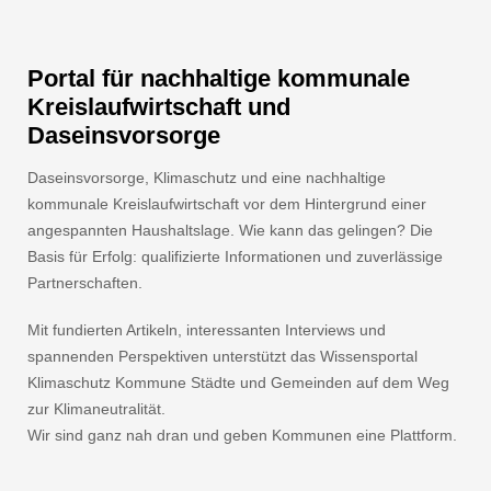
Portal für nachhaltige kommunale
Kreislaufwirtschaft und
Daseinsvorsorge
Daseinsvorsorge, Klimaschutz und eine nachhaltige
kommunale Kreislaufwirtschaft vor dem Hintergrund einer
angespannten Haushaltslage. Wie kann das gelingen? Die
Basis für Erfolg: qualifizierte Informationen und zuverlässige
Partnerschaften.
Mit fundierten Artikeln, interessanten Interviews und
spannenden Perspektiven unterstützt das Wissensportal
Klimaschutz Kommune Städte und Gemeinden auf dem Weg
zur Klimaneutralität.
Wir sind ganz nah dran und geben Kommunen eine Plattform.