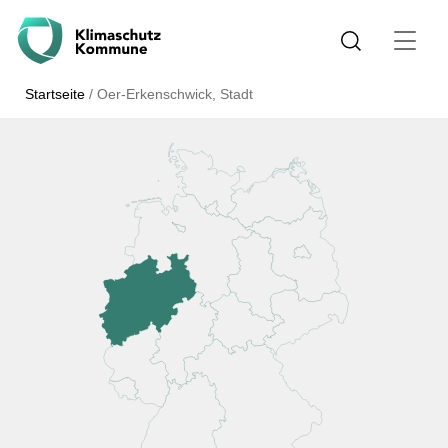
Startseite
/
Oer-Erkenschwick, Stadt