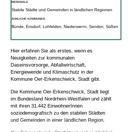
MERKMALE
Stabile Städte und Gemeinden in ländlichen Regionen
ÄHNLICHE KOMMUNEN:
Bünde
,
Ensdorf
,
Lohfelden
,
Niederwerrn
,
Senden
,
Süßen
Hier erfahren Sie als erstes, wenn es
Neuigkeiten zur kommunalen
Daseinsvorsorge, Abfallwirtschaft,
Energiewende und Klimaschutz in der
Kommune Oer-Erkenschwick, Stadt gibt.
Die Kommune Oer-Erkenschwick, Stadt liegt
im Bundesland Nordrhein-Westfalen und zählt
mit ihren 31.442 EinwohnerInnen
soziodemografisch zu den stabilen Städten
und Gemeinden in einer ländlichen Region.