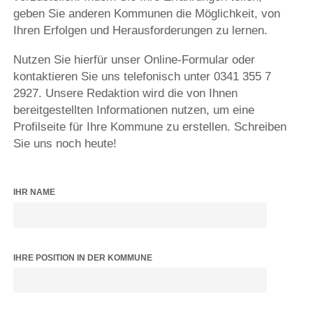
geben Sie anderen Kommunen die Möglichkeit, von
Ihren Erfolgen und Herausforderungen zu lernen.
Nutzen Sie hierfür unser Online-Formular oder
kontaktieren Sie uns telefonisch unter 0341 355 7
2927. Unsere Redaktion wird die von Ihnen
bereitgestellten Informationen nutzen, um eine
Profilseite für Ihre Kommune zu erstellen. Schreiben
Sie uns noch heute!
IHR NAME
IHRE POSITION IN DER KOMMUNE