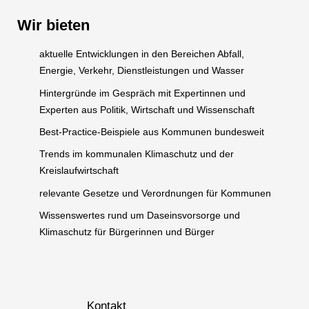
Wir bieten
aktuelle Entwicklungen in den Bereichen Abfall,
Energie, Verkehr, Dienstleistungen und Wasser
Hintergründe im Gespräch mit Expertinnen und
Experten aus Politik, Wirtschaft und Wissenschaft
Best-Practice-Beispiele aus Kommunen bundesweit
Trends im kommunalen Klimaschutz und der
Kreislaufwirtschaft
relevante Gesetze und Verordnungen für Kommunen
Wissenswertes rund um Daseinsvorsorge und
Klimaschutz für Bürgerinnen und Bürger
Kontakt