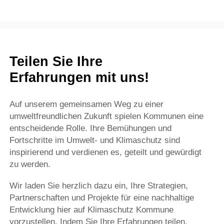
Teilen Sie Ihre
Erfahrungen mit uns!
Auf unserem gemeinsamen Weg zu einer
umweltfreundlichen Zukunft spielen Kommunen eine
entscheidende Rolle. Ihre Bemühungen und
Fortschritte im Umwelt- und Klimaschutz sind
inspirierend und verdienen es, geteilt und gewürdigt
zu werden.
Wir laden Sie herzlich dazu ein, Ihre Strategien,
Partnerschaften und Projekte für eine nachhaltige
Entwicklung hier auf Klimaschutz Kommune
vorzustellen. Indem Sie Ihre Erfahrungen teilen,