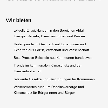
Wir bieten
aktuelle Entwicklungen in den Bereichen Abfall,
Energie, Verkehr, Dienstleistungen und Wasser
Hintergründe im Gespräch mit Expertinnen und
Experten aus Politik, Wirtschaft und Wissenschaft
Best-Practice-Beispiele aus Kommunen bundesweit
Trends im kommunalen Klimaschutz und der
Kreislaufwirtschaft
relevante Gesetze und Verordnungen für Kommunen
Wissenswertes rund um Daseinsvorsorge und
Klimaschutz für Bürgerinnen und Bürger