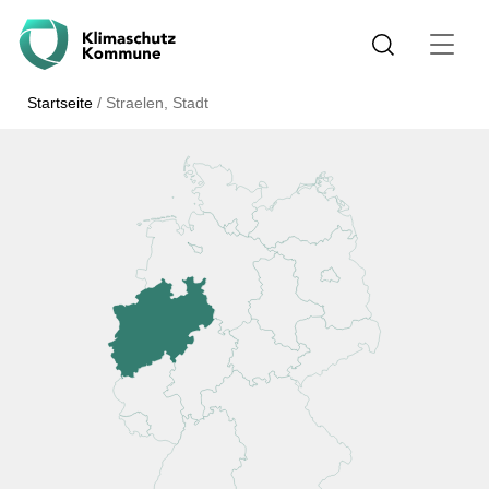
Startseite
/
Straelen, Stadt