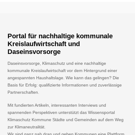
Portal für nachhaltige kommunale
Kreislaufwirtschaft und
Daseinsvorsorge
Daseinsvorsorge, Klimaschutz und eine nachhaltige
kommunale Kreislaufwirtschaft vor dem Hintergrund einer
angespannten Haushaltslage. Wie kann das gelingen? Die
Basis für Erfolg: qualifizierte Informationen und zuverlässige
Partnerschaften.
Mit fundierten Artikeln, interessanten Interviews und
spannenden Perspektiven unterstützt das Wissensportal
Klimaschutz Kommune Städte und Gemeinden auf dem Weg
zur Klimaneutralität.
Wir sind ganz nah dran und geben Kommunen eine Plattform.