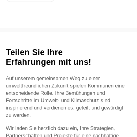
Teilen Sie Ihre
Erfahrungen mit uns!
Auf unserem gemeinsamen Weg zu einer
umweltfreundlichen Zukunft spielen Kommunen eine
entscheidende Rolle. Ihre Bemühungen und
Fortschritte im Umwelt- und Klimaschutz sind
inspirierend und verdienen es, geteilt und gewürdigt
zu werden.
Wir laden Sie herzlich dazu ein, Ihre Strategien,
Partnerschaften und Projekte für eine nachhaltige