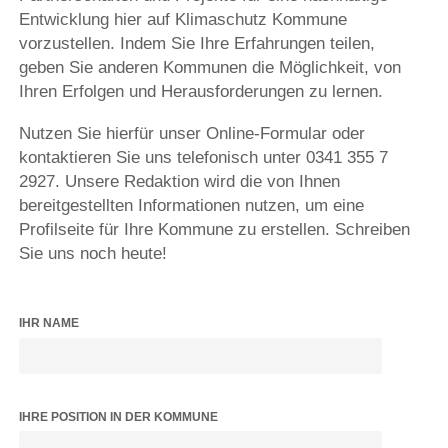
Entwicklung hier auf Klimaschutz Kommune
vorzustellen. Indem Sie Ihre Erfahrungen teilen,
geben Sie anderen Kommunen die Möglichkeit, von
Ihren Erfolgen und Herausforderungen zu lernen.
Nutzen Sie hierfür unser Online-Formular oder
kontaktieren Sie uns telefonisch unter 0341 355 7
2927. Unsere Redaktion wird die von Ihnen
bereitgestellten Informationen nutzen, um eine
Profilseite für Ihre Kommune zu erstellen. Schreiben
Sie uns noch heute!
IHR NAME
IHRE POSITION IN DER KOMMUNE