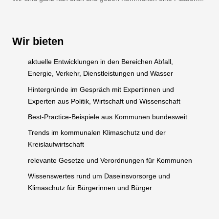
Wir bieten
aktuelle Entwicklungen in den Bereichen Abfall,
Energie, Verkehr, Dienstleistungen und Wasser
Hintergründe im Gespräch mit Expertinnen und
Experten aus Politik, Wirtschaft und Wissenschaft
Best-Practice-Beispiele aus Kommunen bundesweit
Trends im kommunalen Klimaschutz und der
Kreislaufwirtschaft
relevante Gesetze und Verordnungen für Kommunen
Wissenswertes rund um Daseinsvorsorge und
Klimaschutz für Bürgerinnen und Bürger