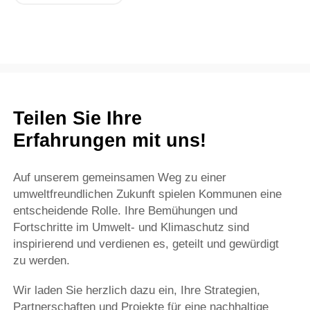
Teilen Sie Ihre
Erfahrungen mit uns!
Auf unserem gemeinsamen Weg zu einer
umweltfreundlichen Zukunft spielen Kommunen eine
entscheidende Rolle. Ihre Bemühungen und
Fortschritte im Umwelt- und Klimaschutz sind
inspirierend und verdienen es, geteilt und gewürdigt
zu werden.
Wir laden Sie herzlich dazu ein, Ihre Strategien,
Partnerschaften und Projekte für eine nachhaltige