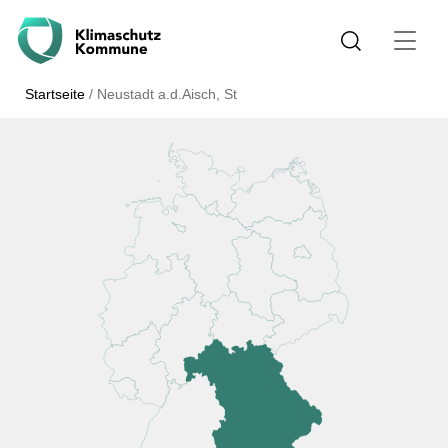
Startseite
/
Neustadt a.d.Aisch, St