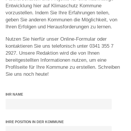
Entwicklung hier auf Klimaschutz Kommune
vorzustellen. Indem Sie Ihre Erfahrungen teilen,
geben Sie anderen Kommunen die Möglichkeit, von
Ihren Erfolgen und Herausforderungen zu lernen.
Nutzen Sie hierfür unser Online-Formular oder
kontaktieren Sie uns telefonisch unter 0341 355 7
2927. Unsere Redaktion wird die von Ihnen
bereitgestellten Informationen nutzen, um eine
Profilseite für Ihre Kommune zu erstellen. Schreiben
Sie uns noch heute!
IHR NAME
IHRE POSITION IN DER KOMMUNE