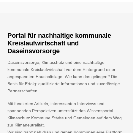
Portal für nachhaltige kommunale
Kreislaufwirtschaft und
Daseinsvorsorge
Daseinsvorsorge, Klimaschutz und eine nachhaltige
kommunale Kreislaufwirtschaft vor dem Hintergrund einer
angespannten Haushaltslage. Wie kann das gelingen? Die
Basis für Erfolg: qualifizierte Informationen und zuverlässige
Partnerschaften.
Mit fundierten Artikeln, interessanten Interviews und
spannenden Perspektiven unterstützt das Wissensportal
Klimaschutz Kommune Städte und Gemeinden auf dem Weg
zur Klimaneutralität.
Wir sind ganz nah dran und geben Kommunen eine Plattform.