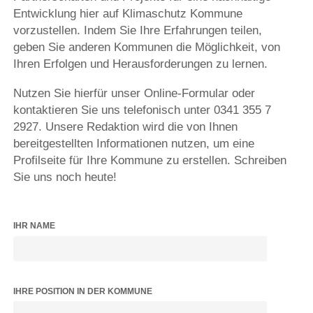
Entwicklung hier auf Klimaschutz Kommune
vorzustellen. Indem Sie Ihre Erfahrungen teilen,
geben Sie anderen Kommunen die Möglichkeit, von
Ihren Erfolgen und Herausforderungen zu lernen.
Nutzen Sie hierfür unser Online-Formular oder
kontaktieren Sie uns telefonisch unter 0341 355 7
2927. Unsere Redaktion wird die von Ihnen
bereitgestellten Informationen nutzen, um eine
Profilseite für Ihre Kommune zu erstellen. Schreiben
Sie uns noch heute!
IHR NAME
IHRE POSITION IN DER KOMMUNE