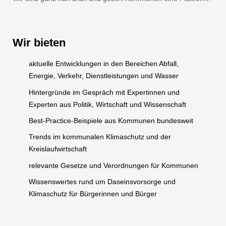
Wir bieten
aktuelle Entwicklungen in den Bereichen Abfall,
Energie, Verkehr, Dienstleistungen und Wasser
Hintergründe im Gespräch mit Expertinnen und
Experten aus Politik, Wirtschaft und Wissenschaft
Best-Practice-Beispiele aus Kommunen bundesweit
Trends im kommunalen Klimaschutz und der
Kreislaufwirtschaft
relevante Gesetze und Verordnungen für Kommunen
Wissenswertes rund um Daseinsvorsorge und
Klimaschutz für Bürgerinnen und Bürger