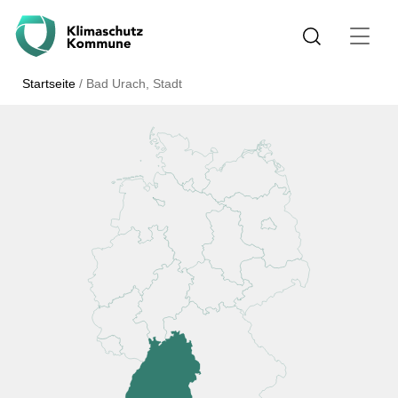
Startseite
/
Bad Urach, Stadt