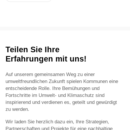
Teilen Sie Ihre
Erfahrungen mit uns!
Auf unserem gemeinsamen Weg zu einer
umweltfreundlichen Zukunft spielen Kommunen eine
entscheidende Rolle. Ihre Bemühungen und
Fortschritte im Umwelt- und Klimaschutz sind
inspirierend und verdienen es, geteilt und gewürdigt
zu werden.
Wir laden Sie herzlich dazu ein, Ihre Strategien,
Partnerschaften und Projekte für eine nachhaltige