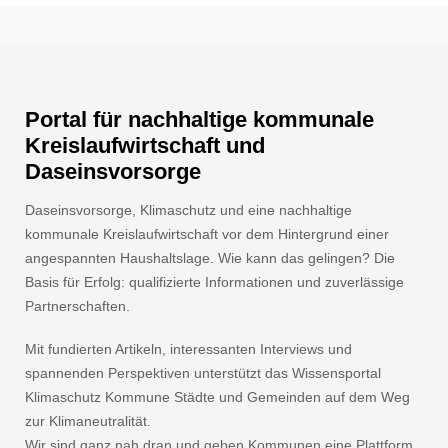
Portal für nachhaltige kommunale
Kreislaufwirtschaft und
Daseinsvorsorge
Daseinsvorsorge, Klimaschutz und eine nachhaltige
kommunale Kreislaufwirtschaft vor dem Hintergrund einer
angespannten Haushaltslage. Wie kann das gelingen? Die
Basis für Erfolg: qualifizierte Informationen und zuverlässige
Partnerschaften.
Mit fundierten Artikeln, interessanten Interviews und
spannenden Perspektiven unterstützt das Wissensportal
Klimaschutz Kommune Städte und Gemeinden auf dem Weg
zur Klimaneutralität.
Wir sind ganz nah dran und geben Kommunen eine Plattform.