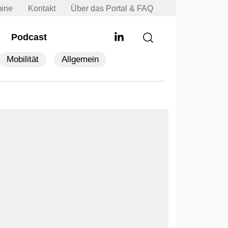
mine
Kontakt
Über das Portal & FAQ
Podcast
Mobilität
Allgemein