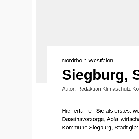
Nordrhein-Westfalen
Siegburg, 
Autor: Redaktion Klimaschutz 
Hier erfahren Sie als erstes,
Daseinsvorsorge, Abfallwirtsch
Kommune Siegburg, Stadt gibt