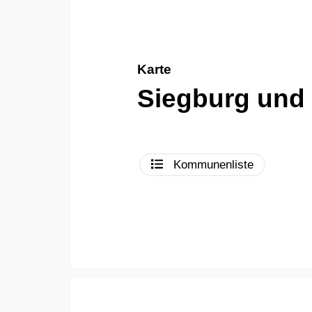
Karte
Siegburg und
Kommunenliste