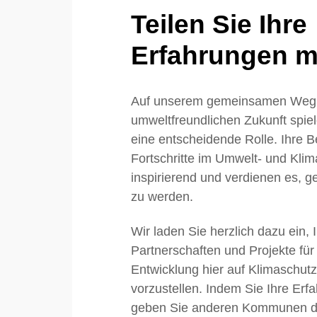
Teilen Sie Ihre
Erfahrungen mi
Auf unserem gemeinsamen Weg 
umweltfreundlichen Zukunft sp
eine entscheidende Rolle. Ihre
Fortschritte im Umwelt- und Klim
inspirierend und verdienen es, ge
zu werden.
Wir laden Sie herzlich dazu ein, 
Partnerschaften und Projekte für
Entwicklung hier auf Klimaschu
vorzustellen. Indem Sie Ihre Erfa
geben Sie anderen Kommunen die