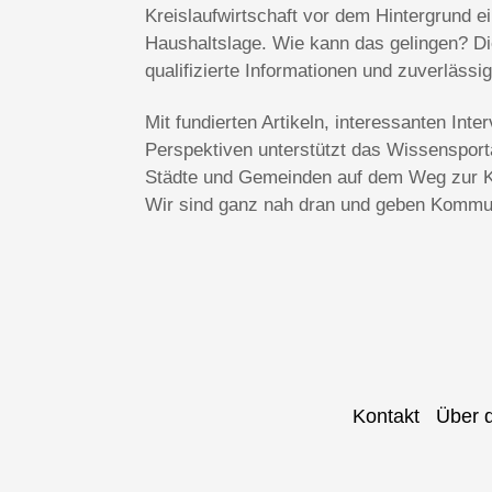
Kreislaufwirtschaft vor dem Hintergrund 
Haushaltslage. Wie kann das gelingen? Die
qualifizierte Informationen und zuverlässi
Mit fundierten Artikeln, interessanten In
Perspektiven unterstützt das Wissenspo
Städte und Gemeinden auf dem Weg zur Kl
Wir sind ganz nah dran und geben Kommun
Kontakt
Über 