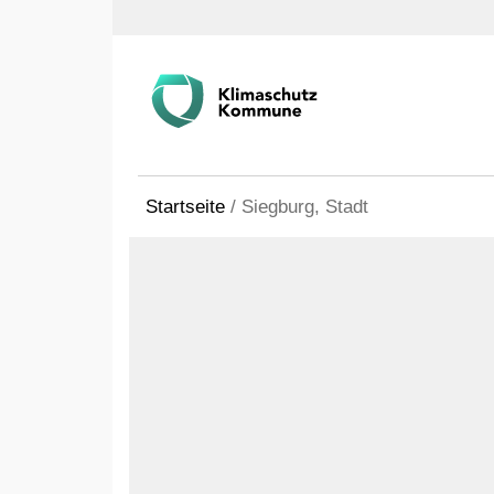
Startseite
/
Siegburg, Stadt