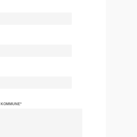
Z KOMMUNE*