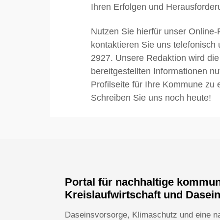
Ihren Erfolgen und Herausforder
Nutzen Sie hierfür unser Online-
kontaktieren Sie uns telefonisch
2927. Unsere Redaktion wird die
bereitgestellten Informationen n
Profilseite für Ihre Kommune zu e
Schreiben Sie uns noch heute!
Portal für nachhaltige kommu
Kreislaufwirtschaft und Dasei
Daseinsvorsorge, Klimaschutz und eine n