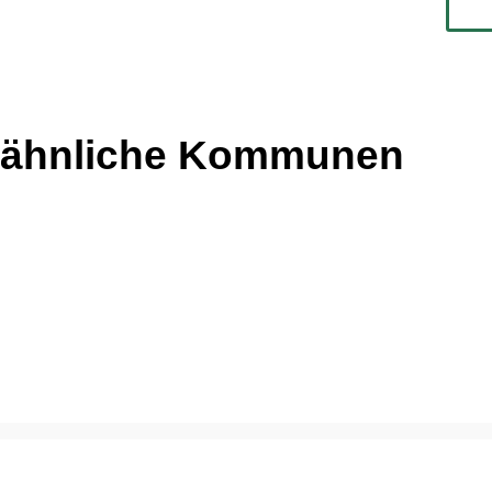
 ähnliche Kommunen