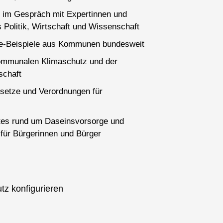
 im Gespräch mit Expertinnen und
 Politik, Wirtschaft und Wissenschaft
ce-Beispiele aus Kommunen bundesweit
ommunalen Klimaschutz und der
schaft
setze und Verordnungen für
es rund um Daseinsvorsorge und
für Bürgerinnen und Bürger
tz konfigurieren