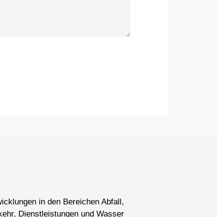
wicklungen in den Bereichen Abfall,
kehr, Dienstleistungen und Wasser