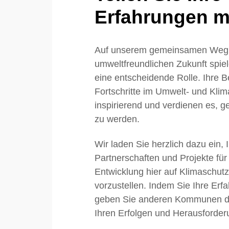
Erfahrungen mi
Auf unserem gemeinsamen Weg 
umweltfreundlichen Zukunft sp
eine entscheidende Rolle. Ihre
Fortschritte im Umwelt- und Klim
inspirierend und verdienen es, ge
zu werden.
Wir laden Sie herzlich dazu ein, 
Partnerschaften und Projekte für
Entwicklung hier auf Klimaschu
vorzustellen. Indem Sie Ihre Erfa
geben Sie anderen Kommunen die
Ihren Erfolgen und Herausforder