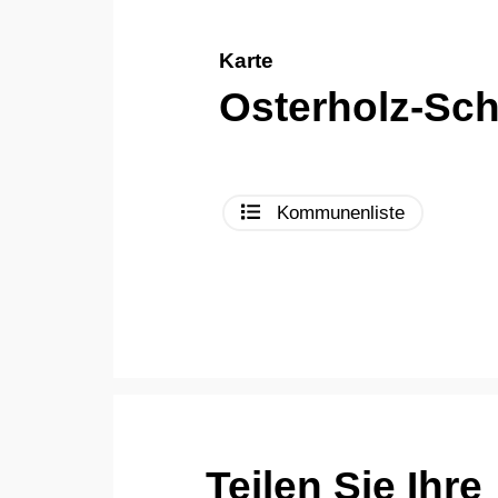
Karte
Osterholz-Sc
Kommunenliste
Teilen Sie Ihre