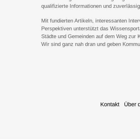
qualifizierte Informationen und zuverlässi
Mit fundierten Artikeln, interessanten In
Perspektiven unterstützt das Wissenspo
Städte und Gemeinden auf dem Weg zur Kl
Wir sind ganz nah dran und geben Kommun
Kontakt
Über 