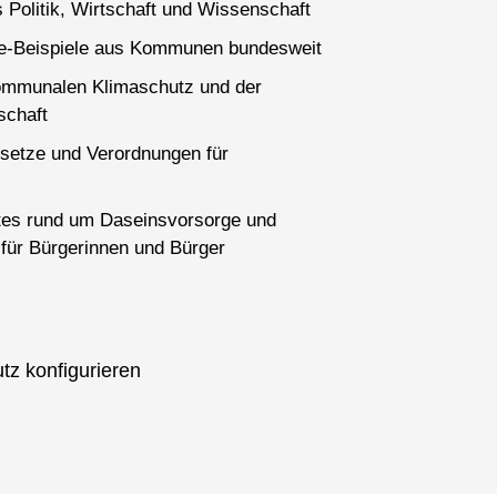
 Politik, Wirtschaft und Wissenschaft
ce-Beispiele aus Kommunen bundesweit
ommunalen Klimaschutz und der
schaft
setze und Verordnungen für
es rund um Daseinsvorsorge und
für Bürgerinnen und Bürger
tz konfigurieren