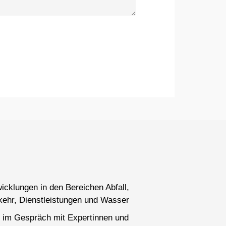
wicklungen in den Bereichen Abfall,
kehr, Dienstleistungen und Wasser
 im Gespräch mit Expertinnen und