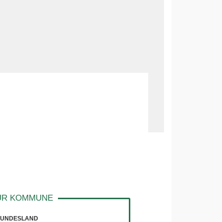
UNDESLAND