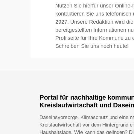
Nutzen Sie hierfür unser Online-
kontaktieren Sie uns telefonisch
2927. Unsere Redaktion wird die
bereitgestellten Informationen n
Profilseite für Ihre Kommune zu e
Schreiben Sie uns noch heute!
Portal für nachhaltige kommu
Kreislaufwirtschaft und Dasei
Daseinsvorsorge, Klimaschutz und eine n
Kreislaufwirtschaft vor dem Hintergrund 
Haushaltslage. Wie kann das gelingen? Die