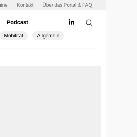
mine
Kontakt
Über das Portal & FAQ
Podcast
Mobilität
Allgemein