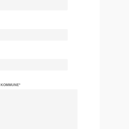
Z KOMMUNE*