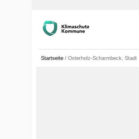
Startseite
/
Osterholz-Scharmbeck, Stadt