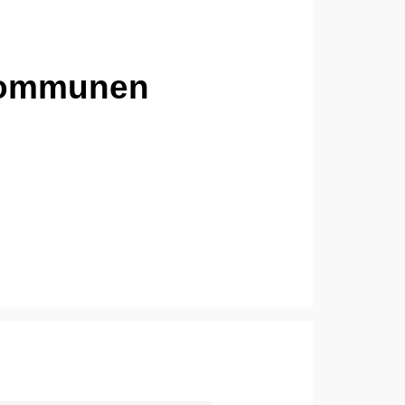
 Kommunen