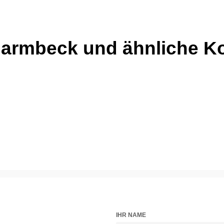
harmbeck und ähnliche
IHR NAME