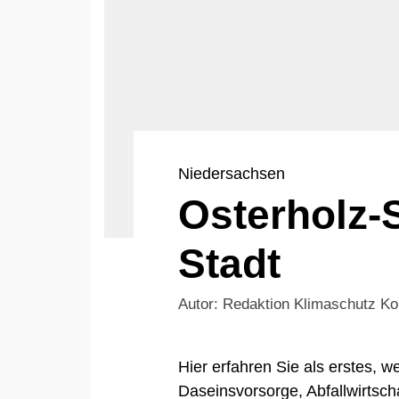
Niedersachsen
Osterholz-
Stadt
Autor: Redaktion Klimaschutz 
Hier erfahren Sie als erstes,
Daseinsvorsorge, Abfallwirtsch