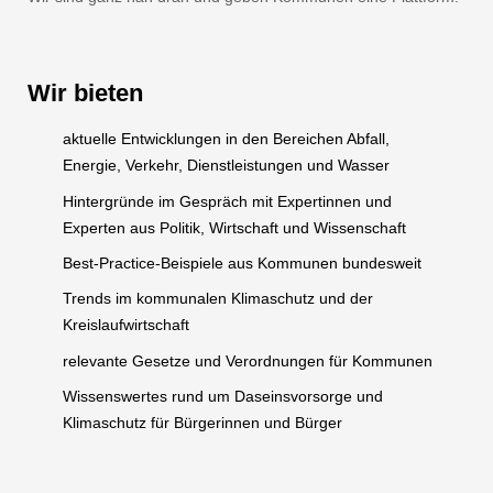
Wir bieten
aktuelle Entwicklungen in den Bereichen Abfall,
Energie, Verkehr, Dienstleistungen und Wasser
Hintergründe im Gespräch mit Expertinnen und
Experten aus Politik, Wirtschaft und Wissenschaft
Best-Practice-Beispiele aus Kommunen bundesweit
Trends im kommunalen Klimaschutz und der
Kreislaufwirtschaft
relevante Gesetze und Verordnungen für Kommunen
Wissenswertes rund um Daseinsvorsorge und
Klimaschutz für Bürgerinnen und Bürger