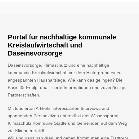
Portal für nachhaltige kommunale
Kreislaufwirtschaft und
Daseinsvorsorge
Daseinsvorsorge, Klimaschutz und eine nachhaltige
kommunale Kreislaufwirtschaft vor dem Hintergrund einer
angespannten Haushaltslage. Wie kann das gelingen? Die
Basis für Erfolg: qualifizierte Informationen und zuverlässige
Partnerschaften.
Mit fundierten Artikeln, interessanten Interviews und
spannenden Perspektiven unterstützt das Wissensportal
Klimaschutz Kommune Städte und Gemeinden auf dem Weg
zur Klimaneutralität.
Wir sind ganz nah dran und geben Kommunen eine Plattform.