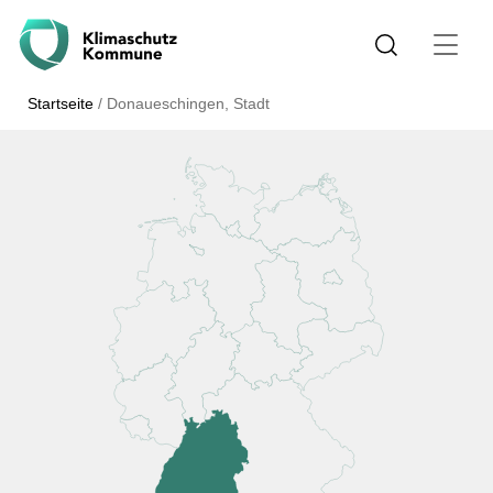
Startseite
/
Donaueschingen, Stadt