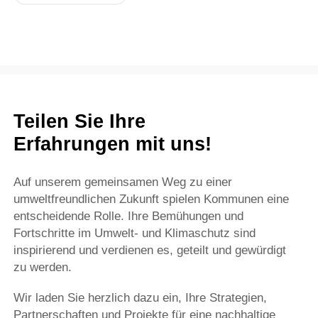
Teilen Sie Ihre
Erfahrungen mit uns!
Auf unserem gemeinsamen Weg zu einer
umweltfreundlichen Zukunft spielen Kommunen eine
entscheidende Rolle. Ihre Bemühungen und
Fortschritte im Umwelt- und Klimaschutz sind
inspirierend und verdienen es, geteilt und gewürdigt
zu werden.
Wir laden Sie herzlich dazu ein, Ihre Strategien,
Partnerschaften und Projekte für eine nachhaltige