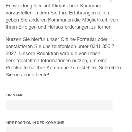
Entwicklung hier auf Klimaschutz Kommune
vorzustellen. Indem Sie Ihre Erfahrungen teilen,
geben Sie anderen Kommunen die Möglichkeit, von
Ihren Erfolgen und Herausforderungen zu lernen.
Nutzen Sie hierfür unser Online-Formular oder
kontaktieren Sie uns telefonisch unter 0341 355 7
2927. Unsere Redaktion wird die von Ihnen
bereitgestellten Informationen nutzen, um eine
Profilseite für Ihre Kommune zu erstellen. Schreiben
Sie uns noch heute!
IHR NAME
IHRE POSITION IN DER KOMMUNE