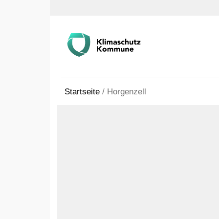
Startseite
/
Horgenzell