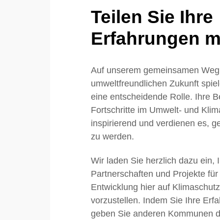
Teilen Sie Ihre
Erfahrungen mi
Auf unserem gemeinsamen Weg 
umweltfreundlichen Zukunft sp
eine entscheidende Rolle. Ihre
Fortschritte im Umwelt- und Klim
inspirierend und verdienen es, ge
zu werden.
Wir laden Sie herzlich dazu ein, 
Partnerschaften und Projekte für
Entwicklung hier auf Klimaschu
vorzustellen. Indem Sie Ihre Erfa
geben Sie anderen Kommunen die