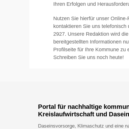
Ihren Erfolgen und Herausforder
Nutzen Sie hierfür unser Online-
kontaktieren Sie uns telefonisch
2927. Unsere Redaktion wird die
bereitgestellten Informationen n
Profilseite für Ihre Kommune zu e
Schreiben Sie uns noch heute!
Portal für nachhaltige kommu
Kreislaufwirtschaft und Dasei
Daseinsvorsorge, Klimaschutz und eine n