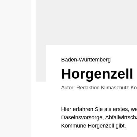
Baden-Württemberg
Horgenzell
Autor: Redaktion Klimaschutz 
Hier erfahren Sie als erstes,
Daseinsvorsorge, Abfallwirtsch
Kommune Horgenzell gibt.