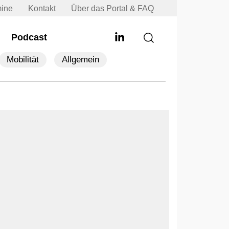
mine
Kontakt
Über das Portal & FAQ
Podcast
Mobilität
Allgemein