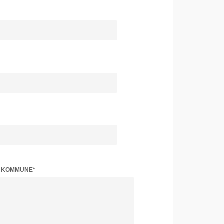
Z KOMMUNE*