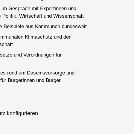
 im Gespräch mit Expertinnen und
 Politik, Wirtschaft und Wissenschaft
ce-Beispiele aus Kommunen bundesweit
ommunalen Klimaschutz und der
schaft
setze und Verordnungen für
es rund um Daseinsvorsorge und
für Bürgerinnen und Bürger
tz konfigurieren