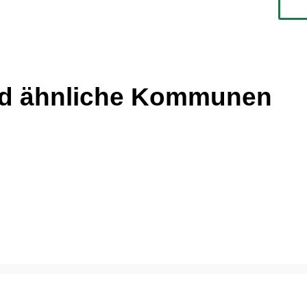
nd ähnliche Kommunen