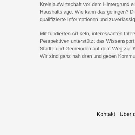
Kreislaufwirtschaft vor dem Hintergrund 
Haushaltslage. Wie kann das gelingen? Die
qualifizierte Informationen und zuverlässi
Mit fundierten Artikeln, interessanten In
Perspektiven unterstützt das Wissenspo
Städte und Gemeinden auf dem Weg zur Kl
Wir sind ganz nah dran und geben Kommun
Kontakt
Über 