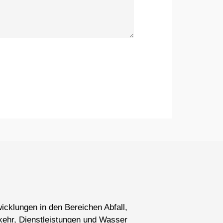
wicklungen in den Bereichen Abfall,
kehr, Dienstleistungen und Wasser