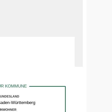
UNDESLAND
Baden-Württemberg
INWOHNER