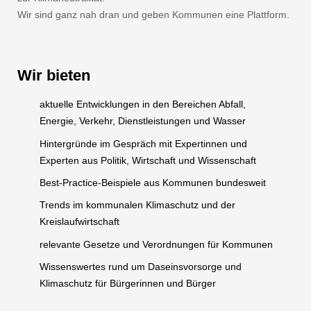
Wir sind ganz nah dran und geben Kommunen eine Plattform.
Wir bieten
aktuelle Entwicklungen in den Bereichen Abfall,
Energie, Verkehr, Dienstleistungen und Wasser
Hintergründe im Gespräch mit Expertinnen und
Experten aus Politik, Wirtschaft und Wissenschaft
Best-Practice-Beispiele aus Kommunen bundesweit
Trends im kommunalen Klimaschutz und der
Kreislaufwirtschaft
relevante Gesetze und Verordnungen für Kommunen
Wissenswertes rund um Daseinsvorsorge und
Klimaschutz für Bürgerinnen und Bürger