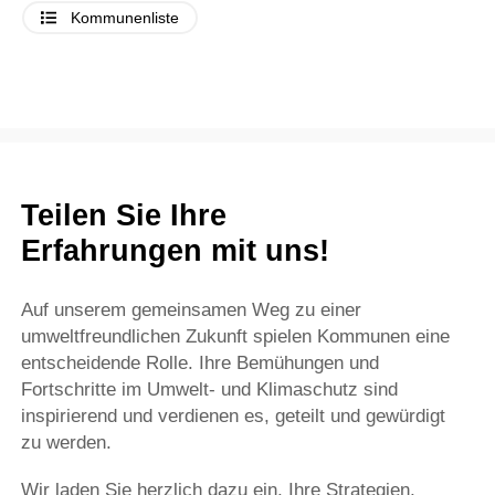
Kommunenliste
Teilen Sie Ihre
Erfahrungen mit uns!
Auf unserem gemeinsamen Weg zu einer
umweltfreundlichen Zukunft spielen Kommunen eine
entscheidende Rolle. Ihre Bemühungen und
Fortschritte im Umwelt- und Klimaschutz sind
inspirierend und verdienen es, geteilt und gewürdigt
zu werden.
Wir laden Sie herzlich dazu ein, Ihre Strategien,