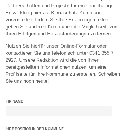
Partnerschaften und Projekte für eine nachhaltige
Entwicklung hier auf Klimaschutz Kommune
vorzustellen. Indem Sie Ihre Erfahrungen teilen,
geben Sie anderen Kommunen die Möglichkeit, von
Ihren Erfolgen und Herausforderungen zu lernen.
Nutzen Sie hierfür unser Online-Formular oder
kontaktieren Sie uns telefonisch unter 0341 355 7
2927. Unsere Redaktion wird die von Ihnen
bereitgestellten Informationen nutzen, um eine
Profilseite für Ihre Kommune zu erstellen. Schreiben
Sie uns noch heute!
IHR NAME
IHRE POSITION IN DER KOMMUNE