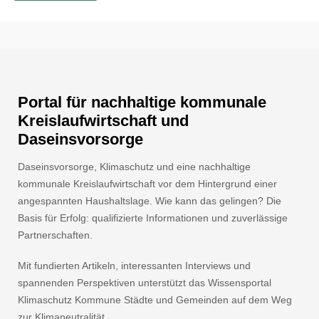
Portal für nachhaltige kommunale
Kreislaufwirtschaft und
Daseinsvorsorge
Daseinsvorsorge, Klimaschutz und eine nachhaltige
kommunale Kreislaufwirtschaft vor dem Hintergrund einer
angespannten Haushaltslage. Wie kann das gelingen? Die
Basis für Erfolg: qualifizierte Informationen und zuverlässige
Partnerschaften.
Mit fundierten Artikeln, interessanten Interviews und
spannenden Perspektiven unterstützt das Wissensportal
Klimaschutz Kommune Städte und Gemeinden auf dem Weg
zur Klimaneutralität.