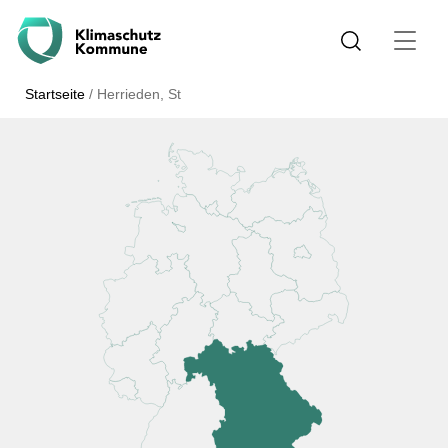
Startseite
/
Herrieden, St