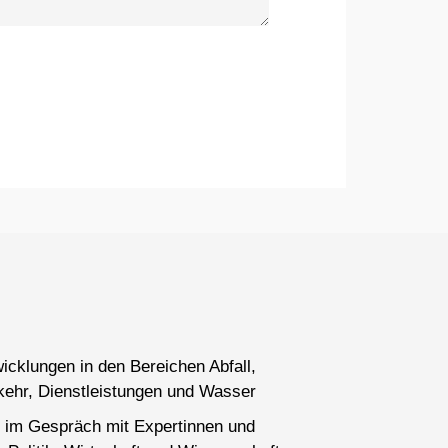
wicklungen in den Bereichen Abfall,
kehr, Dienstleistungen und Wasser
 im Gespräch mit Expertinnen und