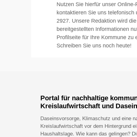
Nutzen Sie hierfür unser Online-
kontaktieren Sie uns telefonisch
2927. Unsere Redaktion wird die
bereitgestellten Informationen n
Profilseite für Ihre Kommune zu e
Schreiben Sie uns noch heute!
Portal für nachhaltige kommu
Kreislaufwirtschaft und Dasei
Daseinsvorsorge, Klimaschutz und eine n
Kreislaufwirtschaft vor dem Hintergrund 
Haushaltslage. Wie kann das gelingen? Die