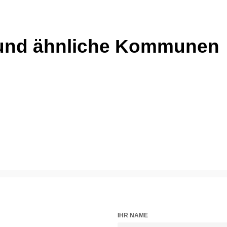
und ähnliche Kommunen
IHR NAME