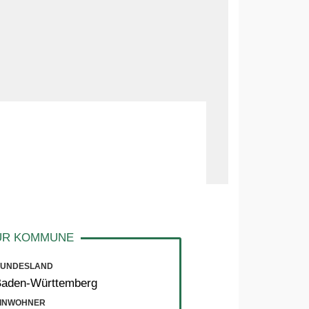
UNDESLAND
Baden-Württemberg
INWOHNER