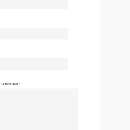
Z KOMMUNE*