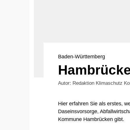
Baden-Württemberg
Hambrück
Autor: Redaktion Klimaschutz 
Hier erfahren Sie als erstes,
Daseinsvorsorge, Abfallwirtsch
Kommune Hambrücken gibt.