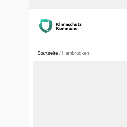
Startseite
/
Hambrücken