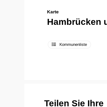
Karte
Hambrücken 
Kommunenliste
Teilen Sie Ihre