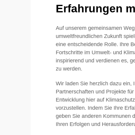
Erfahrungen mi
Auf unserem gemeinsamen Weg 
umweltfreundlichen Zukunft sp
eine entscheidende Rolle. Ihre
Fortschritte im Umwelt- und Klim
inspirierend und verdienen es, ge
zu werden.
Wir laden Sie herzlich dazu ein, 
Partnerschaften und Projekte für
Entwicklung hier auf Klimaschu
vorzustellen. Indem Sie Ihre Erfa
geben Sie anderen Kommunen die
Ihren Erfolgen und Herausforder