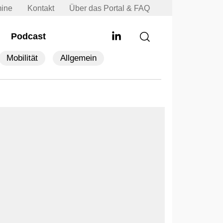
mine
Kontakt
Über das Portal & FAQ
Podcast
Mobilität
Allgemein