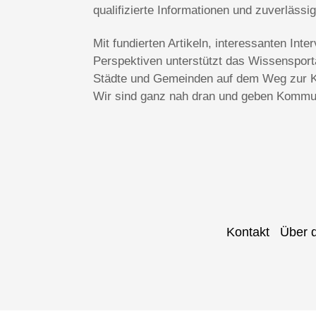
qualifizierte Informationen und zuverlässi
Mit fundierten Artikeln, interessanten In
Perspektiven unterstützt das Wissenspo
Städte und Gemeinden auf dem Weg zur Kl
Wir sind ganz nah dran und geben Kommun
Kontakt
Über 