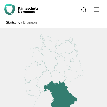
Startseite
/
Erlangen