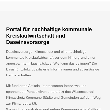
Portal für nachhaltige kommunale
Kreislaufwirtschaft und
Daseinsvorsorge
Daseinsvorsorge, Klimaschutz und eine nachhaltige
kommunale Kreislaufwirtschaft vor dem Hintergrund einer
angespannten Haushaltslage. Wie kann das gelingen? Die
Basis für Erfolg: qualifizierte Informationen und zuverlässige
Partnerschaften.
Mit fundierten Artikeln, interessanten Interviews und
spannenden Perspektiven unterstützt das Wissensportal
Klimaschutz Kommune Städte und Gemeinden auf dem Weg
zur Klimaneutralität.
Wir sind ganz nah dran und geben Kommunen eine Plattform.