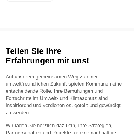
Teilen Sie Ihre
Erfahrungen mit uns!
Auf unserem gemeinsamen Weg zu einer
umweltfreundlichen Zukunft spielen Kommunen eine
entscheidende Rolle. Ihre Bemühungen und
Fortschritte im Umwelt- und Klimaschutz sind
inspirierend und verdienen es, geteilt und gewürdigt
zu werden.
Wir laden Sie herzlich dazu ein, Ihre Strategien,
Partnerschaften und Projekte für eine nachhaltige