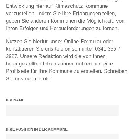
Entwicklung hier auf Klimaschutz Kommune
vorzustellen. Indem Sie Ihre Erfahrungen teilen,
geben Sie anderen Kommunen die Möglichkeit, von
Ihren Erfolgen und Herausforderungen zu lernen.
Nutzen Sie hierfür unser Online-Formular oder
kontaktieren Sie uns telefonisch unter 0341 355 7
2927. Unsere Redaktion wird die von Ihnen
bereitgestellten Informationen nutzen, um eine
Profilseite für Ihre Kommune zu erstellen. Schreiben
Sie uns noch heute!
IHR NAME
IHRE POSITION IN DER KOMMUNE