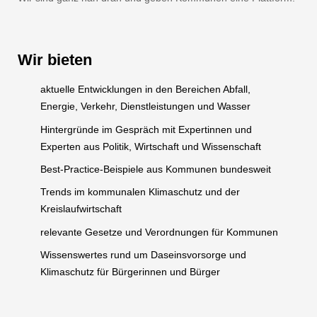
Wir bieten
aktuelle Entwicklungen in den Bereichen Abfall,
Energie, Verkehr, Dienstleistungen und Wasser
Hintergründe im Gespräch mit Expertinnen und
Experten aus Politik, Wirtschaft und Wissenschaft
Best-Practice-Beispiele aus Kommunen bundesweit
Trends im kommunalen Klimaschutz und der
Kreislaufwirtschaft
relevante Gesetze und Verordnungen für Kommunen
Wissenswertes rund um Daseinsvorsorge und
Klimaschutz für Bürgerinnen und Bürger