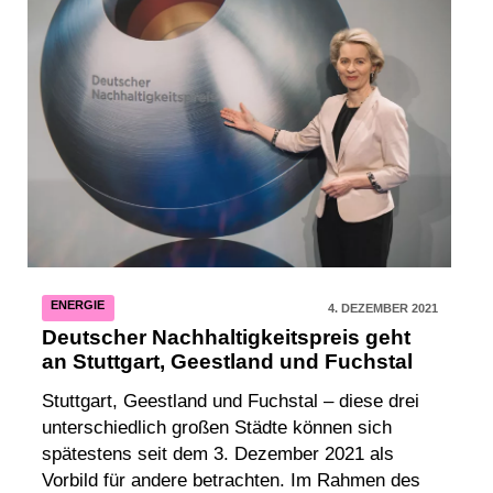
ENERGIE
4. DEZEMBER 2021
Deutscher Nachhaltigkeitspreis geht
an Stuttgart, Geestland und Fuchstal
Stuttgart, Geestland und Fuchstal – diese drei
unterschiedlich großen Städte können sich
spätestens seit dem 3. Dezember 2021 als
Vorbild für andere betrachten. Im Rahmen des