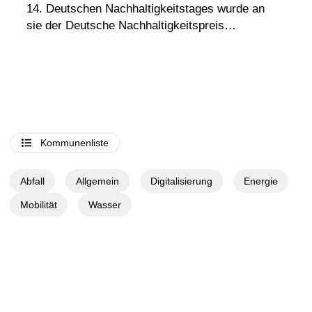
14. Deutschen Nachhaltigkeitstages wurde an
sie der Deutsche Nachhaltigkeitspreis…
Kommunenliste
Abfall
Allgemein
Digitalisierung
Energie
Mobilität
Wasser