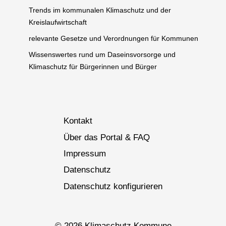
Trends im kommunalen Klimaschutz und der
Kreislaufwirtschaft
relevante Gesetze und Verordnungen für Kommunen
Wissenswertes rund um Daseinsvorsorge und
Klimaschutz für Bürgerinnen und Bürger
Kontakt
Über das Portal & FAQ
Impressum
Datenschutz
Datenschutz konfigurieren
© 2026 Klimaschutz Kommune