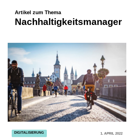
Artikel zum Thema
Nachhaltigkeitsmanager
DIGITALISIERUNG
1. APRIL 2022