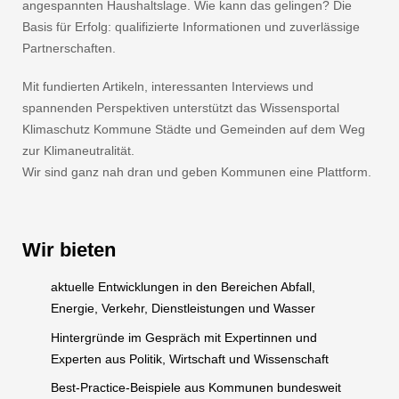
angespannten Haushaltslage. Wie kann das gelingen? Die
Basis für Erfolg: qualifizierte Informationen und zuverlässige
Partnerschaften.
Mit fundierten Artikeln, interessanten Interviews und
spannenden Perspektiven unterstützt das Wissensportal
Klimaschutz Kommune Städte und Gemeinden auf dem Weg
zur Klimaneutralität.
Wir sind ganz nah dran und geben Kommunen eine Plattform.
Wir bieten
aktuelle Entwicklungen in den Bereichen Abfall,
Energie, Verkehr, Dienstleistungen und Wasser
Hintergründe im Gespräch mit Expertinnen und
Experten aus Politik, Wirtschaft und Wissenschaft
Best-Practice-Beispiele aus Kommunen bundesweit