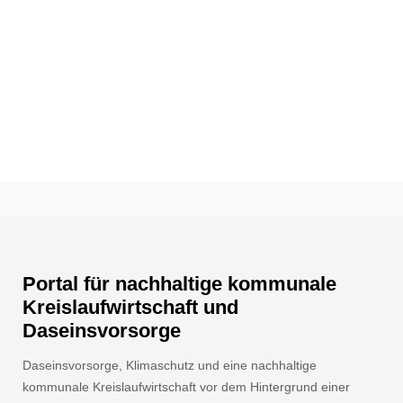
Portal für nachhaltige kommunale
Kreislaufwirtschaft und
Daseinsvorsorge
Daseinsvorsorge, Klimaschutz und eine nachhaltige
kommunale Kreislaufwirtschaft vor dem Hintergrund einer