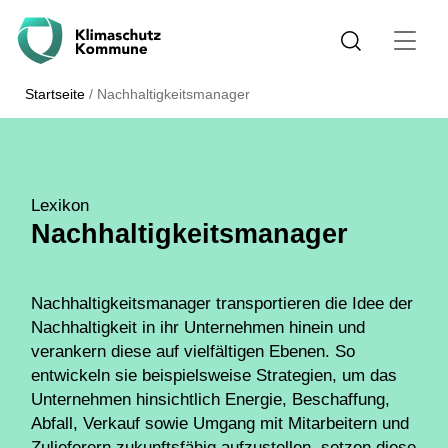
Startseite
/
Nachhaltigkeitsmanager
Lexikon
Nachhaltigkeitsmanager
Nachhaltigkeitsmanager transportieren die Idee der
Nachhaltigkeit
in ihr Unternehmen hinein und
verankern diese auf vielfältigen Ebenen. So
entwickeln sie beispielsweise Strategien, um das
Unternehmen hinsichtlich Energie, Beschaffung,
Abfall, Verkauf sowie Umgang mit Mitarbeitern und
Zulieferern zukunftsfähig aufzustellen, setzen diese