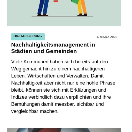
DIGITALISIERUNG
1. MÄRZ 2022
Nachhaltigkeitsmanagement in
Städten und Gemeinden
Viele Kommunen haben sich bereits auf den
Weg gemacht hin zu einem nachhaltigeren
Leben, Wirtschaften und Verwalten. Damit
Nachhaltigkeit aber nicht nur eine hohle Phrase
bleibt, können sie sich mit Erklärungen und
Indizes verbindlich dazu verpflichten und ihre
Bemühungen damit messbar, sichtbar und
vergleichbar machen.