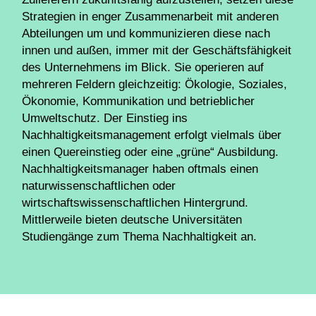
Strategien in enger Zusammenarbeit mit anderen
Abteilungen um und kommunizieren diese nach
innen und außen, immer mit der Geschäftsfähigkeit
des Unternehmens im Blick. Sie operieren auf
mehreren Feldern gleichzeitig: Ökologie, Soziales,
Ökonomie, Kommunikation und betrieblicher
Umweltschutz. Der Einstieg ins
Nachhaltigkeitsmanagement erfolgt vielmals über
einen Quereinstieg oder eine „grüne“ Ausbildung.
Nachhaltigkeitsmanager haben oftmals einen
naturwissenschaftlichen oder
wirtschaftswissenschaftlichen Hintergrund.
Mittlerweile bieten deutsche Universitäten
Studiengänge zum Thema Nachhaltigkeit an.