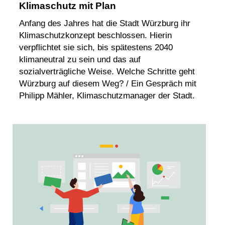
Klimaschutz mit Plan
Anfang des Jahres hat die Stadt Würzburg ihr
Klimaschutzkonzept beschlossen. Hierin
verpflichtet sie sich, bis spätestens 2040
klimaneutral zu sein und das auf
sozialverträgliche Weise. Welche Schritte geht
Würzburg auf diesem Weg? / Ein Gespräch mit
Philipp Mähler, Klimaschutzmanager der Stadt.