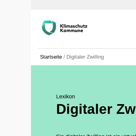
Startseite
/
Digitaler Zwilling
Lexikon
Digitaler Zw