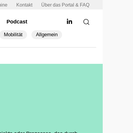
mine
Kontakt
Über das Portal & FAQ
Podcast
Mobilität
Allgemein