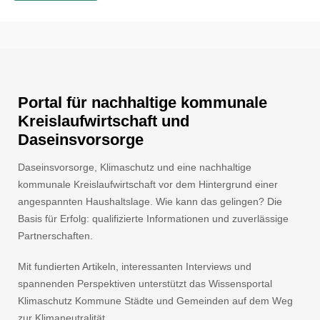
Portal für nachhaltige kommunale
Kreislaufwirtschaft und
Daseinsvorsorge
Daseinsvorsorge, Klimaschutz und eine nachhaltige
kommunale Kreislaufwirtschaft vor dem Hintergrund einer
angespannten Haushaltslage. Wie kann das gelingen? Die
Basis für Erfolg: qualifizierte Informationen und zuverlässige
Partnerschaften.
Mit fundierten Artikeln, interessanten Interviews und
spannenden Perspektiven unterstützt das Wissensportal
Klimaschutz Kommune Städte und Gemeinden auf dem Weg
zur Klimaneutralität.