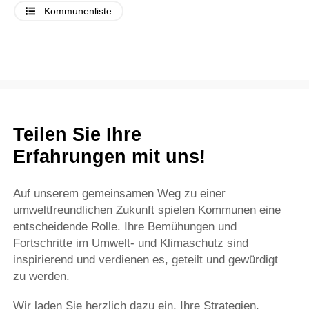
Kommunenliste
Teilen Sie Ihre
Erfahrungen mit uns!
Auf unserem gemeinsamen Weg zu einer
umweltfreundlichen Zukunft spielen Kommunen eine
entscheidende Rolle. Ihre Bemühungen und
Fortschritte im Umwelt- und Klimaschutz sind
inspirierend und verdienen es, geteilt und gewürdigt
zu werden.
Wir laden Sie herzlich dazu ein, Ihre Strategien,