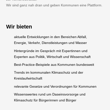
Wir sind ganz nah dran und geben Kommunen eine Plattform.
Wir bieten
aktuelle Entwicklungen in den Bereichen Abfall,
Energie, Verkehr, Dienstleistungen und Wasser
Hintergründe im Gespräch mit Expertinnen und
Experten aus Politik, Wirtschaft und Wissenschaft
Best-Practice-Beispiele aus Kommunen bundesweit
Trends im kommunalen Klimaschutz und der
Kreislaufwirtschaft
relevante Gesetze und Verordnungen für Kommunen
Wissenswertes rund um Daseinsvorsorge und
Klimaschutz für Bürgerinnen und Bürger