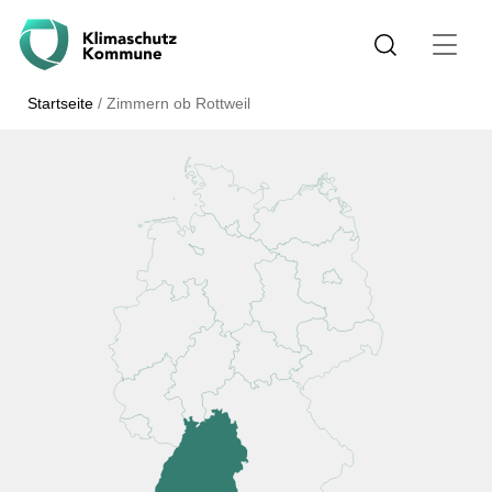
Startseite
/
Zimmern ob Rottweil