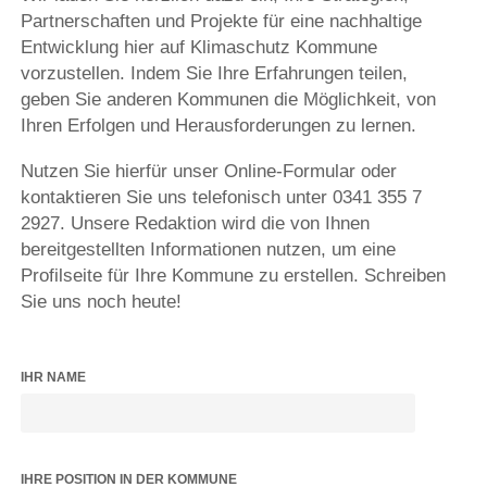
Partnerschaften und Projekte für eine nachhaltige
Entwicklung hier auf Klimaschutz Kommune
vorzustellen. Indem Sie Ihre Erfahrungen teilen,
geben Sie anderen Kommunen die Möglichkeit, von
Ihren Erfolgen und Herausforderungen zu lernen.
Nutzen Sie hierfür unser Online-Formular oder
kontaktieren Sie uns telefonisch unter 0341 355 7
2927. Unsere Redaktion wird die von Ihnen
bereitgestellten Informationen nutzen, um eine
Profilseite für Ihre Kommune zu erstellen. Schreiben
Sie uns noch heute!
IHR NAME
IHRE POSITION IN DER KOMMUNE