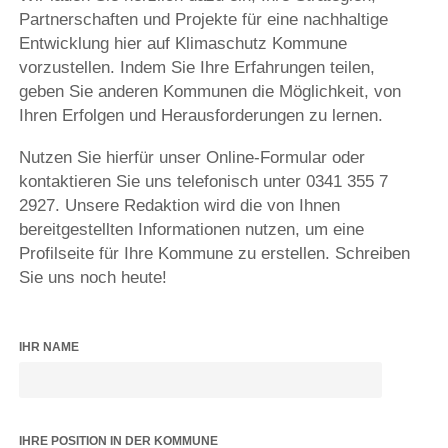
Partnerschaften und Projekte für eine nachhaltige
Entwicklung hier auf Klimaschutz Kommune
vorzustellen. Indem Sie Ihre Erfahrungen teilen,
geben Sie anderen Kommunen die Möglichkeit, von
Ihren Erfolgen und Herausforderungen zu lernen.
Nutzen Sie hierfür unser Online-Formular oder
kontaktieren Sie uns telefonisch unter 0341 355 7
2927. Unsere Redaktion wird die von Ihnen
bereitgestellten Informationen nutzen, um eine
Profilseite für Ihre Kommune zu erstellen. Schreiben
Sie uns noch heute!
IHR NAME
IHRE POSITION IN DER KOMMUNE