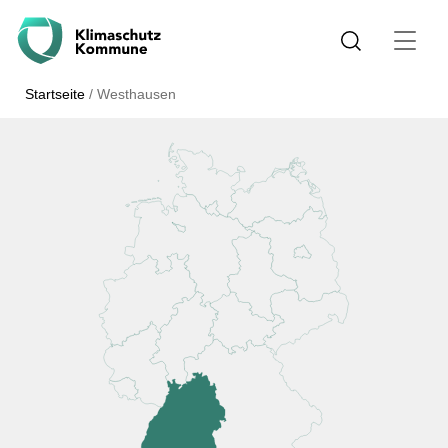
Startseite
/
Westhausen