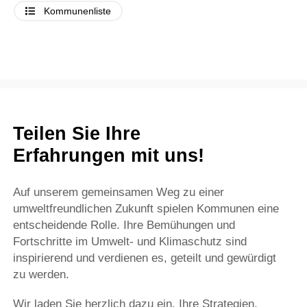
Kommunenliste
Teilen Sie Ihre
Erfahrungen mit uns!
Auf unserem gemeinsamen Weg zu einer
umweltfreundlichen Zukunft spielen Kommunen eine
entscheidende Rolle. Ihre Bemühungen und
Fortschritte im Umwelt- und Klimaschutz sind
inspirierend und verdienen es, geteilt und gewürdigt
zu werden.
Wir laden Sie herzlich dazu ein, Ihre Strategien,