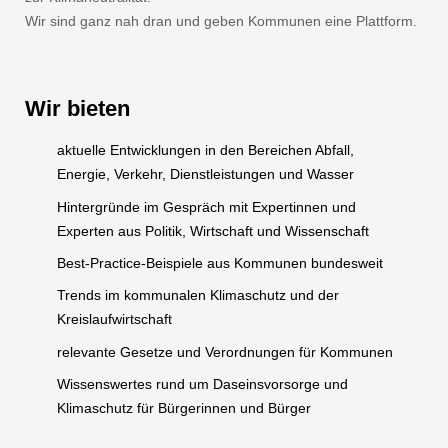
Wir sind ganz nah dran und geben Kommunen eine Plattform.
Wir bieten
aktuelle Entwicklungen in den Bereichen Abfall,
Energie, Verkehr, Dienstleistungen und Wasser
Hintergründe im Gespräch mit Expertinnen und
Experten aus Politik, Wirtschaft und Wissenschaft
Best-Practice-Beispiele aus Kommunen bundesweit
Trends im kommunalen Klimaschutz und der
Kreislaufwirtschaft
relevante Gesetze und Verordnungen für Kommunen
Wissenswertes rund um Daseinsvorsorge und
Klimaschutz für Bürgerinnen und Bürger