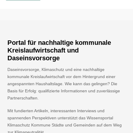
Portal für nachhaltige kommunale
Kreislaufwirtschaft und
Daseinsvorsorge
Daseinsvorsorge, Klimaschutz und eine nachhaltige
kommunale Kreislaufwirtschaft vor dem Hintergrund einer
angespannten Haushaltslage. Wie kann das gelingen? Die
Basis für Erfolg: qualifizierte Informationen und zuverlässige
Partnerschaften.
Mit fundierten Artikeln, interessanten Interviews und
spannenden Perspektiven unterstützt das Wissensportal
Klimaschutz Kommune Städte und Gemeinden auf dem Weg
zur Klimaneutralität.