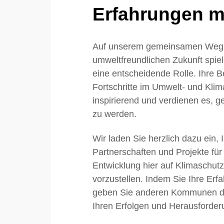
Erfahrungen mi
Auf unserem gemeinsamen Weg 
umweltfreundlichen Zukunft sp
eine entscheidende Rolle. Ihre
Fortschritte im Umwelt- und Klim
inspirierend und verdienen es, ge
zu werden.
Wir laden Sie herzlich dazu ein, 
Partnerschaften und Projekte für
Entwicklung hier auf Klimaschu
vorzustellen. Indem Sie Ihre Erfa
geben Sie anderen Kommunen die
Ihren Erfolgen und Herausforder