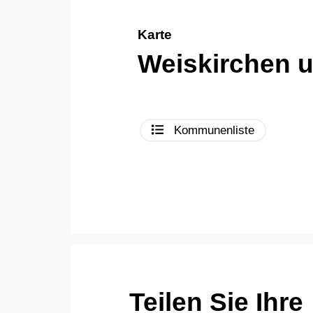
Karte
Weiskirchen 
Kommunenliste
Teilen Sie Ihre