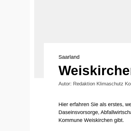
Saarland
Weiskirche
Autor: Redaktion Klimaschutz 
Hier erfahren Sie als erstes,
Daseinsvorsorge, Abfallwirtsch
Kommune Weiskirchen gibt.