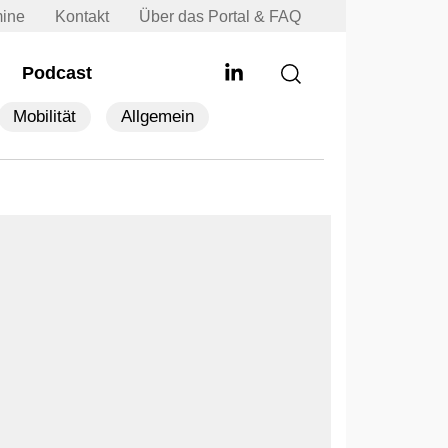
mine
Kontakt
Über das Portal & FAQ
Podcast
Mobilität
Allgemein