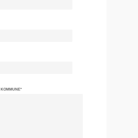
Z KOMMUNE*