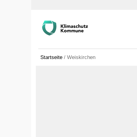
Startseite
/
Weiskirchen