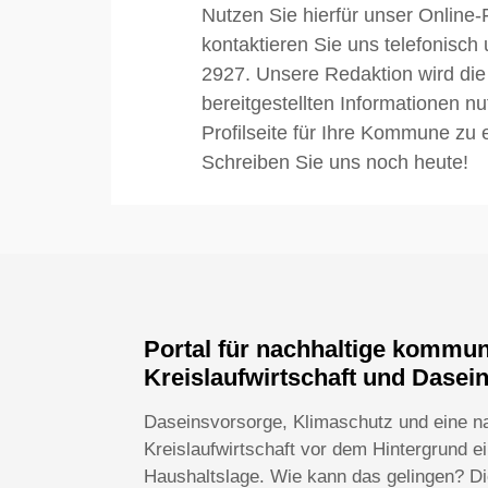
Nutzen Sie hierfür unser Online-
kontaktieren Sie uns telefonisch
2927. Unsere Redaktion wird die
bereitgestellten Informationen n
Profilseite für Ihre Kommune zu e
Schreiben Sie uns noch heute!
Portal für nachhaltige kommu
Kreislaufwirtschaft und Dasei
Daseinsvorsorge, Klimaschutz und eine n
Kreislaufwirtschaft vor dem Hintergrund 
Haushaltslage. Wie kann das gelingen? Die