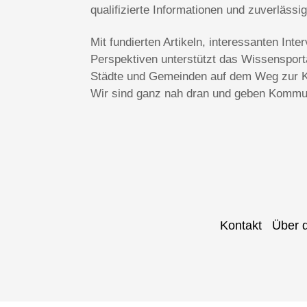
qualifizierte Informationen und zuverlässi
Mit fundierten Artikeln, interessanten In
Perspektiven unterstützt das Wissenspo
Städte und Gemeinden auf dem Weg zur Kl
Wir sind ganz nah dran und geben Kommun
Kontakt
Über 