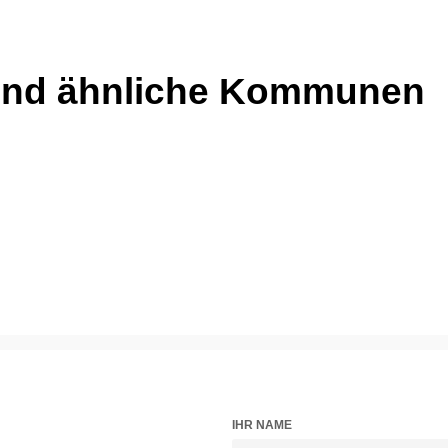
und ähnliche Kommunen
IHR NAME