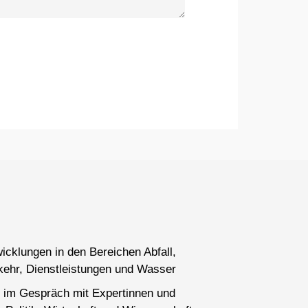
wicklungen in den Bereichen Abfall,
kehr, Dienstleistungen und Wasser
 im Gespräch mit Expertinnen und