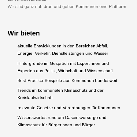
Wir sind ganz nah dran und geben Kommunen eine Plattform.
Wir bieten
aktuelle Entwicklungen in den Bereichen Abfall,
Energie, Verkehr, Dienstleistungen und Wasser
Hintergründe im Gespräch mit Expertinnen und
Experten aus Politik, Wirtschaft und Wissenschaft
Best-Practice-Beispiele aus Kommunen bundesweit
Trends im kommunalen Klimaschutz und der
Kreislaufwirtschaft
relevante Gesetze und Verordnungen für Kommunen
Wissenswertes rund um Daseinsvorsorge und
Klimaschutz für Bürgerinnen und Bürger