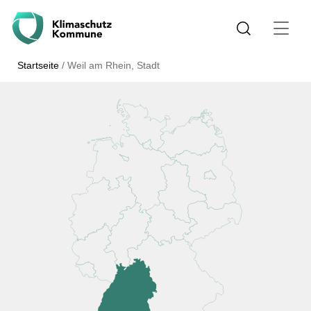
Startseite
/
Weil am Rhein, Stadt