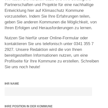
Partnerschaften und Projekte für eine nachhaltige
Entwicklung hier auf Klimaschutz Kommune
vorzustellen. Indem Sie Ihre Erfahrungen teilen,
geben Sie anderen Kommunen die Möglichkeit, von
Ihren Erfolgen und Herausforderungen zu lernen.
Nutzen Sie hierfür unser Online-Formular oder
kontaktieren Sie uns telefonisch unter 0341 355 7
2927. Unsere Redaktion wird die von Ihnen
bereitgestellten Informationen nutzen, um eine
Profilseite für Ihre Kommune zu erstellen. Schreiben
Sie uns noch heute!
IHR NAME
IHRE POSITION IN DER KOMMUNE