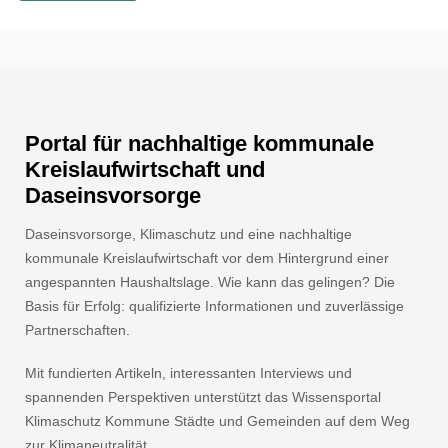
Portal für nachhaltige kommunale
Kreislaufwirtschaft und
Daseinsvorsorge
Daseinsvorsorge, Klimaschutz und eine nachhaltige
kommunale Kreislaufwirtschaft vor dem Hintergrund einer
angespannten Haushaltslage. Wie kann das gelingen? Die
Basis für Erfolg: qualifizierte Informationen und zuverlässige
Partnerschaften.
Mit fundierten Artikeln, interessanten Interviews und
spannenden Perspektiven unterstützt das Wissensportal
Klimaschutz Kommune Städte und Gemeinden auf dem Weg
zur Klimaneutralität.