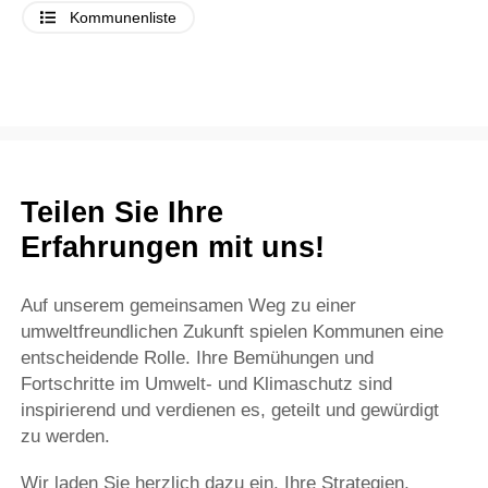
Kommunenliste
Teilen Sie Ihre
Erfahrungen mit uns!
Auf unserem gemeinsamen Weg zu einer
umweltfreundlichen Zukunft spielen Kommunen eine
entscheidende Rolle. Ihre Bemühungen und
Fortschritte im Umwelt- und Klimaschutz sind
inspirierend und verdienen es, geteilt und gewürdigt
zu werden.
Wir laden Sie herzlich dazu ein, Ihre Strategien,